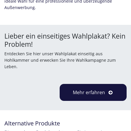
ideale Wahl für eine professionelle und überzeugende
Außenwerbung.
Lieber ein einseitiges Wahlplakat? Kein
Problem!
Entdecken Sie hier unser Wahlplakat einseitig aus
Hohlkammer und erwecken Sie Ihre Wahlkampagne zum
Leben.
Mehr erfahren
Alternative Produkte