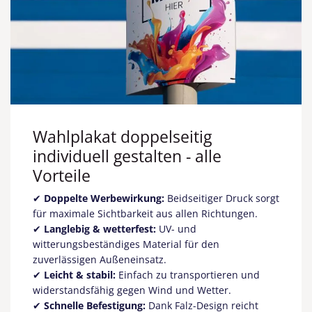
Wahlplakat doppelseitig
individuell gestalten - alle
Vorteile
✔
Doppelte Werbewirkung:
Beidseitiger Druck sorgt
für maximale Sichtbarkeit aus allen Richtungen.
✔
Langlebig & wetterfest:
UV- und
witterungsbeständiges Material für den
zuverlässigen Außeneinsatz.
✔
Leicht & stabil:
Einfach zu transportieren und
widerstandsfähig gegen Wind und Wetter.
✔
Schnelle Befestigung:
Dank Falz-Design reicht