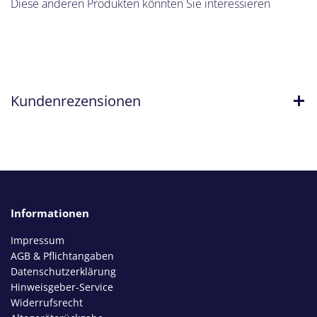
Diese anderen Produkten könnten Sie interessieren
Kundenrezensionen
Informationen
Impressum
AGB & Pflichtangaben
Datenschutzerklärung
Hinweisgeber-Service
Widerrufsrecht