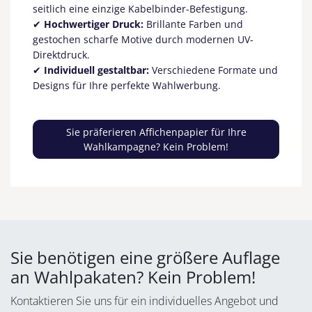
seitlich eine einzige Kabelbinder-Befestigung.
✔
Hochwertiger Druck:
Brillante Farben und
gestochen scharfe Motive durch modernen UV-
Direktdruck.
✔
Individuell gestaltbar:
Verschiedene Formate und
Designs für Ihre perfekte Wahlwerbung.
Sie präferieren Affichenpapier für Ihre
Wahlkampagne? Kein Problem!
Sie benötigen eine größere Auflage
an Wahlpakaten? Kein Problem!
Kontaktieren Sie uns für ein individuelles Angebot und