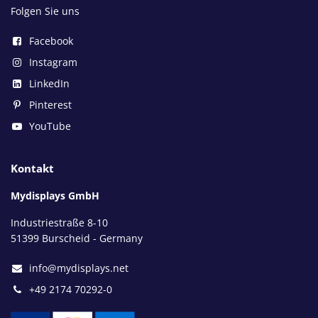
Folgen Sie uns
Facebook
Instagram
LinkedIn
Pinterest
YouTube
Kontakt
Mydisplays GmbH
Industriestraße 8-10
51399 Burscheid - Germany
info@mydisplays.net
+49 2174 70292-0