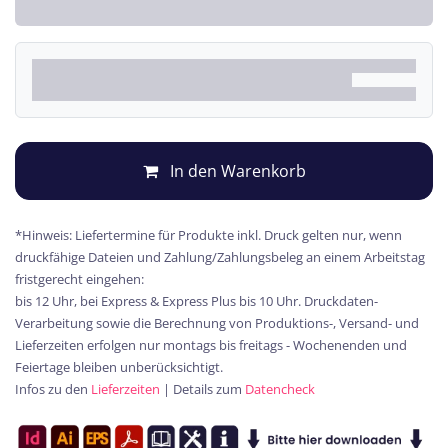
In den Warenkorb
*Hinweis: Liefertermine für Produkte inkl. Druck gelten nur, wenn
druckfähige Dateien und Zahlung/Zahlungsbeleg an einem Arbeitstag
fristgerecht eingehen:
bis 12 Uhr, bei Express & Express Plus bis 10 Uhr. Druckdaten-
Verarbeitung sowie die Berechnung von Produktions-, Versand- und
Lieferzeiten erfolgen nur montags bis freitags - Wochenenden und
Feiertage bleiben unberücksichtigt.
Infos zu den
Lieferzeiten
| Details zum
Datencheck