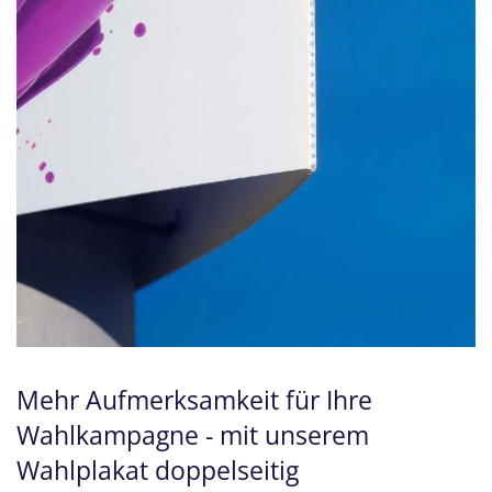
Mehr Aufmerksamkeit für Ihre
Wahlkampagne - mit unserem
Wahlplakat doppelseitig