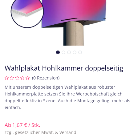
Wahlplakat Hohlkammer doppelseitig
(0 Rezension)
Mit unserem doppelseitigen Wahlplakat aus robuster
Hohlkammerplatte setzen Sie Ihre Werbebotschaft gleich
doppelt effektiv in Szene. Auch die Montage gelingt mehr als
einfach.
Ab
1,67
€
/ Stk.
zzgl. gesetzlicher MwSt. & Versand