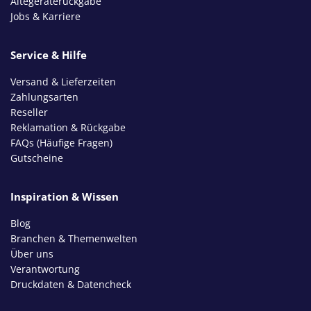
Altegeräterückgabe
Jobs & Karriere
Service & Hilfe
Versand & Lieferzeiten
Zahlungsarten
Reseller
Reklamation & Rückgabe
FAQs (Häufige Fragen)
Gutscheine
Inspiration & Wissen
Blog
Branchen & Themenwelten
Über uns
Verantwortung
Druckdaten & Datencheck