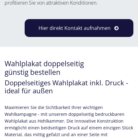
profitieren Sie von attraktiven Konditionen.
Hier direkt Kontakt aufnahmen
Wahlplakat doppelseitig
günstig bestellen
Doppelseitiges Wahlplakat inkl. Druck -
ideal für außen
Maximieren Sie die Sichtbarkeit Ihrer wichtigen
Wahlkampagne - mit unserem doppelseitig bedruckbaren
Wahlplakat aus Hohlkammer. Die innovative Konstruktion
ermöglicht einen beidseitigen Druck auf einem einzigen Stück
Material, das mittig gefalzt und an einer Seite mit