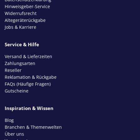
Hinweisgeber-Service
Widerrufsrecht
Altegeräterückgabe
Jobs & Karriere
Service & Hilfe
Versand & Lieferzeiten
Zahlungsarten
Reseller
Reklamation & Rückgabe
FAQs (Häufige Fragen)
Gutscheine
Inspiration & Wissen
Blog
Branchen & Themenwelten
Über uns