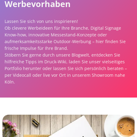
Werbevorhaben
Lassen Sie sich von uns inspirieren!
Ob clevere Werbeideen für Ihre Branche, Digital Signage
Know-how, innovative Messestand-Konzepte oder
aufmerksamkeitsstarke Outdoor-Werbung – hier finden Sie
frische Impulse für Ihre Brand.
Stöbern Sie gerne durch unsere Blogwelt, entdecken Sie
hilfreiche Tipps im Druck-Wiki, laden Sie unser vielseitiges
Portfolio herunter oder lassen Sie sich persönlich beraten –
per Videocall oder live vor Ort in unserem Showroom nahe
Köln.