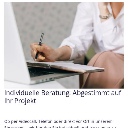
Individuelle Beratung: Abgestimmt auf
Ihr Projekt
Ob per Videocall, Telefon oder direkt vor Ort in unserem
Showroom – wir beraten Sie individuell und passgenau zu