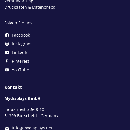
Verantwortung
Druckdaten & Datencheck
Folgen Sie uns
Facebook
Instagram
LinkedIn
Pinterest
YouTube
Kontakt
Mydisplays GmbH
Industriestraße 8-10
51399 Burscheid - Germany
info@mydisplays.net