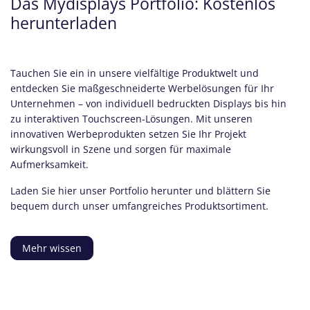
Das Mydisplays Portfolio: Kostenlos
herunterladen
Tauchen Sie ein in unsere vielfältige Produktwelt und
entdecken Sie maßgeschneiderte Werbelösungen für Ihr
Unternehmen – von individuell bedruckten Displays bis hin
zu interaktiven Touchscreen-Lösungen. Mit unseren
innovativen Werbeprodukten setzen Sie Ihr Projekt
wirkungsvoll in Szene und sorgen für maximale
Aufmerksamkeit.
Laden Sie hier unser Portfolio herunter und blättern Sie
bequem durch unser umfangreiches Produktsortiment.
Mehr wissen