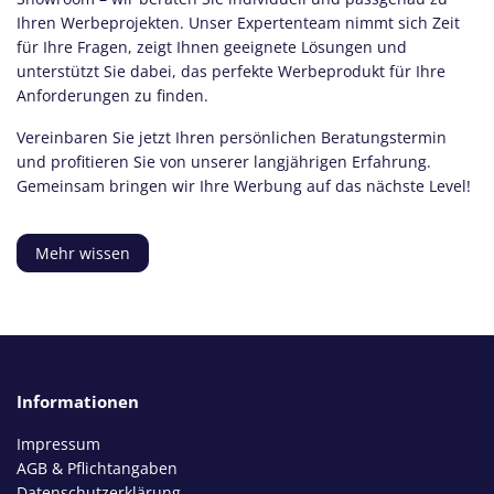
Ihren Werbeprojekten. Unser Expertenteam nimmt sich Zeit
für Ihre Fragen, zeigt Ihnen geeignete Lösungen und
unterstützt Sie dabei, das perfekte Werbeprodukt für Ihre
Anforderungen zu finden.
Vereinbaren Sie jetzt Ihren persönlichen Beratungstermin
und profitieren Sie von unserer langjährigen Erfahrung.
Gemeinsam bringen wir Ihre Werbung auf das nächste Level!
Mehr wissen
Informationen
Impressum
AGB & Pflichtangaben
Datenschutzerklärung