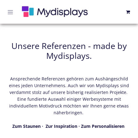
Zum Inhalt springen
Unsere Referenzen - made by
Mydisplays.
Ansprechende Referenzen gehören zum Aushängeschild
eines jeden Unternehmens. Auch wir von Mydisplays sind
verdammt stolz auf unsere bisherig realisierten Projekte.
Eine fundierte Auswahl einiger Werbesysteme mit
individuellem Motivdruck möchten wir Ihnen gerne etwas
näherbringen.
Zum Staunen ·
Zur Inspiration · Zum Personalisieren