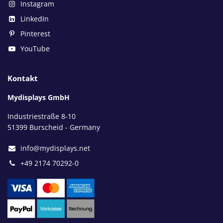
Instagram
LinkedIn
Pinterest
YouTube
Kontakt
Mydisplays GmbH
Industriestraße 8-10
51399 Burscheid - Germany
info@mydisplays.net
+49 2174 70292-0