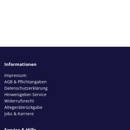
Informationen
Impressum
AGB & Pflichtangaben
Datenschutzerklärung
Hinweisgeber-Service
Widerrufsrecht
Altegeräterückgabe
Jobs & Karriere
Service & Hilfe