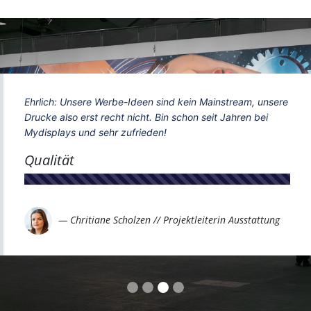
Ehrlich: Unsere Werbe-Ideen sind kein Mainstream, unsere
Drucke also erst recht nicht. Bin schon seit Jahren bei
Mydisplays und sehr zufrieden!
Qualität
— Chritiane Scholzen // Projektleiterin Ausstattung