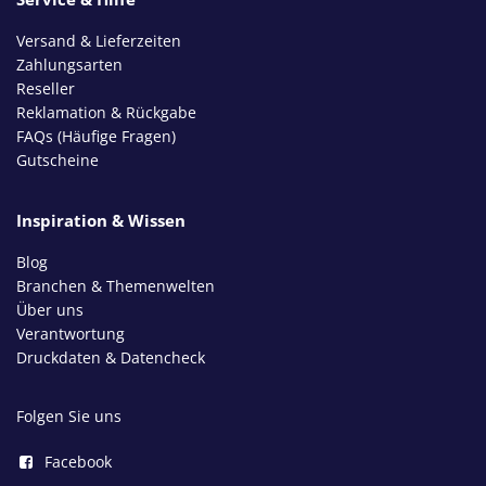
Versand & Lieferzeiten
Zahlungsarten
Reseller
Reklamation & Rückgabe
FAQs (Häufige Fragen)
Gutscheine
Inspiration & Wissen
Blog
Branchen & Themenwelten
Über uns
Verantwortung
Druckdaten & Datencheck
Folgen Sie uns
Facebook