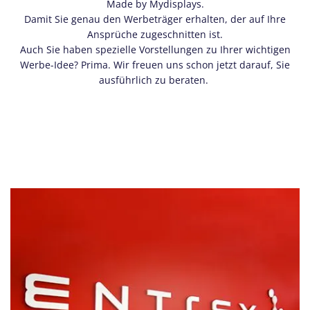
Made by Mydisplays.
Damit Sie genau den Werbeträger erhalten, der auf Ihre
Ansprüche zugeschnitten ist.
Auch Sie haben spezielle Vorstellungen zu Ihrer wichtigen
Werbe-Idee? Prima. Wir freuen uns schon jetzt darauf, Sie
ausführlich zu beraten.