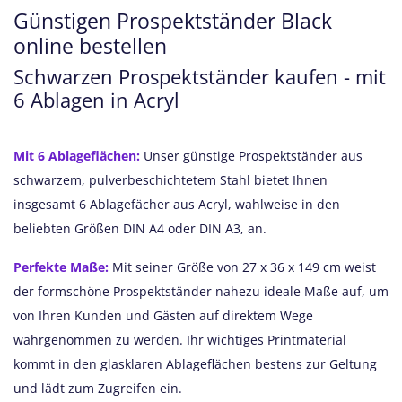
Günstigen Prospektständer Black
online bestellen
Schwarzen Prospektständer kaufen - mit
6 Ablagen in Acryl
Mit 6 Ablageflächen:
Unser günstige Prospektständer aus
schwarzem, pulverbeschichtetem Stahl bietet Ihnen
insgesamt 6 Ablagefächer aus Acryl, wahlweise in den
beliebten Größen DIN A4 oder DIN A3, an.
Perfekte Maße:
Mit seiner Größe von 27 x 36 x 149 cm weist
der formschöne Prospektständer nahezu ideale Maße auf, um
von Ihren Kunden und Gästen auf direktem Wege
wahrgenommen zu werden. Ihr wichtiges Printmaterial
kommt in den glasklaren Ablageflächen bestens zur Geltung
und lädt zum Zugreifen ein.