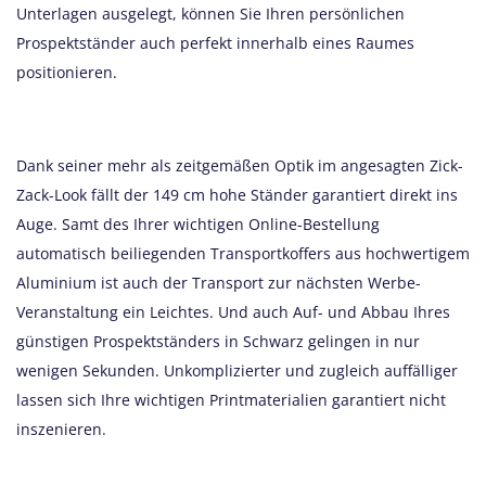
Unterlagen ausgelegt, können Sie Ihren persönlichen
Prospektständer auch perfekt innerhalb eines Raumes
positionieren.
Dank seiner mehr als zeitgemäßen Optik im angesagten Zick-
Zack-Look fällt der 149 cm hohe Ständer garantiert direkt ins
Auge. Samt des Ihrer wichtigen Online-Bestellung
automatisch beiliegenden Transportkoffers aus hochwertigem
Aluminium ist auch der Transport zur nächsten Werbe-
Veranstaltung ein Leichtes. Und auch Auf- und Abbau Ihres
günstigen Prospektständers in Schwarz gelingen in nur
wenigen Sekunden. Unkomplizierter und zugleich auffälliger
lassen sich Ihre wichtigen Printmaterialien garantiert nicht
inszenieren.