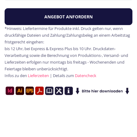
ANGEBOT ANFORDERN
*Hinweis: Liefertermine für Produkte inkl. Druck gelten nur, wenn
druckfähige Dateien und Zahlung/Zahlungsbeleg an einem Arbeitstag
fristgerecht eingehen:
bis 12 Uhr, bei Express & Express Plus bis 10 Uhr. Druckdaten-
Verarbeitung sowie die Berechnung von Produktions-, Versand- und
Lieferzeiten erfolgen nur montags bis freitags - Wochenenden und
Feiertage bleiben unberücksichtigt.
Infos zu den
Lieferzeiten
| Details zum
Datencheck