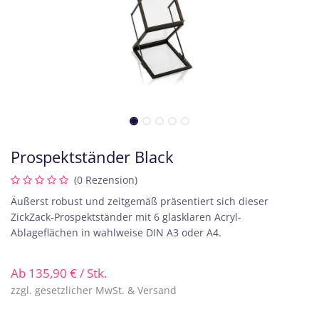
Prospektständer Black
(0 Rezension)
Äußerst robust und zeitgemäß präsentiert sich dieser
ZickZack-Prospektständer mit 6 glasklaren Acryl-
Ablageflächen in wahlweise DIN A3 oder A4.
Ab
135,90
€
/ Stk.
zzgl. gesetzlicher MwSt. & Versand