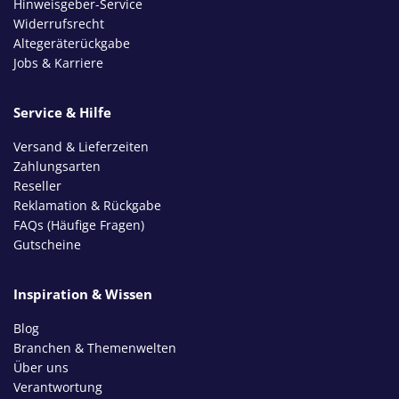
Hinweisgeber-Service
Widerrufsrecht
Altegeräterückgabe
Jobs & Karriere
Service & Hilfe
Versand & Lieferzeiten
Zahlungsarten
Reseller
Reklamation & Rückgabe
FAQs (Häufige Fragen)
Gutscheine
Inspiration & Wissen
Blog
Branchen & Themenwelten
Über uns
Verantwortung