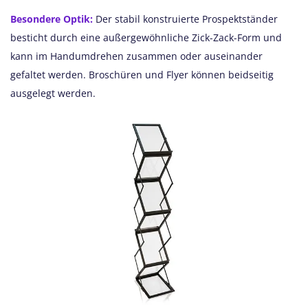
Besondere Optik:
Der stabil konstruierte Prospektständer
besticht durch eine außergewöhnliche Zick-Zack-Form und
kann im Handumdrehen zusammen oder auseinander
gefaltet werden. Broschüren und Flyer können beidseitig
ausgelegt werden.