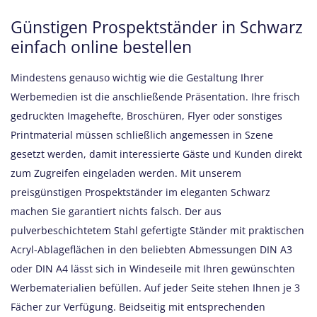
Günstigen Prospektständer in Schwarz
einfach online bestellen
Mindestens genauso wichtig wie die Gestaltung Ihrer
Werbemedien ist die anschließende Präsentation. Ihre frisch
gedruckten Imagehefte, Broschüren, Flyer oder sonstiges
Printmaterial müssen schließlich angemessen in Szene
gesetzt werden, damit interessierte Gäste und Kunden direkt
zum Zugreifen eingeladen werden. Mit unserem
preisgünstigen Prospektständer im eleganten Schwarz
machen Sie garantiert nichts falsch. Der aus
pulverbeschichtetem Stahl gefertigte Ständer mit praktischen
Acryl-Ablageflächen in den beliebten Abmessungen DIN A3
oder DIN A4 lässt sich in Windeseile mit Ihren gewünschten
Werbematerialien befüllen. Auf jeder Seite stehen Ihnen je 3
Fächer zur Verfügung. Beidseitig mit entsprechenden