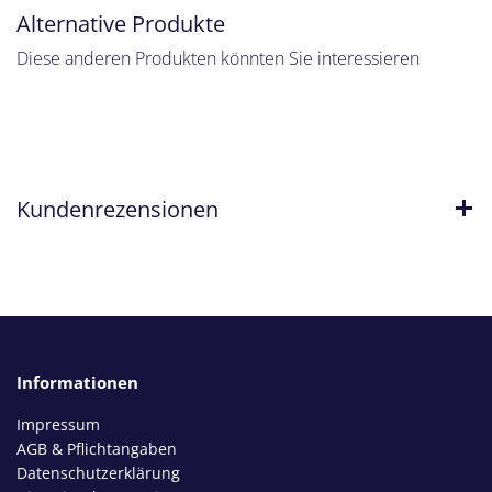
Alternative Produkte
Diese anderen Produkten könnten Sie interessieren
Kundenrezensionen
Informationen
Impressum
AGB & Pflichtangaben
Datenschutzerklärung