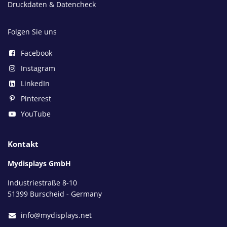
Druckdaten & Datencheck
Folgen Sie uns
Facebook
Instagram
LinkedIn
Pinterest
YouTube
Kontakt
Mydisplays GmbH
Industriestraße 8-10
51399 Burscheid - Germany
info@mydisplays.net