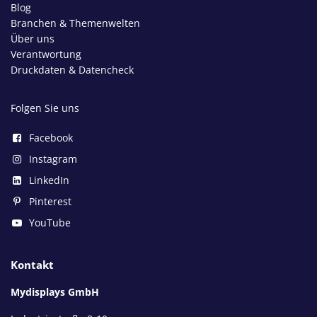
Blog
Branchen & Themenwelten
Über uns
Verantwortung
Druckdaten & Datencheck
Folgen Sie uns
Facebook
Instagram
LinkedIn
Pinterest
YouTube
Kontakt
Mydisplays GmbH