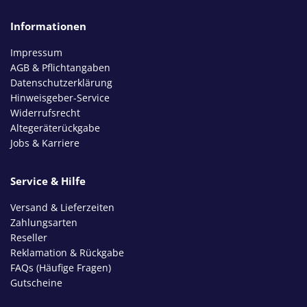
Informationen
Impressum
AGB & Pflichtangaben
Datenschutzerklärung
Hinweisgeber-Service
Widerrufsrecht
Altegeräterückgabe
Jobs & Karriere
Service & Hilfe
Versand & Lieferzeiten
Zahlungsarten
Reseller
Reklamation & Rückgabe
FAQs (Häufige Fragen)
Gutscheine