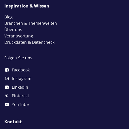
Inspiration & Wissen
Blog
Branchen & Themenwelten
Über uns
Verantwortung
Druckdaten & Datencheck
Folgen Sie uns
Facebook
Instagram
LinkedIn
Pinterest
YouTube
Kontakt