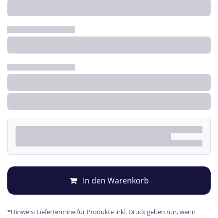
In den Warenkorb
*Hinweis: Liefertermine für Produkte inkl. Druck gelten nur, wenn