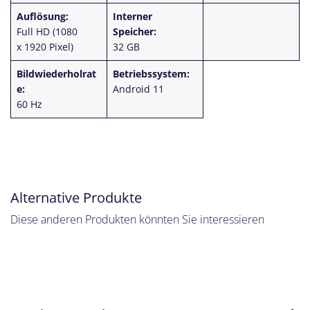
Auflösung:
Interner
Full HD (1080
Speicher:
x 1920 Pixel)
32 GB
Bildwiederholrat
Betriebssystem:
e:
Android 11
60 Hz
Alternative Produkte
Diese anderen Produkten könnten Sie interessieren