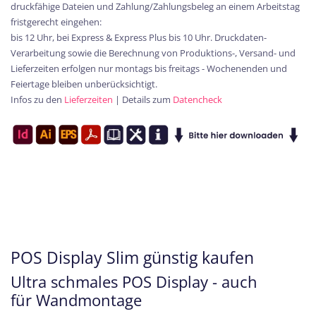
druckfähige Dateien und Zahlung/Zahlungsbeleg an einem Arbeitstag
fristgerecht eingehen:
bis 12 Uhr, bei Express & Express Plus bis 10 Uhr. Druckdaten-
Verarbeitung sowie die Berechnung von Produktions-, Versand- und
Lieferzeiten erfolgen nur montags bis freitags - Wochenenden und
Feiertage bleiben unberücksichtigt.
Infos zu den
Lieferzeiten
| Details zum
Datencheck
POS Display Slim günstig kaufen
Ultra schmales POS Display - auch
für Wandmontage