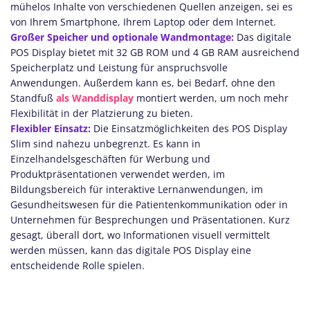
mühelos Inhalte von verschiedenen Quellen anzeigen, sei es
von Ihrem Smartphone, Ihrem Laptop oder dem Internet.
Großer Speicher und optionale Wandmontage:
Das digitale
POS Display bietet mit 32 GB ROM und 4 GB RAM ausreichend
Speicherplatz und Leistung für anspruchsvolle
Anwendungen. Außerdem kann es, bei Bedarf, ohne den
Standfuß
als Wanddisplay
montiert werden, um noch mehr
Flexibilität in der Platzierung zu bieten.
Flexibler Einsatz:
Die Einsatzmöglichkeiten des POS Display
Slim sind nahezu unbegrenzt. Es kann in
Einzelhandelsgeschäften für Werbung und
Produktpräsentationen verwendet werden, im
Bildungsbereich für interaktive Lernanwendungen, im
Gesundheitswesen für die Patientenkommunikation oder in
Unternehmen für Besprechungen und Präsentationen. Kurz
gesagt, überall dort, wo Informationen visuell vermittelt
werden müssen, kann das digitale POS Display eine
entscheidende Rolle spielen.