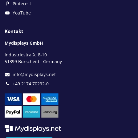
Pinterest
YouTube
Kontakt
Mydisplays GmbH
Industriestraße 8-10
51399 Burscheid - Germany
info@mydisplays.net
+49 2174 70292-0