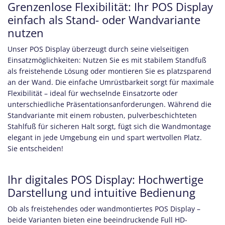
Grenzenlose Flexibilität: Ihr POS Display
einfach als Stand- oder Wandvariante
nutzen
Unser POS Display überzeugt durch seine vielseitigen
Einsatzmöglichkeiten: Nutzen Sie es mit stabilem Standfuß
als freistehende Lösung oder montieren Sie es platzsparend
an der Wand. Die einfache Umrüstbarkeit sorgt für maximale
Flexibilität – ideal für wechselnde Einsatzorte oder
unterschiedliche Präsentationsanforderungen. Während die
Standvariante mit einem robusten, pulverbeschichteten
Stahlfuß für sicheren Halt sorgt, fügt sich die Wandmontage
elegant in jede Umgebung ein und spart wertvollen Platz.
Sie entscheiden!
Ihr digitales POS Display: Hochwertige
Darstellung und intuitive Bedienung
Ob als freistehendes oder wandmontiertes POS Display –
beide Varianten bieten eine beeindruckende Full HD-