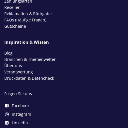
Zahlungsarten
Reseller
Reklamation & Rückgabe
FAQs (Häufige Fragen)
Gutscheine
Inspiration & Wissen
Blog
Branchen & Themenwelten
Über uns
Verantwortung
Druckdaten & Datencheck
Folgen Sie uns
Facebook
Instagram
LinkedIn