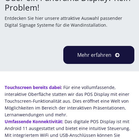
Problem!
Entdecken Sie hier unsere attraktive Auswahl passender
Digital Signage Systeme für die Wandinstallation.
Mehr erfahren
Touchscreen bereits dabei:
Für eine vollumfassende,
interaktive Oberfläche statten wir das POS Display mit einer
Touchscreen-Funktionalität aus. Dies eröffnet eine Welt von
Möglichkeiten im Bereich der interaktiven Präsentationen,
Lernanwendungen und mehr.
Umfassende Konnektivität:
Das digitale POS Display ist mit
Android 11 ausgestattet und bietet eine intuitive Steuerung.
Mit integriertem WiFi und USB-Anschlüssen können Sie