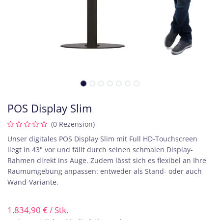
POS Display Slim
(0 Rezension)
Unser digitales POS Display Slim mit Full HD-Touchscreen
liegt in 43" vor und fällt durch seinen schmalen Display-
Rahmen direkt ins Auge. Zudem lässt sich es flexibel an Ihre
Raumumgebung anpassen: entweder als Stand- oder auch
Wand-Variante.
1.834,90
€
/ Stk.