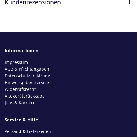
Kundenrezensionen
Informationen
Impressum
AGB & Pflichtangaben
Datenschutzerklärung
Hinweisgeber-Service
Widerrufsrecht
Altegeräterückgabe
Jobs & Karriere
Service & Hilfe
Versand & Lieferzeiten