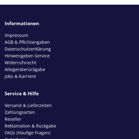
Informationen
Impressum
AGB & Pflichtangaben
Datenschutzerklärung
Hinweisgeber-Service
Widerrufsrecht
Altegeräterückgabe
Jobs & Karriere
Service & Hilfe
Versand & Lieferzeiten
Zahlungsarten
Reseller
Reklamation & Rückgabe
FAQs (Häufige Fragen)