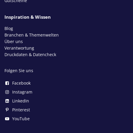
Gutscheine
Inspiration & Wissen
Blog
Branchen & Themenwelten
Über uns
Verantwortung
Druckdaten & Datencheck
Folgen Sie uns
Facebook
Instagram
LinkedIn
Pinterest
YouTube