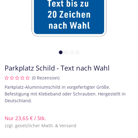
Parkplatz Schild - Text nach Wahl
(0 Rezension)
Parkplatz-Aluminiumschild in vorgefertigter Größe.
Befestigung mit Klebeband oder Schrauben. Hergestellt in
Deutschland.
Nur
23,65
€
/ Stk.
zzgl. gesetzlicher MwSt. & Versand