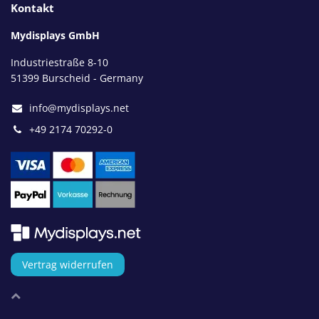
Kontakt
Mydisplays GmbH
Industriestraße 8-10
51399 Burscheid - Germany
info@mydisplays.net
+49 2174 70292-0
Vertrag widerrufen