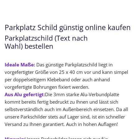
Parkplatz Schild günstig online kaufen
Parkplatzschild (Text nach
Wahl) bestellen
Ideale Maße:
Das günstige Parkplatzschild liegt in
vorgefertigter Größe von 25 x 40 cm vor und kann simpel
per doppelseitigem Klebeband oder auch anhand
vorgefertigte Bohrungen fixiert werden.
Aus Alu gefertigt:
Die 3mm starke Alu-Verbundplatte
kommt bereits fertig bedruckt zu Ihnen und lässt sich
selbstverständlich auch im Außenbereich einsetzen. Da all
unsere Parkschilder stets auf Lager sind, ist ein schneller
Versand zu Ihnen garantiert. Auch in hohen Auflagen!
Hinweis:
Unsere Parkschilder lassen sich nur für