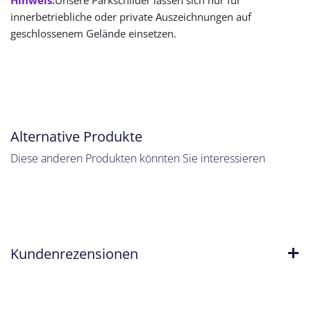
innerbetriebliche oder private Auszeichnungen auf
geschlossenem Gelände einsetzen.
Alternative Produkte
Diese anderen Produkten könnten Sie interessieren
Kundenrezensionen