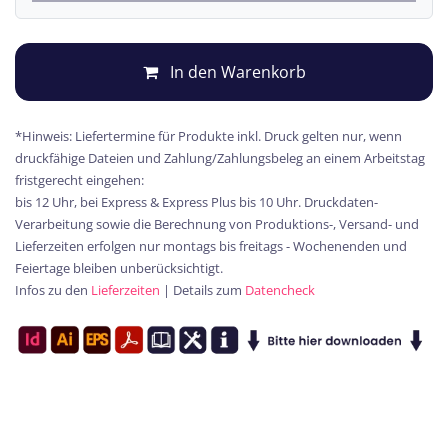
In den Warenkorb
*Hinweis: Liefertermine für Produkte inkl. Druck gelten nur, wenn
druckfähige Dateien und Zahlung/Zahlungsbeleg an einem Arbeitstag
fristgerecht eingehen:
bis 12 Uhr, bei Express & Express Plus bis 10 Uhr. Druckdaten-
Verarbeitung sowie die Berechnung von Produktions-, Versand- und
Lieferzeiten erfolgen nur montags bis freitags - Wochenenden und
Feiertage bleiben unberücksichtigt.
Infos zu den
Lieferzeiten
| Details zum
Datencheck