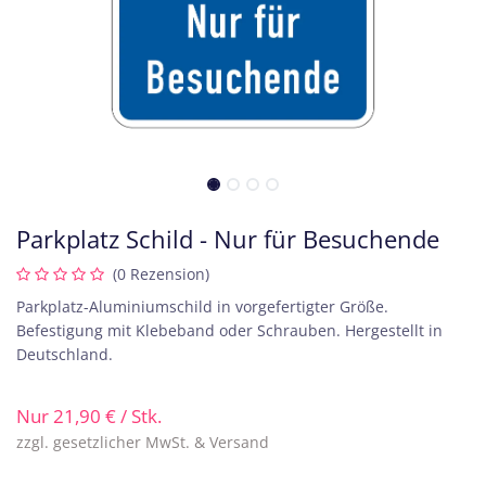
Parkplatz Schild - Nur für Besuchende
(0 Rezension)
Parkplatz-Aluminiumschild in vorgefertigter Größe.
Befestigung mit Klebeband oder Schrauben. Hergestellt in
Deutschland.
Nur
21,90
€
/ Stk.
zzgl. gesetzlicher MwSt. & Versand