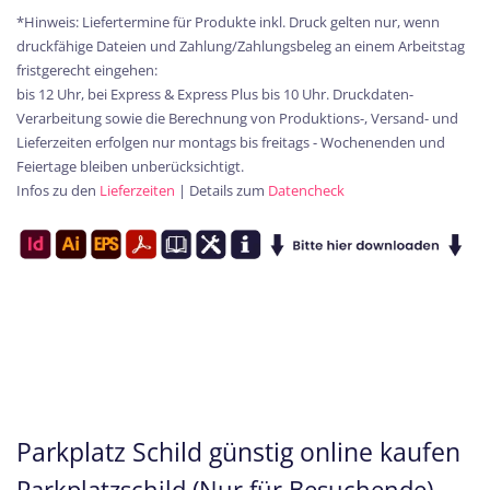
*Hinweis: Liefertermine für Produkte inkl. Druck gelten nur, wenn
druckfähige Dateien und Zahlung/Zahlungsbeleg an einem Arbeitstag
fristgerecht eingehen:
bis 12 Uhr, bei Express & Express Plus bis 10 Uhr. Druckdaten-
Verarbeitung sowie die Berechnung von Produktions-, Versand- und
Lieferzeiten erfolgen nur montags bis freitags - Wochenenden und
Feiertage bleiben unberücksichtigt.
Infos zu den
Lieferzeiten
| Details zum
Datencheck
Parkplatz Schild günstig online kaufen
Parkplatzschild (Nur für Besuchende)