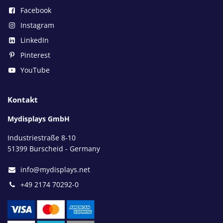
Facebook
Instagram
LinkedIn
Pinterest
YouTube
Kontakt
Mydisplays GmbH
Industriestraße 8-10
51399 Burscheid - Germany
info@mydisplays.net
+49 2174 70292-0