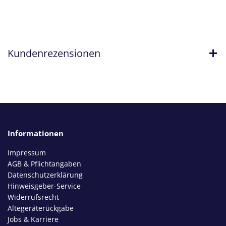
Kundenrezensionen
Informationen
Impressum
AGB & Pflichtangaben
Datenschutzerklärung
Hinweisgeber-Service
Widerrufsrecht
Altegeräterückgabe
Jobs & Karriere