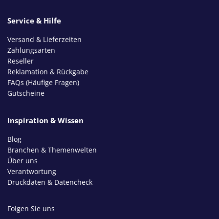
Service & Hilfe
Versand & Lieferzeiten
Zahlungsarten
Reseller
Reklamation & Rückgabe
FAQs (Häufige Fragen)
Gutscheine
Inspiration & Wissen
Blog
Branchen & Themenwelten
Über uns
Verantwortung
Druckdaten & Datencheck
Folgen Sie uns