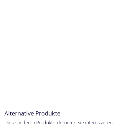
Alternative Produkte
Diese anderen Produkten könnten Sie interessieren