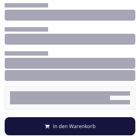
In den Warenkorb