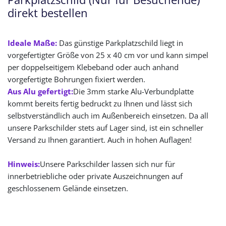
direkt bestellen
Ideale Maße:
Das günstige Parkplatzschild liegt in
vorgefertigter Größe von 25 x 40 cm vor und kann simpel
per doppelseitigem Klebeband oder auch anhand
vorgefertigte Bohrungen fixiert werden.
Aus Alu gefertigt:
Die 3mm starke Alu-Verbundplatte
kommt bereits fertig bedruckt zu Ihnen und lässt sich
selbstverständlich auch im Außenbereich einsetzen. Da all
unsere Parkschilder stets auf Lager sind, ist ein schneller
Versand zu Ihnen garantiert. Auch in hohen Auflagen!
Hinweis:
Unsere Parkschilder lassen sich nur für
innerbetriebliche oder private Auszeichnungen auf
geschlossenem Gelände einsetzen.