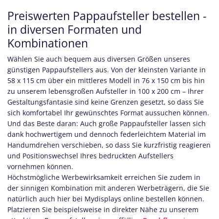
Preiswerten Pappaufsteller bestellen -
in diversen Formaten und
Kombinationen
Wählen Sie auch bequem aus diversen Größen unseres
günstigen Pappaufstellers aus. Von der kleinsten Variante in
58 x 115 cm über ein mittleres Modell in 76 x 150 cm bis hin
zu unserem lebensgroßen Aufsteller in 100 x 200 cm – Ihrer
Gestaltungsfantasie sind keine Grenzen gesetzt, so dass Sie
sich komfortabel Ihr gewünschtes Format aussuchen können.
Und das Beste daran: Auch große Pappaufsteller lassen sich
dank hochwertigem und dennoch federleichtem Material im
Handumdrehen verschieben, so dass Sie kurzfristig reagieren
und Positionswechsel Ihres bedruckten Aufstellers
vornehmen können.
Höchstmögliche Werbewirksamkeit erreichen Sie zudem in
der sinnigen Kombination mit anderen Werbeträgern, die Sie
natürlich auch hier bei Mydisplays online bestellen können.
Platzieren Sie beispielsweise in direkter Nähe zu unserem