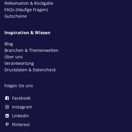
Reklamation & Rückgabe
FAQs (Häufige Fragen)
Gutscheine
Inspiration & Wissen
Blog
Branchen & Themenwelten
Über uns
Verantwortung
Druckdaten & Datencheck
Folgen Sie uns
Facebook
Instagram
LinkedIn
Pinterest