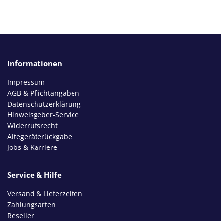
Informationen
Impressum
AGB & Pflichtangaben
Datenschutzerklärung
Hinweisgeber-Service
Widerrufsrecht
Altegeräterückgabe
Jobs & Karriere
Service & Hilfe
Versand & Lieferzeiten
Zahlungsarten
Reseller