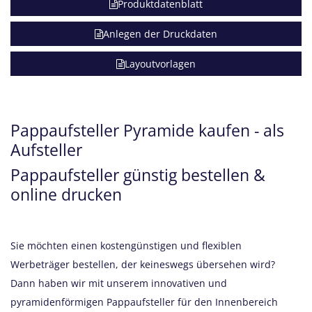
Produktdatenblatt
Anlegen der Druckdaten
Layoutvorlagen
Pappaufsteller Pyramide kaufen - als
Aufsteller
Pappaufsteller günstig bestellen &
online drucken
Sie möchten einen
kostengünstigen und flexiblen
Werbeträger bestellen, der keineswegs übersehen wird?
Dann haben wir mit unserem innovativen und
pyramidenförmigen Pappaufsteller für den Innenbereich