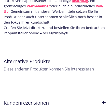
attraktiven Pappaufsteller eine auffällige
Beachflag
, ein
großflächiges
Werbebanner
oder auch ein individuelles
Roll-
Up
. Gemeinsam mit anderen Werbemitteln setzen Sie Ihr
Produkt oder auch Unternehmen schließlich noch besser in
den Fokus Ihrer Kundschaft.
Greifen Sie jetzt direkt zu und bestellen Sie Ihren bedruckten
Pappaufsteller online – bei Mydisplays!
Alternative Produkte
Diese anderen Produkten könnten Sie interessieren
Kundenrezensionen