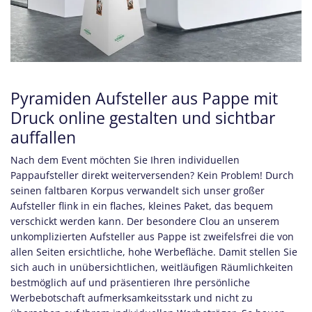
Pyramiden Aufsteller aus Pappe mit
Druck online gestalten und sichtbar
auffallen
Nach dem Event möchten Sie Ihren
individuellen
Pappaufsteller direkt weiterversenden? Kein Problem! Durch
seinen faltbaren Korpus verwandelt sich unser großer
Aufsteller flink in ein flaches, kleines Paket, das bequem
verschickt werden kann. Der besondere Clou an unserem
unkomplizierten Aufsteller aus Pappe ist zweifelsfrei die von
allen Seiten ersichtliche, hohe Werbefläche. Damit stellen Sie
sich auch in unübersichtlichen, weitläufigen Räumlichkeiten
bestmöglich auf und präsentieren Ihre persönliche
Werbebotschaft aufmerksamkeitsstark und nicht zu