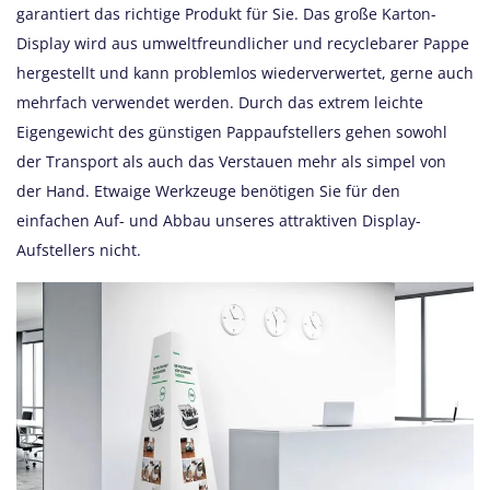
garantiert das richtige Produkt für Sie. Das große Karton-
Display wird aus umweltfreundlicher und recyclebarer Pappe
hergestellt und kann problemlos wiederverwertet, gerne auch
mehrfach verwendet werden. Durch das extrem leichte
Eigengewicht des günstigen Pappaufstellers gehen sowohl
der Transport als auch das Verstauen mehr als simpel von
der Hand. Etwaige Werkzeuge benötigen Sie für den
einfachen Auf- und Abbau unseres attraktiven Display-
Aufstellers nicht.