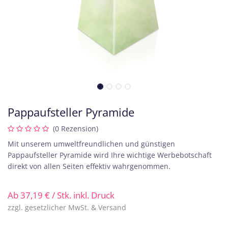
Pappaufsteller Pyramide
(0 Rezension)
Mit unserem umweltfreundlichen und günstigen
Pappaufsteller Pyramide wird Ihre wichtige Werbebotschaft
direkt von allen Seiten effektiv wahrgenommen.
Ab
37,19
€
/ Stk. inkl. Druck
zzgl. gesetzlicher MwSt. & Versand