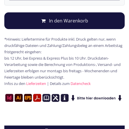
In den Warenkorb
*Hinweis: Liefertermine für Produkte inkl. Druck gelten nur, wenn
druckfähige Dateien und Zahlung/Zahlungsbeleg an einem Arbeitstag
fristgerecht eingehen:
bis 12 Uhr, bei Express & Express Plus bis 10 Uhr. Druckdaten-
Verarbeitung sowie die Berechnung von Produktions-, Versand- und
Lieferzeiten erfolgen nur montags bis freitags - Wochenenden und
Feiertage bleiben unberücksichtigt.
Infos zu den
Lieferzeiten
| Details zum
Datencheck