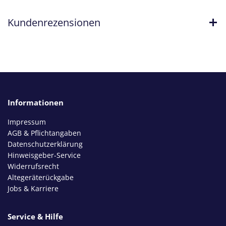
Kundenrezensionen
Informationen
Impressum
AGB & Pflichtangaben
Datenschutzerklärung
Hinweisgeber-Service
Widerrufsrecht
Altegeräterückgabe
Jobs & Karriere
Service & Hilfe