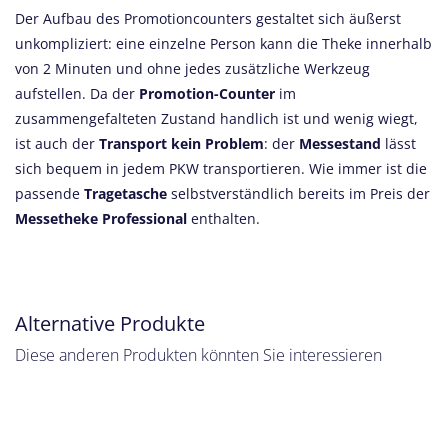
Der Aufbau des Promotioncounters gestaltet sich äußerst
unkompliziert: eine einzelne Person kann die Theke innerhalb
von 2 Minuten und ohne jedes zusätzliche Werkzeug
aufstellen. Da der
Promotion-Counter
im
zusammengefalteten Zustand handlich ist und wenig wiegt,
ist auch der
Transport kein Problem
: der
Messestand
lässt
sich bequem in jedem PKW transportieren. Wie immer ist die
passende
Tragetasche
selbstverständlich bereits im Preis der
Messetheke Professional
enthalten.
Alternative Produkte
Diese anderen Produkten könnten Sie interessieren