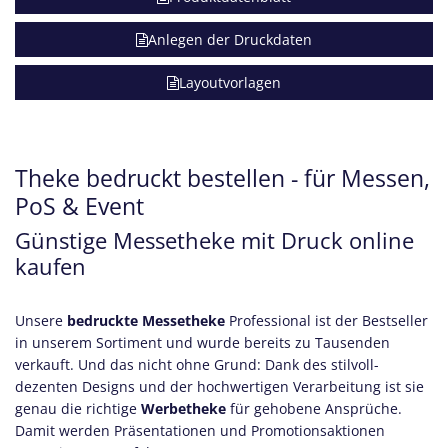
Anlegen der Druckdaten
Layoutvorlagen
Theke bedruckt bestellen - für Messen,
PoS & Event
Günstige Messetheke mit Druck online
kaufen
Unsere
bedruckte Messetheke
Professional ist der Bestseller
in unserem Sortiment und wurde bereits zu Tausenden
verkauft. Und das nicht ohne Grund: Dank des stilvoll-
dezenten Designs und der hochwertigen Verarbeitung ist sie
genau die richtige
Werbetheke
für gehobene Ansprüche.
Damit werden Präsentationen und Promotionsaktionen