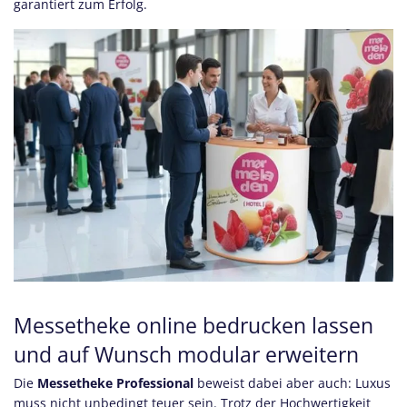
garantiert zum Erfolg.
Messetheke online bedrucken lassen
und auf Wunsch modular erweitern
Die
Messetheke Professional
beweist dabei aber auch: Luxus
muss nicht unbedingt teuer sein. Trotz der Hochwertigkeit