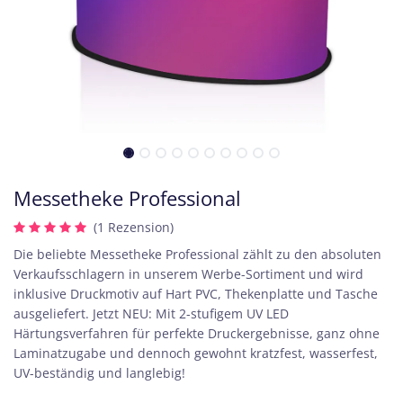
Messetheke Professional
(1 Rezension)
Die beliebte Messetheke Professional zählt zu den absoluten
Verkaufsschlagern in unserem Werbe-Sortiment und wird
inklusive Druckmotiv auf Hart PVC, Thekenplatte und Tasche
ausgeliefert. Jetzt NEU: Mit 2-stufigem UV LED
Härtungsverfahren für perfekte Druckergebnisse, ganz ohne
Laminatzugabe und dennoch gewohnt kratzfest, wasserfest,
UV-beständig und langlebig!