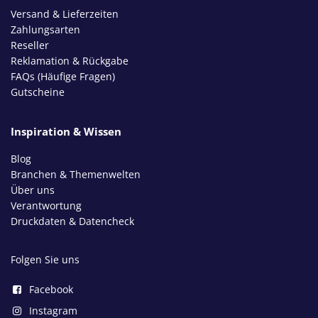
Versand & Lieferzeiten
Zahlungsarten
Reseller
Reklamation & Rückgabe
FAQs (Häufige Fragen)
Gutscheine
Inspiration & Wissen
Blog
Branchen & Themenwelten
Über uns
Verantwortung
Druckdaten & Datencheck
Folgen Sie uns
Facebook
Instagram