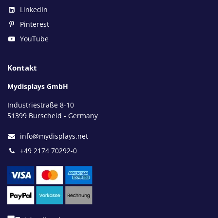
LinkedIn
Pinterest
YouTube
Kontakt
Mydisplays GmbH
Industriestraße 8-10
51399 Burscheid - Germany
info@mydisplays.net
+49 2174 70292-0