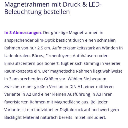
Magnetrahmen mit Druck & LED-
Beleuchtung bestellen
In 3 Abmessungen
:
Der günstige Magnetrahmen in
ansprechender Slim-Optik besticht durch einen schmalen
Rahmen von nur 2,5 cm. Aufmerksamkeitsstark an Wänden in
Ladenlokalen, Büros, Firmenfoyers, Autohäusern oder
Einkaufscentern positioniert, fügt er sich stimmig in vielerlei
Raumkonzepte ein. Der magnetische Rahmen liegt wahlweise
in 3 ansprechenden Größen vor. Wählen Sie bequem
zwischen einer großen Version in DIN A1, einer mittleren
Variante in A2 und einer kleinen Ausführung in A3 Ihren
favorisierten Rahmen mit Magnetfläche aus. Bei jeder
Variante ist ein individueller Digitaldruck auf hochwertigem
Backlight-Material natürlich bereits im Set inkludiert.