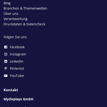
Blog
Branchen & Themenwelten
Über uns
Verantwortung
Druckdaten & Datencheck
Folgen Sie uns
Facebook
Instagram
LinkedIn
Pinterest
YouTube
Kontakt
Mydisplays GmbH