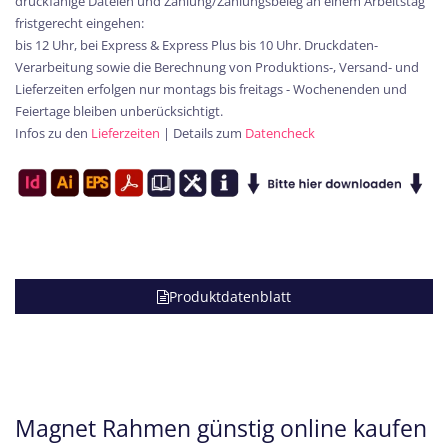
druckfähige Dateien und Zahlung/Zahlungsbeleg an einem Arbeitstag
fristgerecht eingehen:
bis 12 Uhr, bei Express & Express Plus bis 10 Uhr. Druckdaten-
Verarbeitung sowie die Berechnung von Produktions-, Versand- und
Lieferzeiten erfolgen nur montags bis freitags - Wochenenden und
Feiertage bleiben unberücksichtigt.
Infos zu den
Lieferzeiten
| Details zum
Datencheck
Produktdatenblatt
Magnet Rahmen günstig online kaufen