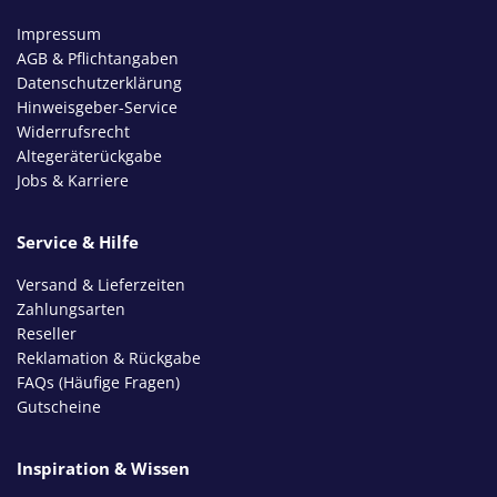
Impressum
AGB & Pflichtangaben
Datenschutzerklärung
Hinweisgeber-Service
Widerrufsrecht
Altegeräterückgabe
Jobs & Karriere
Service & Hilfe
Versand & Lieferzeiten
Zahlungsarten
Reseller
Reklamation & Rückgabe
FAQs (Häufige Fragen)
Gutscheine
Inspiration & Wissen