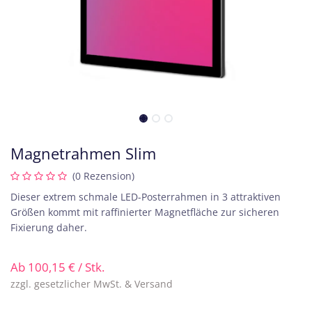
Magnetrahmen Slim
(0 Rezension)
Dieser extrem schmale LED-Posterrahmen in 3 attraktiven
Größen kommt mit raffinierter Magnetfläche zur sicheren
Fixierung daher.
Ab
100,15
€
/ Stk.
zzgl. gesetzlicher MwSt. & Versand