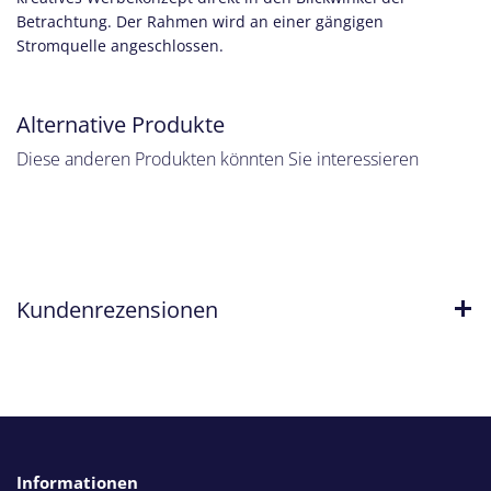
Betrachtung. Der Rahmen wird an einer gängigen
Stromquelle
angeschlossen.
Alternative Produkte
Diese anderen Produkten könnten Sie interessieren
Kundenrezensionen
Informationen