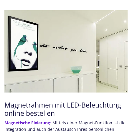
Magnetrahmen mit LED-Beleuchtung
online bestellen
Magnetische Fixierung
:
Mittels einer Magnet-Funktion ist die
Integration und auch der Austausch Ihres persönlichen