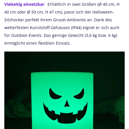
Vielseitig einsetzbar
:
Erhältlich in zwei Größen (Ø 40 cm, H
40 cm oder Ø 50 cm, H 47 cm), passt sich der Halloween-
Sitzhocker perfekt Ihrem Grusel-Ambiente an. Dank des
wetterfesten Kunststoff-Gehäuses (IP44) eignet er sich auch
für Outdoor-Events. Das geringe Gewicht (3,6 kg bzw. 6 kg)
ermöglicht einen flexiblen Einsatz.