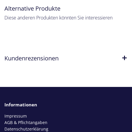
Alternative Produkte
Diese anderen Produkten könnten Sie interessieren
Kundenrezensionen
Informationen
Impressum
AGB & Pflichtangaben
Datenschutzerklärung