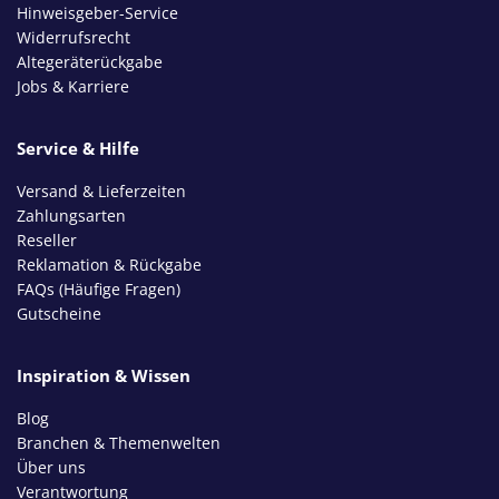
Hinweisgeber-Service
Widerrufsrecht
Altegeräterückgabe
Jobs & Karriere
Service & Hilfe
Versand & Lieferzeiten
Zahlungsarten
Reseller
Reklamation & Rückgabe
FAQs (Häufige Fragen)
Gutscheine
Inspiration & Wissen
Blog
Branchen & Themenwelten
Über uns
Verantwortung