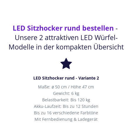
LED Sitzhocker rund bestellen
-
Unsere 2 attraktiven LED Würfel-
Modelle in der kompakten Übersicht
LED Sitzhocker rund - Variante 2
Maße: ø 50 cm / Höhe 47 cm
Gewicht: 6 kg
Belastbarkeit: Bis 120 kg
Akku-Laufzeit: Bis zu 12 Stunden
Bis zu 16 verschiedene Farbtöne
Mit Fernbedienung & Ladegerät