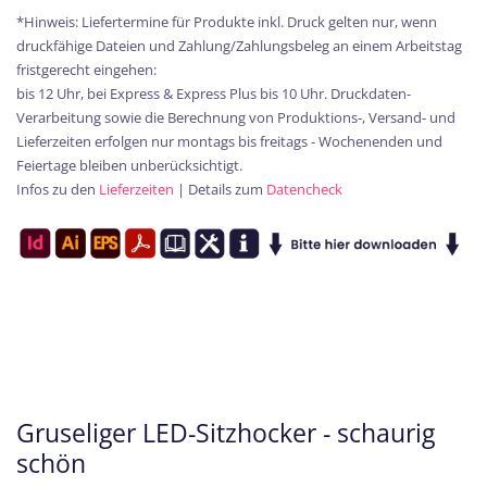
*Hinweis: Liefertermine für Produkte inkl. Druck gelten nur, wenn
druckfähige Dateien und Zahlung/Zahlungsbeleg an einem Arbeitstag
fristgerecht eingehen:
bis 12 Uhr, bei Express & Express Plus bis 10 Uhr. Druckdaten-
Verarbeitung sowie die Berechnung von Produktions-, Versand- und
Lieferzeiten erfolgen nur montags bis freitags - Wochenenden und
Feiertage bleiben unberücksichtigt.
Infos zu den
Lieferzeiten
| Details zum
Datencheck
Gruseliger LED-Sitzhocker - schaurig
schön