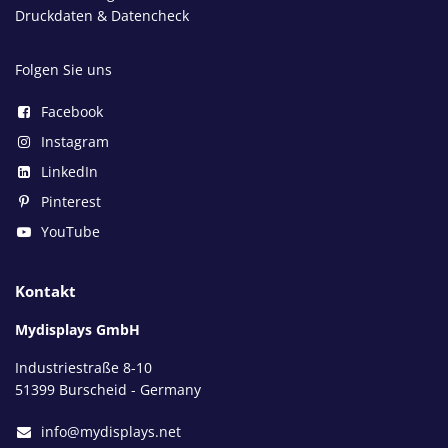
Druckdaten & Datencheck
Folgen Sie uns
Facebook
Instagram
LinkedIn
Pinterest
YouTube
Kontakt
Mydisplays GmbH
Industriestraße 8-10
51399 Burscheid - Germany
info@mydisplays.net