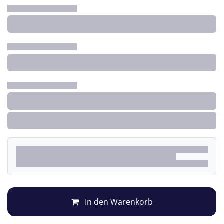
In den Warenkorb