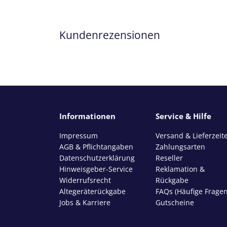
Kundenrezensionen
Informationen
Service & Hilfe
Impressum
Versand & Lieferzeit
AGB & Pflichtangaben
Zahlungsarten
Datenschutzerklärung
Reseller
Hinweisgeber-Service
Reklamation &
Widerrufsrecht
Rückgabe
Altegeräterückgabe
FAQs (Häufige Fragen
Jobs & Karriere
Gutscheine