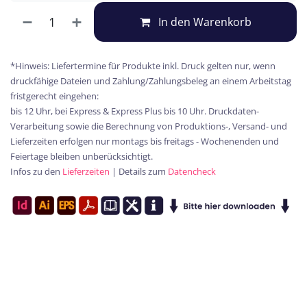
In den Warenkorb
*Hinweis: Liefertermine für Produkte inkl. Druck gelten nur, wenn
druckfähige Dateien und Zahlung/Zahlungsbeleg an einem Arbeitstag
fristgerecht eingehen:
bis 12 Uhr, bei Express & Express Plus bis 10 Uhr. Druckdaten-
Verarbeitung sowie die Berechnung von Produktions-, Versand- und
Lieferzeiten erfolgen nur montags bis freitags - Wochenenden und
Feiertage bleiben unberücksichtigt.
Infos zu den
Lieferzeiten
| Details zum
Datencheck