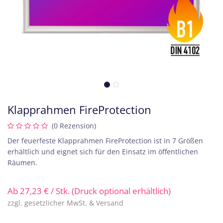
Klapprahmen FireProtection
(0 Rezension)
Der feuerfeste Klapprahmen FireProtection ist in 7 Größen
erhältlich und eignet sich für den Einsatz im öffentlichen
Räumen.
Ab
27,23
€
/ Stk. (Druck optional erhältlich)
zzgl. gesetzlicher MwSt. & Versand