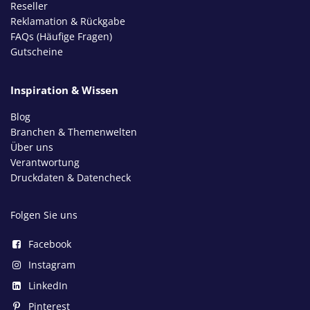
Reseller
Reklamation & Rückgabe
FAQs (Häufige Fragen)
Gutscheine
Inspiration & Wissen
Blog
Branchen & Themenwelten
Über uns
Verantwortung
Druckdaten & Datencheck
Folgen Sie uns
Facebook
Instagram
LinkedIn
Pinterest