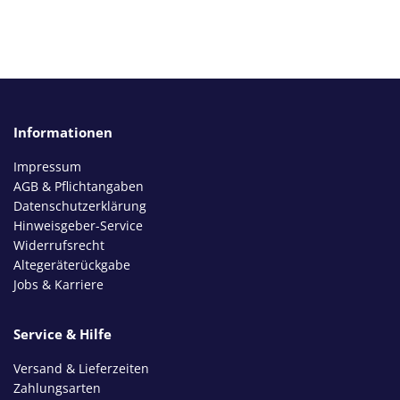
Informationen
Impressum
AGB & Pflichtangaben
Datenschutzerklärung
Hinweisgeber-Service
Widerrufsrecht
Altegeräterückgabe
Jobs & Karriere
Service & Hilfe
Versand & Lieferzeiten
Zahlungsarten