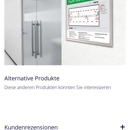
Alternative Produkte
Diese anderen Produkten könnten Sie interessieren
Kundenrezensionen