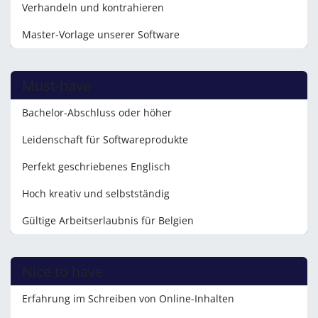
Verhandeln und kontrahieren
Master-Vorlage unserer Software
Must-have
Bachelor-Abschluss oder höher
Leidenschaft für Softwareprodukte
Perfekt geschriebenes Englisch
Hoch kreativ und selbstständig
Gültige Arbeitserlaubnis für Belgien
Nice to have
Erfahrung im Schreiben von Online-Inhalten