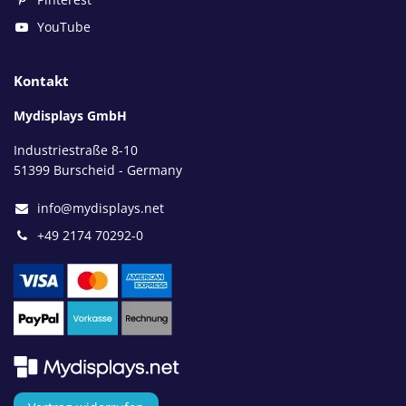
YouTube
Kontakt
Mydisplays GmbH
Industriestraße 8-10
51399 Burscheid - Germany
info@mydisplays.net
+49 2174 70292-0