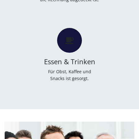
Essen & Trinken
Für Obst, Kaffee und
Snacks ist gesorgt.