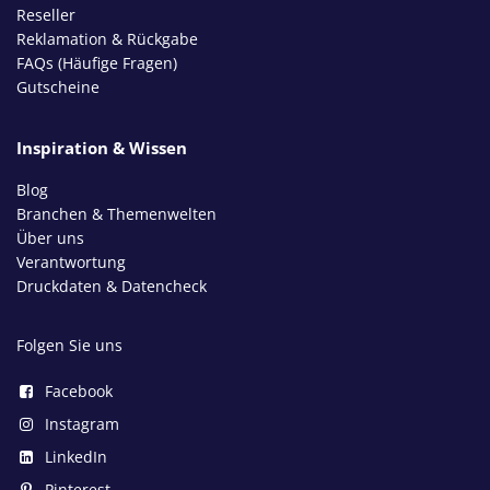
Reseller
Reklamation & Rückgabe
FAQs (Häufige Fragen)
Gutscheine
Inspiration & Wissen
Blog
Branchen & Themenwelten
Über uns
Verantwortung
Druckdaten & Datencheck
Folgen Sie uns
Facebook
Instagram
LinkedIn
Pinterest