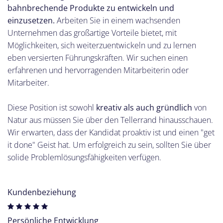
bahnbrechende Produkte zu entwickeln und
einzusetzen.
Arbeiten Sie in einem wachsenden
Unternehmen das großartige Vorteile bietet, mit
Möglichkeiten, sich weiterzuentwickeln und zu lernen
eben versierten Führungskräften. Wir suchen einen
erfahrenen und hervorragenden Mitarbeiterin oder
Mitarbeiter.
Diese Position ist sowohl
kreativ als auch gründlich
von
Natur aus müssen Sie über den Tellerrand hinausschauen.
Wir erwarten, dass der Kandidat proaktiv ist und einen "get
it done" Geist hat. Um erfolgreich zu sein, sollten Sie über
solide Problemlösungsfähigkeiten verfügen.
Kundenbeziehung
Persönliche Entwicklung