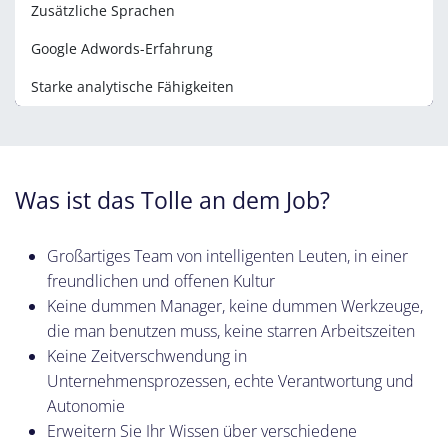
Zusätzliche Sprachen
Google Adwords-Erfahrung
Starke analytische Fähigkeiten
Was ist das Tolle an dem Job?
Großartiges Team von intelligenten Leuten, in einer
freundlichen und offenen Kultur
Keine dummen Manager, keine dummen Werkzeuge,
die man benutzen muss, keine starren Arbeitszeiten
Keine Zeitverschwendung in
Unternehmensprozessen, echte Verantwortung und
Autonomie
Erweitern Sie Ihr Wissen über verschiedene