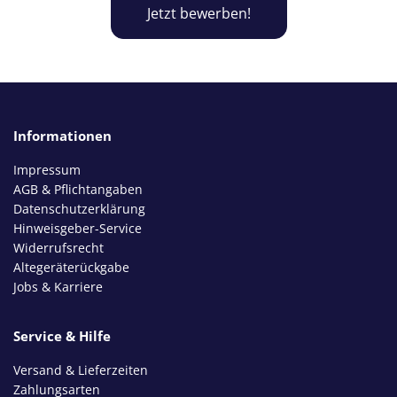
Jetzt bewerben!
Informationen
Impressum
AGB & Pflichtangaben
Datenschutzerklärung
Hinweisgeber-Service
Widerrufsrecht
Altegeräterückgabe
Jobs & Karriere
Service & Hilfe
Versand & Lieferzeiten
Zahlungsarten