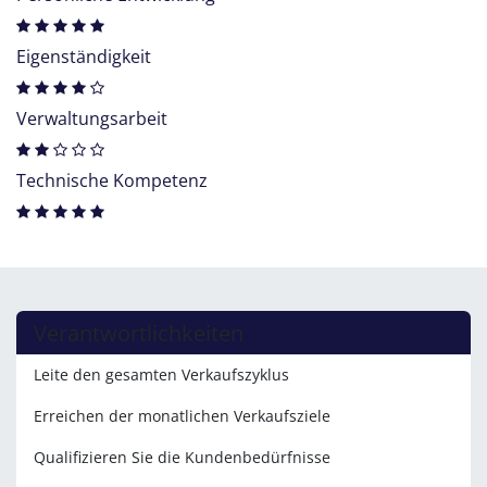
Eigenständigkeit
Verwaltungsarbeit
Technische Kompetenz
Verantwortlichkeiten
Leite den gesamten Verkaufszyklus
Erreichen der monatlichen Verkaufsziele
Qualifizieren Sie die Kundenbedürfnisse