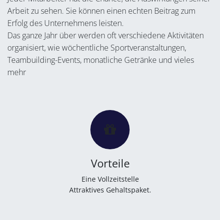
Arbeit zu sehen. Sie können einen echten Beitrag zum
Erfolg des Unternehmens leisten.
Das ganze Jahr über werden oft verschiedene Aktivitäten
organisiert, wie wöchentliche Sportveranstaltungen,
Teambuilding-Events, monatliche Getränke und vieles
mehr
Vorteile
Eine Vollzeitstelle
Attraktives Gehaltspaket.