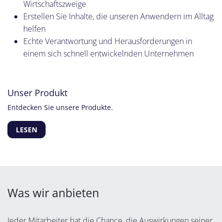
Wirtschaftszweige
Erstellen Sie Inhalte, die unseren Anwendern im Alltag
helfen
Echte Verantwortung und Herausforderungen in
einem sich schnell entwickelnden Unternehmen
Unser Produkt
Entdecken Sie unsere Produkte.
LESEN
Was wir anbieten
Jeder Mitarbeiter hat die Chance, die Auswirkungen seiner