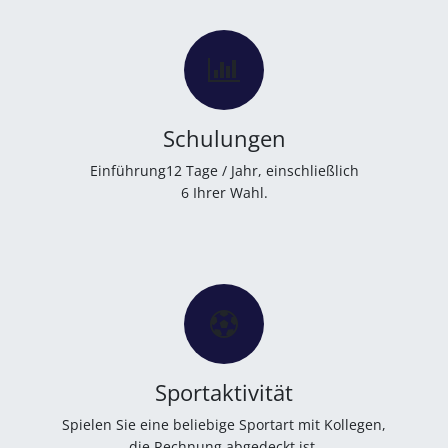
Schulungen
Einführung12 Tage / Jahr, einschließlich
6 Ihrer Wahl.
Sportaktivität
Spielen Sie eine beliebige Sportart mit Kollegen,
die Rechnung abgedeckt ist.