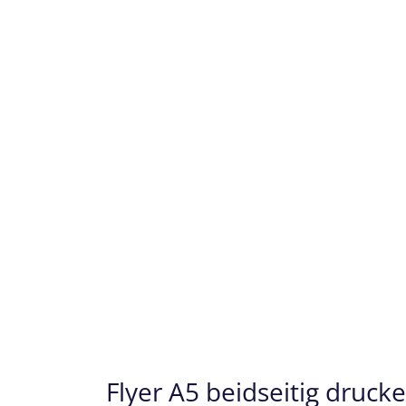
Flyer A5 beidseitig druck