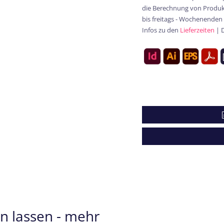
die Berechnung von Produkt
bis freitags - Wochenenden
Infos zu den
Lieferzeiten
| 
en lassen - mehr