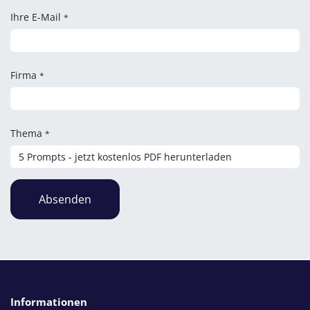
Ihre E-Mail
*
Firma
*
Thema
*
Absenden
Informationen