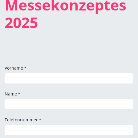
Messekonzeptes
2025
Vorname
*
Name
*
Telefonnummer
*