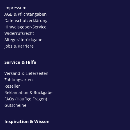
Impressum
AGB & Pflichtangaben
Datenschutzerklärung
Hinweisgeber-Service
Widerrufsrecht
Altegeräterückgabe
Jobs & Karriere
Service & Hilfe
Versand & Lieferzeiten
Zahlungsarten
Reseller
Reklamation & Rückgabe
FAQs (Häufige Fragen)
Gutscheine
Inspiration & Wissen