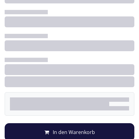
In den Warenkorb