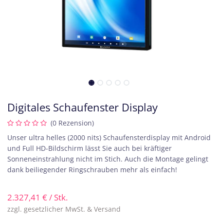
Digitales Schaufenster Display
(0 Rezension)
Unser ultra helles (2000 nits) Schaufensterdisplay mit Android
und Full HD-Bildschirm lässt Sie auch bei kräftiger
Sonneneinstrahlung nicht im Stich. Auch die Montage gelingt
dank beiliegender Ringschrauben mehr als einfach!
2.327,41
€
/ Stk.
zzgl. gesetzlicher MwSt. & Versand