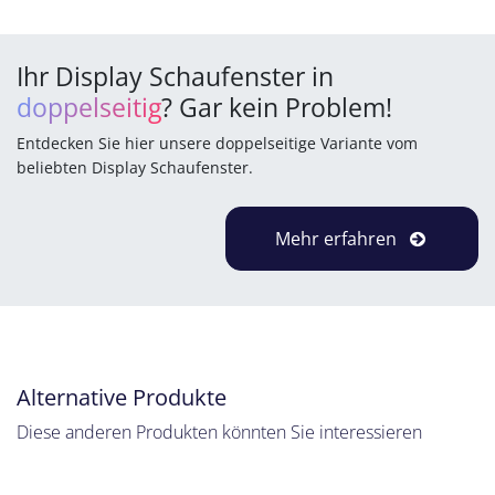
Ihr Display Schaufenster in
doppelseitig
? Gar kein Problem!
Entdecken Sie hier unsere doppelseitige Variante vom
beliebten Display Schaufenster.
Mehr erfahren
Alternative Produkte
Diese anderen Produkten könnten Sie interessieren