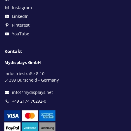
Instagram
LinkedIn
Pinterest
YouTube
Kontakt
Mydisplays GmbH
Industriestraße 8-10
51399 Burscheid - Germany
info@mydisplays.net
+49 2174 70292-0