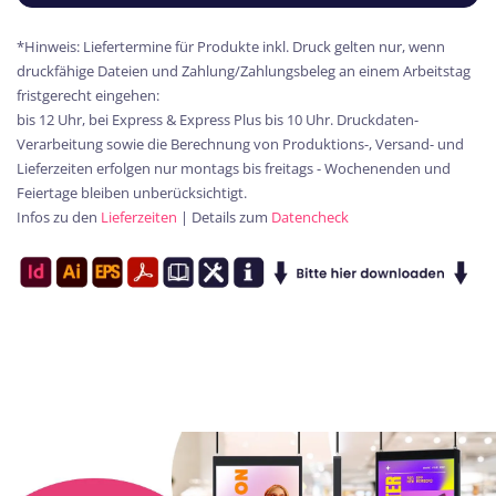
*Hinweis: Liefertermine für Produkte inkl. Druck gelten nur, wenn
druckfähige Dateien und Zahlung/Zahlungsbeleg an einem Arbeitstag
fristgerecht eingehen:
bis 12 Uhr, bei Express & Express Plus bis 10 Uhr. Druckdaten-
Verarbeitung sowie die Berechnung von Produktions-, Versand- und
Lieferzeiten erfolgen nur montags bis freitags - Wochenenden und
Feiertage bleiben unberücksichtigt.
Infos zu den
Lieferzeiten
| Details zum
Datencheck