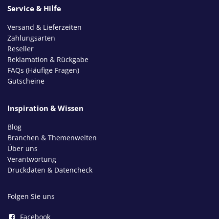
Service & Hilfe
Versand & Lieferzeiten
Zahlungsarten
Reseller
Reklamation & Rückgabe
FAQs (Häufige Fragen)
Gutscheine
Inspiration & Wissen
Blog
Branchen & Themenwelten
Über uns
Verantwortung
Druckdaten & Datencheck
Folgen Sie uns
Facebook