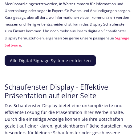
Menüboard eingesetzt werden, in Wartezimmern für Information und
Unterhaltung oder sogar in Foyers für Events und Ankündigungen sorgen.
Kurz gesagt, überall dort, wo Informationen visuell kommuniziert werden
müssen und Helligkeit entscheidend ist, kann das Display Schaufenster
zum Einsatz kommen.
Um noch mehr aus Ihrem digitalen Schaufenster
Display herauszuholen, ergänzen Sie gerne unsere passgenaue
Signage
Software
.
Alle Digital Signage Systeme entdecken
Schaufenster Display - Effektive
Präsentation auf einer Seite
Das Schaufenster Display bietet eine unkomplizierte und
effiziente Lösung für die Präsentation Ihrer Werbeinhalte.
Durch die einseitige Anzeige können Sie Ihre Botschaften
gezielt auf einer klaren, gut sichtbaren Fläche darstellen, was
besonders für kleinere Schaufenster oder geschlossene