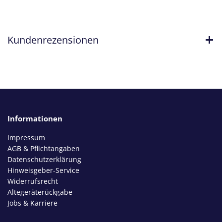
Kundenrezensionen
Informationen
Impressum
AGB & Pflichtangaben
Datenschutzerklärung
Hinweisgeber-Service
Widerrufsrecht
Altegeräterückgabe
Jobs & Karriere