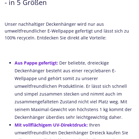
- in 5 Größen
Unser nachhaltiger Deckenhänger wird nur aus
umweltfreundlicher E-Wellpappe gefertigt und lässt sich zu
100% recyceln. Entdecken Sie direkt alle Vorteile:
Aus Pappe gefertigt:
Der beliebte, dreieckige
Deckenhänger besteht aus einer recyclebaren E-
Wellpappe und gehört somit zu unserer
umweltfreundlichen Produktlinie. Er lässt sich schnell
und simpel zusammen stecken und nimmt auch im
zusammengefalteten Zustand nicht viel Platz weg. Mit
seinem Maximal-Gewicht von höchstens 1 kg kommt der
Deckenhänger überdies sehr leichtgewichtig daher.
Mit vollflächigem UV-Direktdruck:
Ihren
umweltfreundlichen Deckenhänger Dreieck kaufen Sie