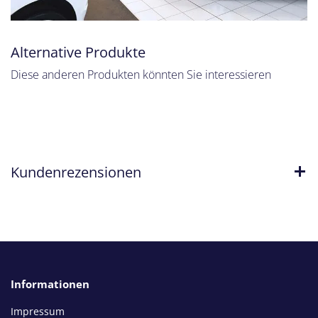
Alternative Produkte
Diese anderen Produkten könnten Sie interessieren
Kundenrezensionen
Informationen
Impressum