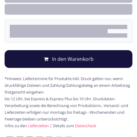
In den Warenkorb
*Hinweis: Liefertermine für Produkte inkl. Druck gelten nur, wenn
druckfähige Dateien und Zahlung/Zahlungsbeleg an einem Arbeitstag
fristgerecht eingehen:
bis 12 Uhr, bei Express & Express Plus bis 10 Uhr. Druckdaten-
Verarbeitung sowie die Berechnung von Produktions-, Versand- und
Lieferzeiten erfolgen nur montags bis freitags - Wochenenden und
Feiertage bleiben unberücksichtigt.
Infos zu den
Lieferzeiten
| Details zum
Datencheck