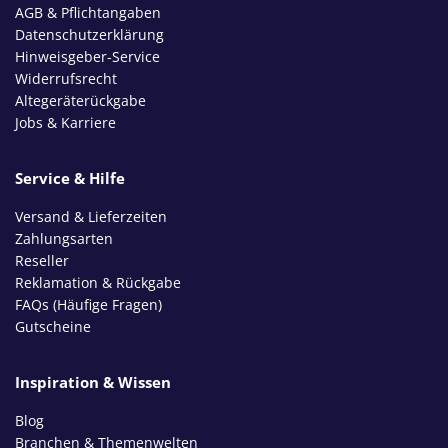
AGB & Pflichtangaben
Datenschutzerklärung
Hinweisgeber-Service
Widerrufsrecht
Altegeräterückgabe
Jobs & Karriere
Service & Hilfe
Versand & Lieferzeiten
Zahlungsarten
Reseller
Reklamation & Rückgabe
FAQs (Häufige Fragen)
Gutscheine
Inspiration & Wissen
Blog
Branchen & Themenwelten