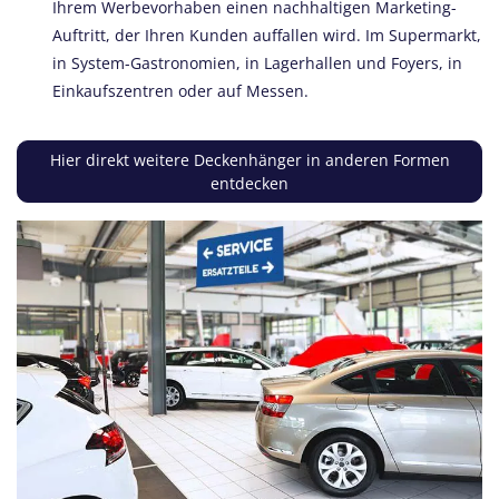
Ihrem Werbevorhaben einen nachhaltigen Marketing-
Auftritt, der Ihren Kunden auffallen wird. Im Supermarkt,
in System-Gastronomien, in Lagerhallen und Foyers, in
Einkaufszentren oder auf Messen.
Hier direkt weitere Deckenhänger in anderen Formen
entdecken