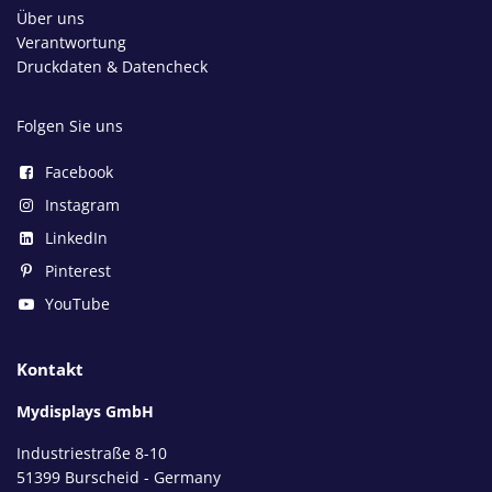
Über uns
Verantwortung
Druckdaten & Datencheck
Folgen Sie uns
Facebook
Instagram
LinkedIn
Pinterest
YouTube
Kontakt
Mydisplays GmbH
Industriestraße 8-10
51399 Burscheid - Germany