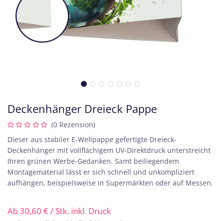
​Deckenhänger Dreieck Pappe
(0 Rezension)
Dieser aus stabiler E-Wellpappe gefertigte Dreieck-
Deckenhänger mit vollflächigem UV-Direktdruck unterstreicht
Ihren grünen Werbe-Gedanken. Samt beiliegendem
Montagematerial lässt er sich schnell und unkompliziert
aufhängen, beispielsweise in Supermärkten oder auf Messen.
Ab
30,60
€
/ Stk. inkl. Druck