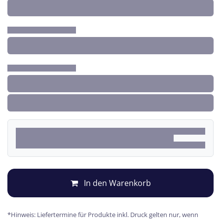
In den Warenkorb
*Hinweis: Liefertermine für Produkte inkl. Druck gelten nur, wenn