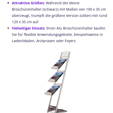
Attraktive Größen:
Während der kleine
Broschürenhalter (schwarz) mit Maßen von 100 x 35 cm
überzeugt, trumpft die größere Version (silber) mit rund
129 x 35 cm auf
Vielseitiger Einsatz:
Ihren Alu Broschürenhalter kaufen
Sie für flexible Anwendungsgebiete, beispielsweise in
Ladenlokalen, Arztpraxen oder Foyers