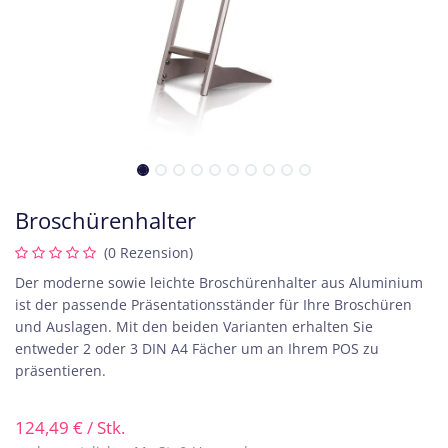
Broschürenhalter
(0 Rezension)
Der moderne sowie leichte Broschürenhalter aus Aluminium
ist der passende Präsentationsständer für Ihre Broschüren
und Auslagen. Mit den beiden Varianten erhalten Sie
entweder 2 oder 3 DIN A4 Fächer um an Ihrem POS zu
präsentieren.
124,49
€
/ Stk.