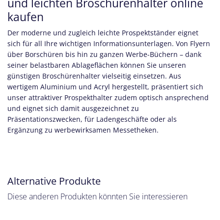
und leichten Broschürenhalter online
kaufen
Der moderne und zugleich leichte Prospektständer eignet
sich für all Ihre wichtigen Informationsunterlagen. Von Flyern
über Borschüren bis hin zu ganzen Werbe-Büchern – dank
seiner belastbaren Ablageflächen können Sie unseren
günstigen Broschürenhalter vielseitig einsetzen. Aus
wertigem Aluminium und Acryl hergestellt, präsentiert sich
unser attraktiver Prospekthalter zudem optisch ansprechend
und eignet sich damit ausgezeichnet zu
Präsentationszwecken, für Ladengeschäfte oder als
Ergänzung zu werbewirksamen Messetheken.
Alternative Produkte
Diese anderen Produkten könnten Sie interessieren