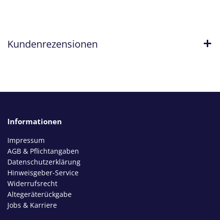
Kundenrezensionen
Informationen
Impressum
AGB & Pflichtangaben
Datenschutzerklärung
Hinweisgeber-Service
Widerrufsrecht
Altegeräterückgabe
Jobs & Karriere