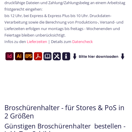
druckfähige Dateien und Zahlung/Zahlungsbeleg an einem Arbeitstag
fristgerecht eingehen:
bis 12 Uhr, bei Express & Express Plus bis 10 Uhr. Druckdaten-
Verarbeitung sowie die Berechnung von Produktions-, Versand- und
Lieferzeiten erfolgen nur montags bis freitags - Wochenenden und
Feiertage bleiben unberücksichtigt.
Infos zu den
Lieferzeiten
| Details zum
Datencheck
Broschürenhalter - für Stores & PoS in
2 Größen
Günstigen Broschürenhalter bestellen -