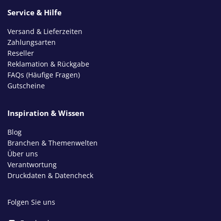
Service & Hilfe
Versand & Lieferzeiten
Zahlungsarten
Reseller
Reklamation & Rückgabe
FAQs (Häufige Fragen)
Gutscheine
Inspiration & Wissen
Blog
Branchen & Themenwelten
Über uns
Verantwortung
Druckdaten & Datencheck
Folgen Sie uns