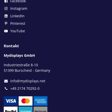
Facebook
Instagram
LinkedIn
Pinterest
YouTube
Kontakt
Mydisplays GmbH
Industriestraße 8-10
51399 Burscheid - Germany
info@mydisplays.net
+49 2174 70292-0