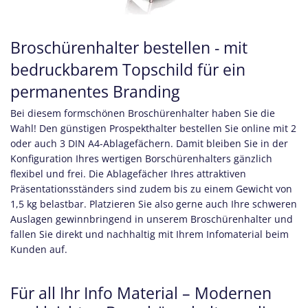
Broschürenhalter bestellen - mit
bedruckbarem Topschild für ein
permanentes Branding
Bei diesem formschönen Broschürenhalter haben Sie die
Wahl! Den günstigen Prospekthalter bestellen Sie online mit 2
oder auch 3 DIN A4-Ablagefächern. Damit bleiben Sie in der
Konfiguration Ihres wertigen Borschürenhalters gänzlich
flexibel und frei. Die Ablagefächer Ihres attraktiven
Präsentationsständers sind zudem bis zu einem Gewicht von
1,5 kg belastbar. Platzieren Sie also gerne auch Ihre schweren
Auslagen gewinnbringend in unserem Broschürenhalter und
fallen Sie direkt und nachhaltig mit Ihrem Infomaterial beim
Kunden auf.
Für all Ihr Info Material – Modernen