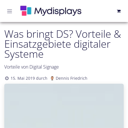
Zum Inhalt springen
Was bringt DS? Vorteile &
Einsatzgebiete digitaler
Systeme
Vorteile von Digital Signage
15. Mai 2019
durch
Dennis Friedrich