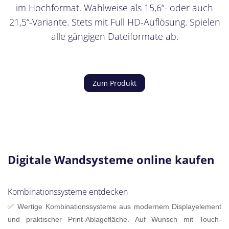
im Hochformat. Wahlweise als 15,6“- oder auch
21,5“-Variante. Stets mit Full HD-Auflösung. Spielen
alle gängigen Dateiformate ab.
Zum Produkt
Digitale Wandsysteme online kaufen
Kombinationssysteme entdecken
✅ Wertige
Kombinationssysteme
aus modernem Displayelement
und praktischer Print-Ablagefläche. Auf Wunsch mit Touch-