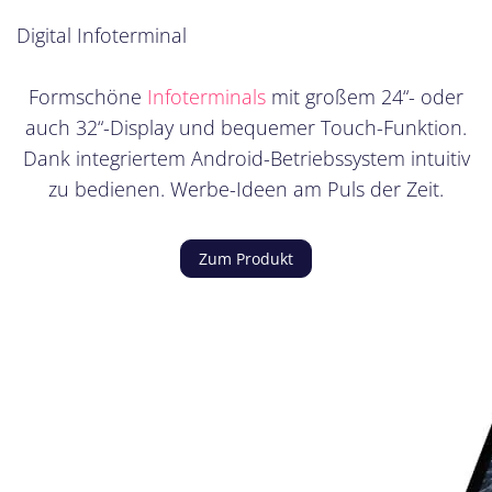
Digital Infoterminal
Formschöne
Infoterminals
mit großem 24“- oder
auch 32“-Display und bequemer Touch-Funktion.
Dank integriertem Android-Betriebssystem intuitiv
zu bedienen. Werbe-Ideen am Puls der Zeit.
Zum Produkt