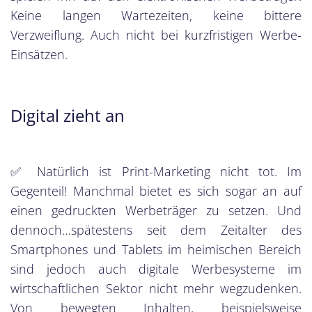
Keine langen Wartezeiten, keine bittere
Verzweiflung. Auch nicht bei kurzfristigen Werbe-
Einsätzen.
Digital zieht an
✅ Natürlich ist Print-Marketing nicht tot. Im
Gegenteil! Manchmal bietet es sich sogar an auf
einen gedruckten Werbeträger zu setzen. Und
dennoch…spätestens seit dem Zeitalter des
Smartphones und Tablets im heimischen Bereich
sind jedoch auch digitale Werbesysteme im
wirtschaftlichen Sektor nicht mehr wegzudenken.
Von bewegten Inhalten, beispielsweise