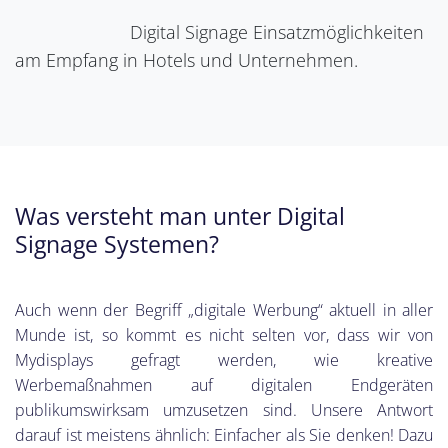
Digital Signage Einsatzmöglichkeiten
am Empfang in Hotels und Unternehmen.
Was versteht man unter Digital
Signage Systemen?
Auch wenn der Begriff „digitale Werbung“ aktuell in aller
Munde ist, so kommt es nicht selten vor, dass wir von
Mydisplays gefragt werden, wie kreative
Werbemaßnahmen auf digitalen Endgeräten
publikumswirksam umzusetzen sind. Unsere Antwort
darauf ist meistens ähnlich: Einfacher als Sie denken! Dazu