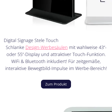
Digital Signage Stele Touch
Schlanke
Design-Werbesäulen
mit wahlweise 43“-
oder 55“-Display und attraktiver Touch-Funktion.
WiFi & Bluetooth inkludiert! Für zeitgemäße,
interaktive Bewegtbild-Impulse im Werbe-Bereich!
Zum Produkt