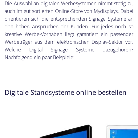
Die Auswahl an digitalen Werbesystemen nimmt stetig zu,
auch im gut sortierten Online-Store von Mydisplays. Dabei
orientieren sich die entsprechenden Signage Systeme an
den hohen Ansprüchen der Kunden. Für jedes noch so
kreative Werbe-Vorhaben liegt garantiert ein passender
Werbeträger aus dem elektronischen Display-Sektor vor.
Welche Digital Signage Systeme dazugehören?
Nachfolgend ein paar Beispiele:
Digitale Standsysteme online bestellen