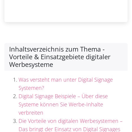
Inhaltsverzeichnis zum Thema -
Vorteile & Einsatzgebiete digitaler
Werbesysteme
Was versteht man unter Digital Signage
Systemen?
Digital Signage Beispiele – Über diese
Systeme können Sie Werbe-Inhalte
verbreiten
Die Vorteile von digitalen Werbesystemen –
Das bringt der Einsatz von Digital Signages