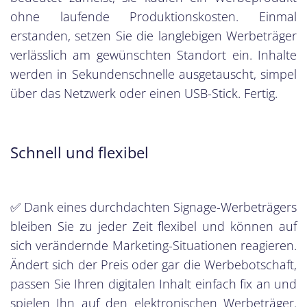
ohne laufende Produktionskosten. Einmal
erstanden, setzen Sie die langlebigen Werbeträger
verlässlich am gewünschten Standort ein. Inhalte
werden in Sekundenschnelle ausgetauscht, simpel
über das Netzwerk oder einen USB-Stick. Fertig.
Schnell und flexibel
✅ Dank eines durchdachten Signage-Werbeträgers
bleiben Sie zu jeder Zeit flexibel und können auf
sich verändernde Marketing-Situationen reagieren.
Ändert sich der Preis oder gar die Werbebotschaft,
passen Sie Ihren digitalen Inhalt einfach fix an und
spielen Ihn auf den elektronischen Werbeträger.