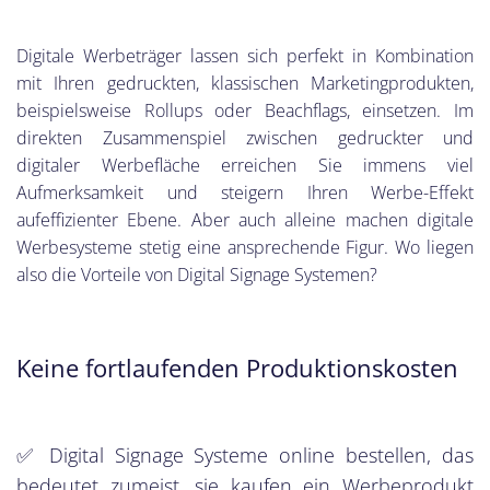
Digitale Werbeträger lassen sich perfekt in Kombination
mit Ihren gedruckten, klassischen Marketingprodukten,
beispielsweise Rollups oder Beachflags, einsetzen. Im
direkten Zusammenspiel zwischen gedruckter und
digitaler Werbefläche erreichen Sie immens viel
Aufmerksamkeit und steigern Ihren Werbe-Effekt
aufeffizienter Ebene. Aber auch alleine machen digitale
Werbesysteme stetig eine ansprechende Figur. Wo liegen
also die Vorteile von Digital Signage Systemen?
Keine fortlaufenden Produktionskosten
✅ Digital Signage Systeme online bestellen, das
bedeutet zumeist, sie kaufen ein Werbeprodukt