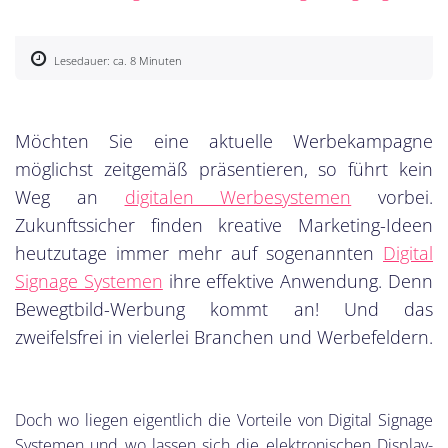
Lesedauer: ca. 8 Minuten
Möchten Sie eine aktuelle Werbekampagne
möglichst zeitgemäß präsentieren, so führt kein
Weg an
digitalen Werbesystemen
vorbei.
Zukunftssicher finden kreative Marketing-Ideen
heutzutage immer mehr auf sogenannten
Digital
Signage Systemen
ihre effektive Anwendung. Denn
Bewegtbild-Werbung kommt an! Und das
zweifelsfrei in vielerlei Branchen und Werbefeldern.
Doch wo liegen eigentlich die Vorteile von Digital Signage
Systemen und wo lassen sich die elektronischen Display-