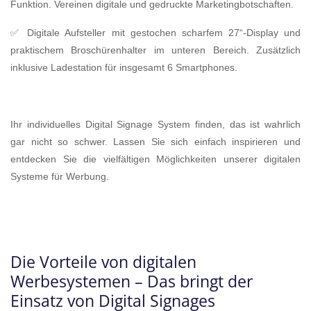
Funktion. Vereinen digitale und gedruckte Marketingbotschaften.
✅ Digitale Aufsteller mit gestochen scharfem 27“-Display und
praktischem Broschürenhalter im unteren Bereich. Zusätzlich
inklusive Ladestation für insgesamt 6 Smartphones.
Ihr individuelles Digital Signage System finden, das ist wahrlich
gar nicht so schwer. Lassen Sie sich einfach inspirieren und
entdecken Sie die vielfältigen Möglichkeiten unserer digitalen
Systeme für Werbung.
Die Vorteile von digitalen
Werbesystemen – Das bringt der
Einsatz von Digital Signages