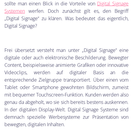
sollte man einen Blick in die Vorteile von
Digital Signage
Systemen
werfen. Doch zunächst gilt es, den Begriff
„Digital Signage“ zu klären. Was bedeutet das eigentlich,
Digital Signage?
Frei übersetzt versteht man unter „Digital Signage“ eine
digitale oder auch elektronische Beschilderung. Bewegter
Content, beispielsweise animierte Grafiken oder innovative
Videoclips, werden auf digitaler Basis an die
entsprechende Zielgruppe transportiert. Über einen vom
Tablet oder Smartphone gewohnten Bildschirm, zumeist
mit bequemer Touchscreen-Funktion. Kunden werden also
genau da abgeholt, wo sie sich bereits bestens auskennen.
In der digitalen Display-Welt. Digital Signage Systeme sind
demnach spezielle Werbesysteme zur Präsentation von
bewegten, digitalen Inhalten.