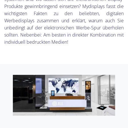
Produkte gewinnbringend einsetzen? Mydisplays fasst die
wichtigsten Fakten zu den beliebten, digitalen
Werbedisplays zusammen und erklärt, warum auch Sie
unbedingt auf der elektronischen Werbe-Spur überholen
sollten. Nebenbei: Am besten in direkter Kombination mit
individuell bedruckten Medien!