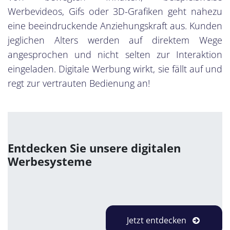
Werbevideos, Gifs oder 3D-Grafiken geht nahezu
eine beeindruckende Anziehungskraft aus. Kunden
jeglichen Alters werden auf direktem Wege
angesprochen und nicht selten zur Interaktion
eingeladen. Digitale Werbung wirkt, sie fällt auf und
regt zur vertrauten Bedienung an!
Entdecken Sie unsere digitalen
Werbesysteme
Jetzt entdecken