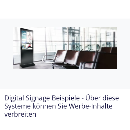
Digital Signage Beispiele - Über diese
Systeme können Sie Werbe-Inhalte
verbreiten