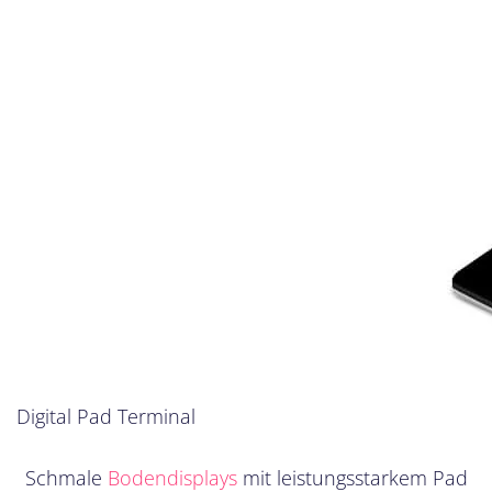
Digital Pad Terminal
Schmale
Bodendisplays
mit leistungsstarkem Pad