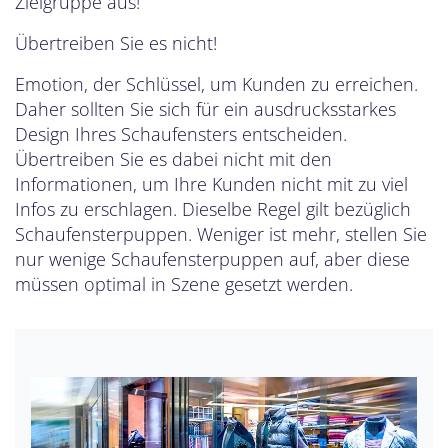
Zielgruppe aus!
Übertreiben Sie es nicht!
Emotion, der Schlüssel, um Kunden zu erreichen.
Daher sollten Sie sich für ein ausdrucksstarkes
Design Ihres Schaufensters entscheiden.
Übertreiben Sie es dabei nicht mit den
Informationen, um Ihre Kunden nicht mit zu viel
Infos zu erschlagen. Dieselbe Regel gilt bezüglich
Schaufensterpuppen. Weniger ist mehr, stellen Sie
nur wenige Schaufensterpuppen auf, aber diese
müssen optimal in Szene gesetzt werden.