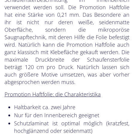
verwendet werden soll. Die Promotion Haftfolie
hat eine Stärke von 0,21 mm. Das Besondere an
ihr ist nicht nur deren weiße, seidenmatte
Oberfläche, sondern die mikroporöse
Saugnapftechnik, mit deren Hilfe die Folie befestigt
wird. Natürlich kann die Promotion Haftfolie auch
ganz klassisch mit Klebefläche gekauft werden. Die
maximale Druckbreite der Schaufensterfolie
beträgt 120 cm pro Druck. Natürlich lassen sich
auch größere Motive umsetzen, was aber vorher
abgesprochen werden muss.
Promotion Haftfolie: die Charakteristika
Haltbarkeit ca. zwei Jahre
Nur für den Innenbereich geeignet
Schutzlaminat ist optimal möglich (kratzfest,
hochglänzend oder seidenmatt)