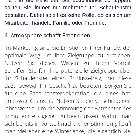
sollten Sie immer mit mehreren Ihr Schaufenster
gestalten. Dabei spielt es keine Rolle, ob es sich um
Mitarbeiter handelt, Familie oder Freunde.
4. Atmosphäre schafft Emotionen
Im Marketing sind die Emotionen Ihrer Kunde, der
optimale Weg um Ihre Zielgruppe zu erreichen!
Nutzen Sie dieses Wissen zu Ihrem Vorteil.
Schaffen Sie für Ihre potenzielle Zielgruppe über
Ihr Schaufenster einen Schlüsselreiz, der diese
dazu bewegt, Ihr Geschäft zu betreten. Sorgen Sie
für eine Schaufensterdekoration, die eines hat,
und zwar Charisma. Nutzen Sie die verschiedenen
Jahreszeiten, um die Stimmung der Betrachter des
Schaufensters gezielt zu beeinflussen. Wähnt man
sich bereits in vorweihnachtlicher Stimmung, kauft
man viel eher eine Winterjacke, die eigentlich viel