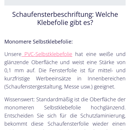
Schaufensterbeschriftung: Welche
Klebefolie gibt es?
Monomere Selbstklebefolie:
Unsere
PVC-Selbstklebefolie
hat eine weiße und
glänzende Oberfläche und weist eine Stärke von
0,1 mm auf. Die Fensterfolie ist für mittel- und
kurzfristige Werbeeinsätze in Innenbereichen
(Schaufenstergestaltung, Messe usw.) geeignet.
Wissenswert: Standardmäßig ist die Oberfläche der
monomeren Selbstklebefolie hochglänzend.
Entscheiden Sie sich für die Schutzlaminierung,
bekommt diese Schaufensterfolie wieder einen