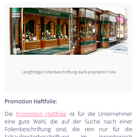
Langfristige Folienbeschriftung dank polymerer Folie
Promotion Haftfolie:
Die
Promotion Haftfolie
ist für die Unternehmer
eine gute Wahl, die auf der Suche nach einer
Folienbeschriftung sind, die rein nur für die
Schaufensterbeschriftung im Innenbereich