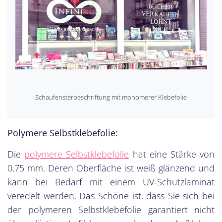
Schaufensterbeschriftung mit monomerer Klebefolie
Polymere Selbstklebefolie:
Die
polymere Selbstklebefolie
hat eine Stärke von
0,75 mm. Deren Oberfläche ist weiß glänzend und
kann bei Bedarf mit einem UV-Schutzlaminat
veredelt werden. Das Schöne ist, dass Sie sich bei
der polymeren Selbstklebefolie garantiert nicht