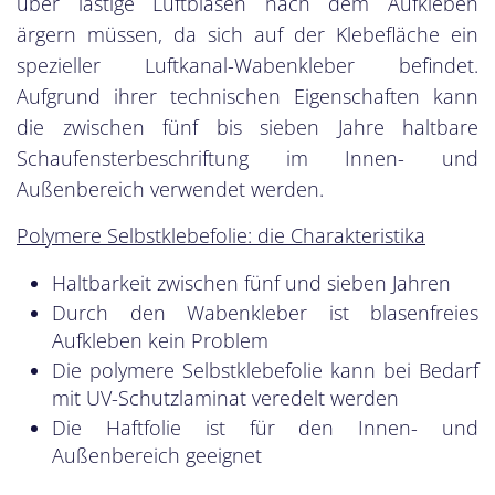
über lästige Luftblasen nach dem Aufkleben
ärgern müssen, da sich auf der Klebefläche ein
spezieller Luftkanal-Wabenkleber befindet.
Aufgrund ihrer technischen Eigenschaften kann
die zwischen fünf bis sieben Jahre haltbare
Schaufensterbeschriftung im Innen- und
Außenbereich verwendet werden.
Polymere Selbstklebefolie: die Charakteristika
Haltbarkeit zwischen fünf und sieben Jahren
Durch den Wabenkleber ist blasenfreies
Aufkleben kein Problem
Die polymere Selbstklebefolie kann bei Bedarf
mit UV-Schutzlaminat veredelt werden
Die Haftfolie ist für den Innen- und
Außenbereich geeignet