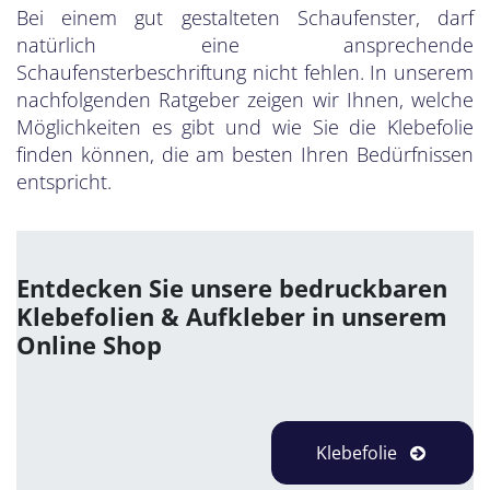
Bei einem gut gestalteten Schaufenster, darf
natürlich eine ansprechende
Schaufensterbeschriftung nicht fehlen. In unserem
nachfolgenden Ratgeber zeigen wir Ihnen, welche
Möglichkeiten es gibt und wie Sie die Klebefolie
finden können, die am besten Ihren Bedürfnissen
entspricht.
Entdecken Sie unsere bedruckbaren
Klebefolien & Aufkleber in unserem
Online Shop
Klebefolie