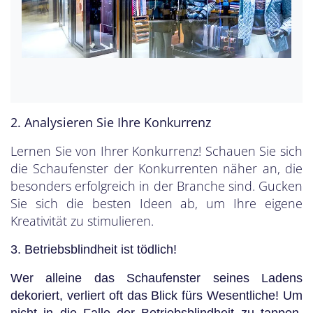
2. Analysieren Sie Ihre Konkurrenz
Lernen Sie von Ihrer Konkurrenz! Schauen Sie sich
die Schaufenster der Konkurrenten näher an, die
besonders erfolgreich in der Branche sind. Gucken
Sie sich die besten Ideen ab, um Ihre eigene
Kreativität zu stimulieren.
3. Betriebsblindheit ist tödlich!
Wer alleine das Schaufenster seines Ladens
dekoriert, verliert oft das Blick fürs Wesentliche! Um
nicht in die Falle der Betriebsblindheit zu tappen,