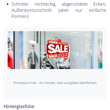
Schnitte: rechteckig, abgerundete Ecken,
Außenkonturschnitt (aber nur einfache
Formen)
Promotion Folie – für Fenster, Glas und glatte Oberflächen
Hinterglasfolie: