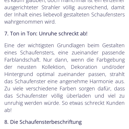
ausgerichteter Strahler völlig ausreichend, damit
der Inhalt eines liebevoll gestalteten Schaufensters
wahrgenommen wird.
7. Ton in Ton: Unruhe schreckt ab!
Eine der wichtigsten Grundlagen beim Gestalten
eines Schaufensters, eine zueinander passende
Farblandschaft. Nur dann, wenn die Farbgebung
der neusten Kollektion, Dekoration und/oder
Hintergrund optimal zueinander passen, strahlt
das Schaufenster eine angenehme Harmonie aus.
Zu viele verschiedene Farben sorgen dafür, dass
das Schaufenster völlig überladen und viel zu
unruhig werden würde. So etwas schreckt Kunden
ab!
8. Die Schaufensterbeschriftung