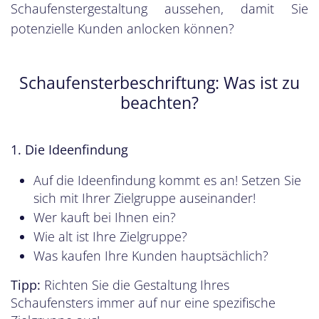
Schaufenstergestaltung aussehen, damit Sie
potenzielle Kunden anlocken können?
Schaufensterbeschriftung: Was ist zu
beachten?
1. Die Ideenfindung
Auf die Ideenfindung kommt es an! Setzen Sie
sich mit Ihrer Zielgruppe auseinander!
Wer kauft bei Ihnen ein?
Wie alt ist Ihre Zielgruppe?
Was kaufen Ihre Kunden hauptsächlich?
Tipp:
Richten Sie die Gestaltung Ihres
Schaufensters immer auf nur eine spezifische