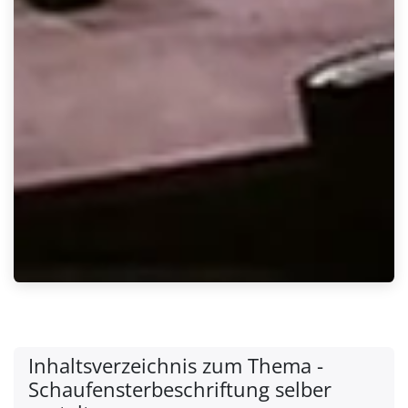
Inhaltsverzeichnis zum Thema -
Schaufensterbeschriftung selber