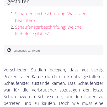
gestalten
Schaufensterbeschriftung: Was ist zu
beachten?
Schaufensterbeschriftung: Welche
Klebefolie gibt es?
Lesedauer: ca. 10 Min
Verschieden Studien belegen, dass gut vierzig
Prozent aller Käufe durch ein kreativ gestaltetes
Schaufenster zustande kamen. Das Schaufenster
war für die Verbraucher sozusagen der letzte
Schub bzw. ein Schlüsselreiz, um den Laden zu
betreten und zu kaufen. Doch wie muss eine