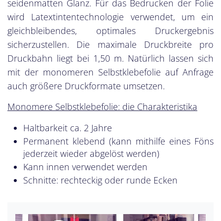
seidenmatten Glanz. Für das Bedrucken der Folie
wird Latextintentechnologie verwendet, um ein
gleichbleibendes, optimales Druckergebnis
sicherzustellen. Die maximale Druckbreite pro
Druckbahn liegt bei 1,50 m. Natürlich lassen sich
mit der monomeren Selbstklebefolie auf Anfrage
auch größere Druckformate umsetzen.
Monomere Selbstklebefolie: die Charakteristika
Haltbarkeit ca. 2 Jahre
Permanent klebend (kann mithilfe eines Föns
jederzeit wieder abgelöst werden)
Kann innen verwendet werden
Schnitte: rechteckig oder runde Ecken