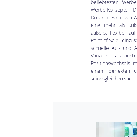
beliebtesten Werbe
Werbe-Konzepte. Du
Druck in Form von 
eine mehr als unk
äußerst flexibel a
Point-of-Sale einzu
schnelle Auf- und 
Varianten als auch
Positionswechsels
einem perfekten u
seinesgleichen sucht.