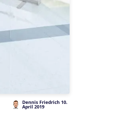
Dennis Friedrich
10.
April 2019