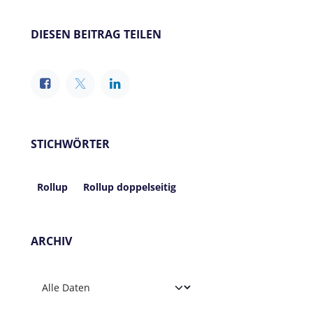
DIESEN BEITRAG TEILEN
STICHWÖRTER
Rollup
Rollup doppelseitig
ARCHIV