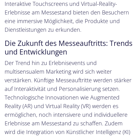
Interaktive Touchscreens und Virtual-Reality-
Erlebnisse am Messestand bieten den Besuchern
eine immersive Möglichkeit, die Produkte und
Dienstleistungen zu erkunden.
Die Zukunft des Messeauftritts: Trends
und Entwicklungen
Der Trend hin zu Erlebnisevents und
multisensualem Marketing wird sich weiter
verstärken. Künftige Messeauftritte werden stärker
auf Interaktivität und Personalisierung setzen.
Technologische Innovationen wie Augmented
Reality (AR) und Virtual Reality (VR) werden es
ermöglichen, noch intensivere und individuellere
Erlebnisse am Messestand zu schaffen. Zudem
wird die Integration von Künstlicher Intelligenz (KI)