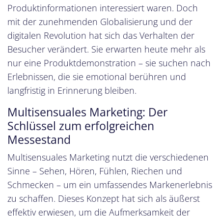
Produktinformationen interessiert waren. Doch
mit der zunehmenden Globalisierung und der
digitalen Revolution hat sich das Verhalten der
Besucher verändert. Sie erwarten heute mehr als
nur eine Produktdemonstration – sie suchen nach
Erlebnissen, die sie emotional berühren und
langfristig in Erinnerung bleiben.
Multisensuales Marketing: Der
Schlüssel zum erfolgreichen
Messestand
Multisensuales Marketing nutzt die verschiedenen
Sinne – Sehen, Hören, Fühlen, Riechen und
Schmecken – um ein umfassendes Markenerlebnis
zu schaffen. Dieses Konzept hat sich als äußerst
effektiv erwiesen, um die Aufmerksamkeit der