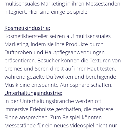
multisensuales Marketing in ihren Messeständen
integriert. Hier sind einige Beispiele:
Kosmetikindustrie:
Kosmetikhersteller setzen auf multisensuales
Marketing, indem sie ihre Produkte durch
Duftproben und Hautpflegeanwendungen
präsentieren. Besucher können die Texturen von
Cremes und Seren direkt auf ihrer Haut testen,
während gezielte Duftwolken und beruhigende
Musik eine entspannte Atmosphäre schaffen.
Unterhaltungsindustrie:
In der Unterhaltungsbranche werden oft
immersive Erlebnisse geschaffen, die mehrere
Sinne ansprechen. Zum Beispiel könnten
Messestände für ein neues Videospiel nicht nur