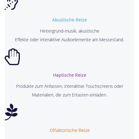
Akustische Reize
Hintergrund-musik, akustische
Effekte oder interaktive Audioelemente am Messestand.
Haptische Reize
Produkte zum Anfassen, interaktive Touchscreens oder
Materialien, die zum Ertasten einladen.
Olfaktorische Reize