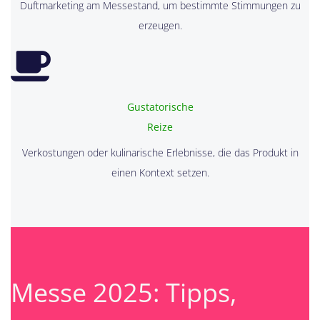
Duftmarketing am Messestand, um bestimmte Stimmungen zu
erzeugen.
Gustatorische
Reize
Verkostungen oder kulinarische Erlebnisse, die das Produkt in
einen Kontext setzen.
Messe 2025: Tipps,