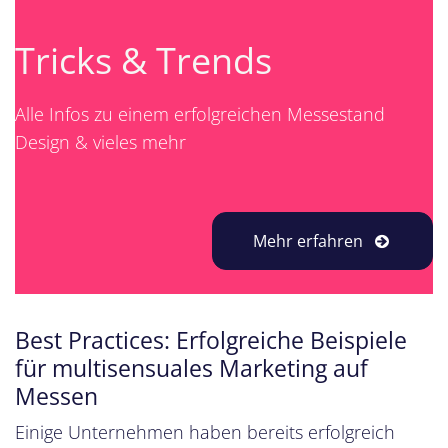
Tricks & Trends
Alle Infos zu einem erfolgreichen Messestand
Design & vieles mehr
Mehr erfahren
Best Practices: Erfolgreiche Beispiele
für multisensuales Marketing auf
Messen
Einige Unternehmen haben bereits erfolgreich