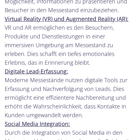
Möglichkeit, Informationen zu präsentieren und
Besucher in den Messestand einzubeziehen.
Virtual Reality (VR) und Augmented Reality (AR):
VR und AR ermöglichen es den Besuchern,
Produkte und Dienstleistungen in einer
immersiven Umgebung am Messestand zu
erleben. Dies schafft ein tiefes emotionales
Erlebnis, das in Erinnerung bleibt.
Digitale Lead-Erfassung:
Moderne Messestände nutzen digitale Tools zur
Erfassung und Nachverfolgung von Leads. Dies
ermöglicht eine effizientere Nachbereitung und
erhöht die Wahrscheinlichkeit, dass Kontakte in
Kunden umgewandelt werden.
Social Media Integration:
Durch die Integration von Social Media in den