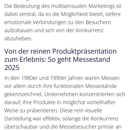
Die Bedeutung des multisensualen Marketings ist
dabei zentral, da es die Möglichkeit bietet, tiefere
emotionale Verbindungen zu den Besuchern
aufzubauen und sich von der Konkurrenz
abzuheben.
Von der reinen Produktpräsentation
zum Erlebnis: So geht Messestand
2025
In den 1980er und 1990er Jahren waren Messen
vor allem durch ihre funktionalen Messestände
gekennzeichnet. Unternehmen konzentrierten sich
darauf, ihre Produkte in möglichst vorteilhafter
Weise zu präsentieren. Diese rein visuelle
Darstellung war effektiv, solange die Konkurrenz
überschaubar und die Messebesucher primär an