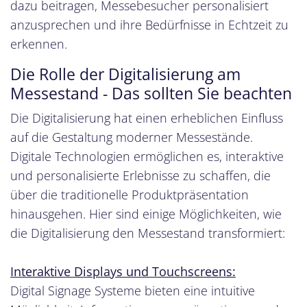
dazu beitragen, Messebesucher personalisiert
anzusprechen und ihre Bedürfnisse in Echtzeit zu
erkennen.
Die Rolle der Digitalisierung am
Messestand - Das sollten Sie beachten
Die Digitalisierung hat einen erheblichen Einfluss
auf die Gestaltung moderner Messestände.
Digitale Technologien ermöglichen es, interaktive
und personalisierte Erlebnisse zu schaffen, die
über die traditionelle Produktpräsentation
hinausgehen. Hier sind einige Möglichkeiten, wie
die Digitalisierung den Messestand transformiert:
Interaktive Displays und Touchscreens:
Digital Signage Systeme bieten eine intuitive