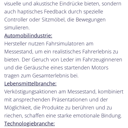
visuelle und akustische Eindrücke bieten, sondern
auch haptisches Feedback durch spezielle
Controller oder Sitzmöbel, die Bewegungen
simulieren.
Automobilindustrie:
Hersteller nutzen Fahrsimulatoren am
Messestand, um ein realistisches Fahrerlebnis zu
bieten. Der Geruch von Leder im Fahrzeuginneren
und die Geräusche eines startenden Motors
tragen zum Gesamterlebnis bei.
Lebensmittelbranche:
Verköstigungsaktionen am Messestand, kombiniert
mit ansprechenden Präsentationen und der
Möglichkeit, die Produkte zu berühren und zu
riechen, schaffen eine starke emotionale Bindung.
Technologiebranche: