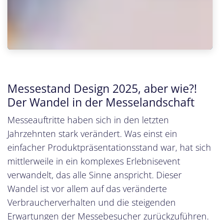
Messestand Design 2025, aber wie?!
Der Wandel in der Messelandschaft
Messeauftritte haben sich in den letzten
Jahrzehnten stark verändert. Was einst ein
einfacher Produktpräsentationsstand war, hat sich
mittlerweile in ein komplexes Erlebnisevent
verwandelt, das alle Sinne anspricht. Dieser
Wandel ist vor allem auf das veränderte
Verbraucherverhalten und die steigenden
Erwartungen der Messebesucher zurückzuführen.