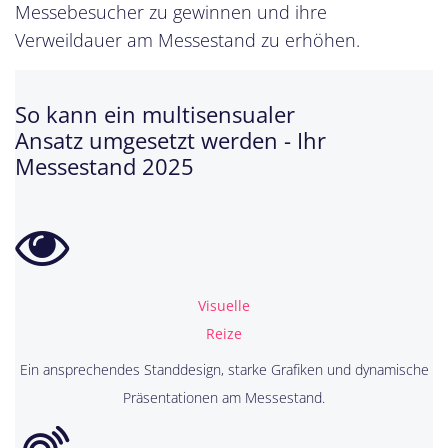
Messebesucher zu gewinnen und ihre
Verweildauer am Messestand zu erhöhen.
So kann ein multisensualer
Ansatz umgesetzt werden - Ihr
Messestand 2025
Visuelle
Reize
Ein ansprechendes Standdesign, starke Grafiken und dynamische
Präsentationen am Messestand.