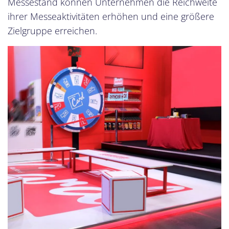
Messestand können Unternehmen die Reichweite
ihrer Messeaktivitäten erhöhen und eine größere
Zielgruppe erreichen.