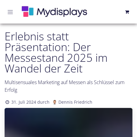
Zum Inhalt springen
Erlebnis statt
Präsentation: Der
Messestand 2025 im
Wandel der Zeit
Multisensuales Marketing auf Messen als Schlüssel zum
Erfolg
31. Juli 2024
durch
Dennis Friedrich