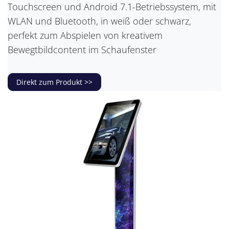
Touchscreen und Android 7.1-Betriebssystem, mit
WLAN und Bluetooth, in weiß oder schwarz,
perfekt zum Abspielen von kreativem
Bewegtbildcontent im Schaufenster
Direkt zum Produkt >>