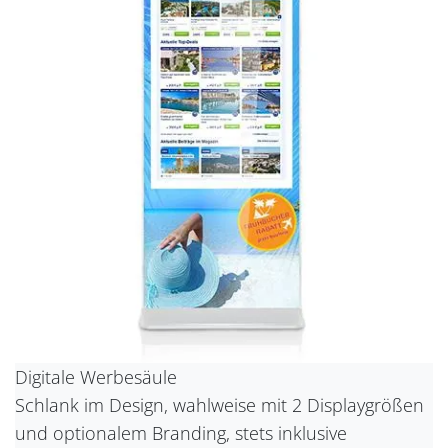
Digitale Werbesäule
Schlank im Design, wahlweise mit 2 Displaygrößen
und optionalem Branding, stets inklusive