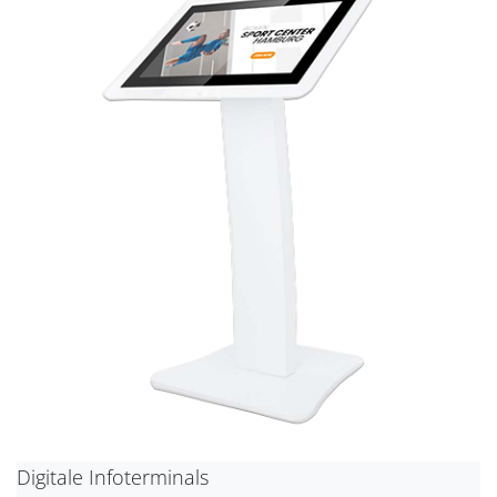
Digitale Infoterminals