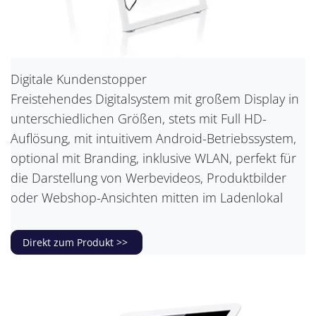
Digitale Kundenstopper
Freistehendes Digitalsystem mit großem Display in
unterschiedlichen Größen, stets mit Full HD-
Auflösung, mit intuitivem Android-Betriebssystem,
optional mit Branding, inklusive WLAN, perfekt für
die Darstellung von Werbevideos, Produktbilder
oder Webshop-Ansichten mitten im Ladenlokal
Direkt zum Produkt >>