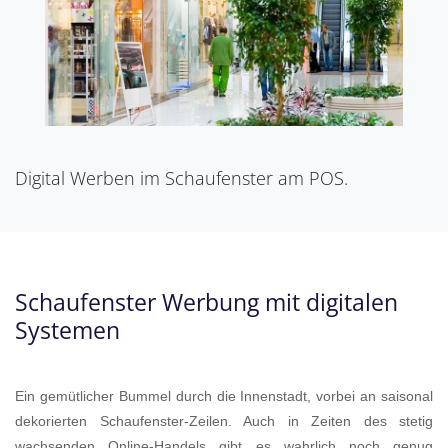
Digital Werben im Schaufenster am POS.
Schaufenster Werbung mit digitalen
Systemen
Ein gemütlicher Bummel durch die Innenstadt, vorbei an saisonal
dekorierten Schaufenster-Zeilen. Auch in Zeiten des stetig
wachsenden Online-Handels gibt es wahrlich noch genug