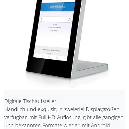
Digitale Tischaufsteller
Handlich und exquisit, in zweierlei Displaygrößen
verfügbar, mit Full HD-Auflösung, gibt alle gängigen
und bekannten Formate wieder, mit Android-