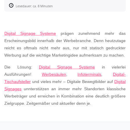
Lesedauer: ca. 8 Minuten
Digital Signage Systeme
prägen zunehmend mehr das
Erscheinungsbild innerhalb der Werbebranche. Denn heutzutage
reicht es oftmals nicht mehr aus, nur mit statisch gedruckter
Werbung auf die wichtige Marketingidee aufmerksam zu machen.
Die Lösung:
Digital Signage Systeme
in vielerlei
Ausführungen!
Werbesäulen
,
Infoterminals
,
Digital-
Tischaufsteller
und vieles mehr – Digitale Bewegtbilder auf
Digital
Signages
unnterstützen an immer mehr Standorten klassische
Werbeträger und erreichen in Kombination eine deutlich größere
Zielgruppe. Zeitgemäßer und aktueller denn je.