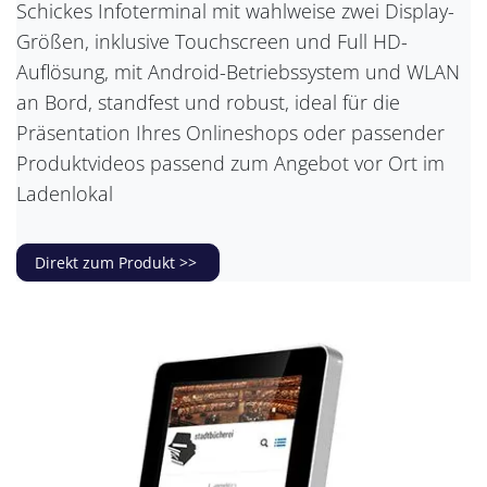
Schickes Infoterminal mit wahlweise zwei Display-
Größen, inklusive Touchscreen und Full HD-
Auflösung, mit Android-Betriebssystem und WLAN
an Bord, standfest und robust, ideal für die
Präsentation Ihres Onlineshops oder passender
Produktvideos passend zum Angebot vor Ort im
Ladenlokal
Direkt zum Produkt >>