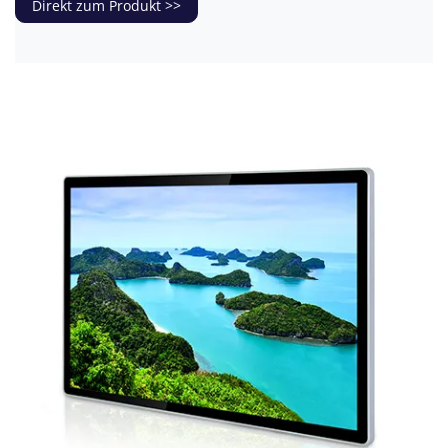
Direkt zum Produkt >>