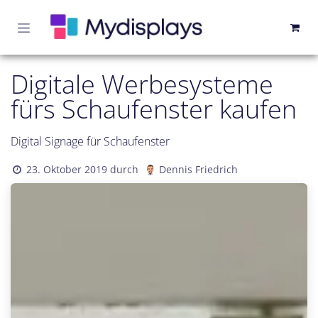
Zum Inhalt springen
Digitale Werbesysteme
fürs Schaufenster kaufen
Digital Signage für Schaufenster
23. Oktober 2019
durch
Dennis Friedrich