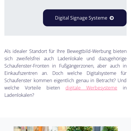
Digital Signage Systeme
Als idealer Standort für Ihre Bewegtbild-Werbung bieten
sich zweifelsfrei auch Ladenlokale und dazugehörige
Schaufenster-Fronten in Fußgängerzonen, aber auch in
Einkaufszentren an. Doch welche Digitalsysteme für
Schaufenster kommen eigentlich genau in Betracht? Und
welche Vorteile bieten
digitale Werbesysteme
in
Ladenlokalen?