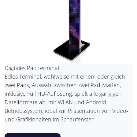
Digitales Pad terminal
Edles Terminal, wahlweise mit einem oder gleich
zwei Pads, Auswahl zwischen zwei Pad-Maßen,
inklusive Full HD-Auflösung, spielt alle gängigen
Dateiformate ab, mit WLAN und Android-
Betriebssystem, ideal zur Präsentation von Video-
und Grafikinhalten im Schaufenster