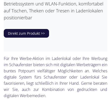
Betriebssystem und WLAN-Funktion, komfortabel
auf Tischen, Theken oder Tresen in Ladenlokalen
positionierbar
Direkt zum Produkt >>
Für Ihre Werbe-Aktion im Ladenlokal oder Ihre Werbung
im Schaufenster bieten sich mit digitalen Werbeträgern ein
buntes Potpourri vielfältiger Möglichkeiten an. Welches
digitale System fürs Schaufenster oder Ladenlokal Sie
favorisieren, liegt schließlich in Ihrer Hand. Gerne beraten
wir Sie, auch zur Kombination von gedruckten und
digitalen Werbemedien.