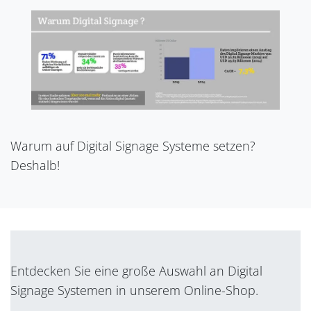
Warum auf Digital Signage Systeme setzen?
Deshalb!
Entdecken Sie eine große Auswahl an Digital
Signage Systemen in unserem Online-Shop.