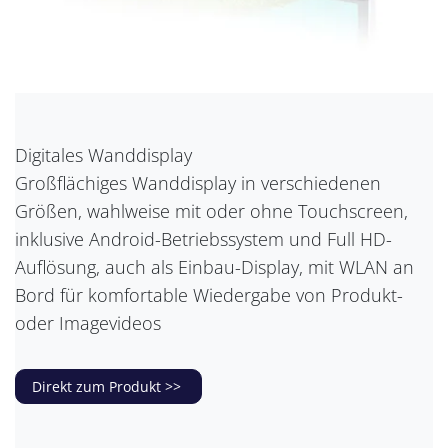
Digitales Wanddisplay
Großflächiges Wanddisplay in verschiedenen
Größen, wahlweise mit oder ohne Touchscreen,
inklusive Android-Betriebssystem und Full HD-
Auflösung, auch als Einbau-Display, mit WLAN an
Bord für komfortable Wiedergabe von Produkt-
oder Imagevideos
Direkt zum Produkt >>