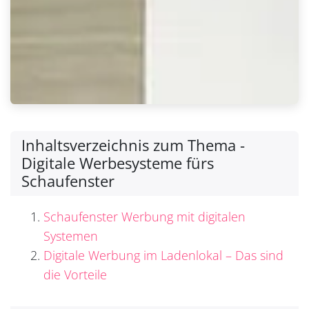
Inhaltsverzeichnis zum Thema -
Digitale Werbesysteme fürs
Schaufenster
Schaufenster Werbung mit digitalen
Systemen
Digitale Werbung im Ladenlokal – Das sind
die Vorteile