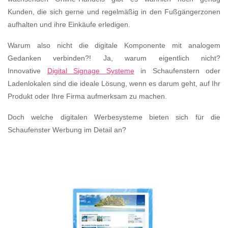
Kunden, die sich gerne und regelmäßig in den Fußgängerzonen
aufhalten und ihre Einkäufe erledigen.
Warum also nicht die digitale Komponente mit analogem
Gedanken verbinden?! Ja, warum eigentlich nicht?
Innovative
Digital Signage Systeme
in Schaufenstern oder
Ladenlokalen sind die ideale Lösung, wenn es darum geht, auf Ihr
Produkt oder Ihre Firma aufmerksam zu machen.
Doch welche digitalen Werbesysteme bieten sich für die
Schaufenster Werbung im Detail an?