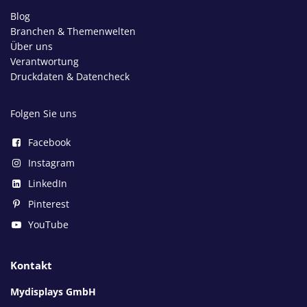
Blog
Branchen & Themenwelten
Über uns
Verantwortung
Druckdaten & Datencheck
Folgen Sie uns
Facebook
Instagram
LinkedIn
Pinterest
YouTube
Kontakt
Mydisplays GmbH