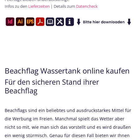
Infos zu den
Lieferzeiten
| Details zum
Datencheck
Beachflag Wassertank online kaufen
Für den sicheren Stand ihrer
Beachflag
Beachflags sind ein beliebtes und ausdruckstarkes Mittel für
die Werbung im Freien. Manchmal spielt das Wetter aber
nicht so mit, wie man sich das vorstellt und es wird draußen
ein wenig stürmisch. Genau für diesen Fall bieten wir Ihnen