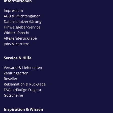
Informationen
Impressum
AGB & Pflichtangaben
Datenschutzerklärung
Hinweisgeber-Service
Widerrufsrecht
Altegeräterückgabe
Jobs & Karriere
Service & Hilfe
Versand & Lieferzeiten
Zahlungsarten
Reseller
Reklamation & Rückgabe
FAQs (Häufige Fragen)
Gutscheine
Inspiration & Wissen