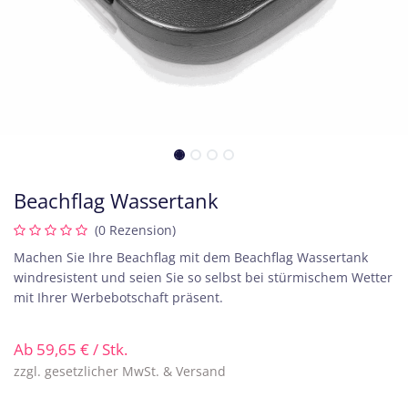
Beachflag Wassertank
(0 Rezension)
Machen Sie Ihre Beachflag mit dem Beachflag Wassertank
windresistent und seien Sie so selbst bei stürmischem Wetter
mit Ihrer Werbebotschaft präsent.
Ab
59,65
€
/ Stk.
zzgl. gesetzlicher MwSt. & Versand