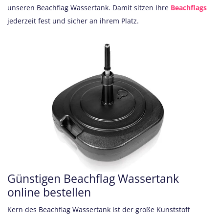
unseren Beachflag Wassertank. Damit sitzen Ihre
Beachflags
jederzeit fest und sicher an ihrem Platz.
Günstigen Beachflag Wassertank
online bestellen
Kern des Beachflag Wassertank ist der große Kunststoff