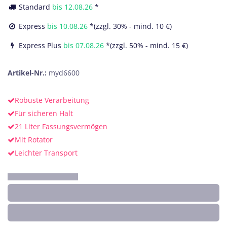
Standard
bis
12.08.26
*
Express
bis
10.08.26
*(zzgl. 30% - mind. 10 €)
Express Plus
bis
07.08.26
*(zzgl. 50% - mind. 15 €)
Artikel-Nr.:
myd6600
Robuste Verarbeitung
Für sicheren Halt
21 Liter Fassungsvermögen
Mit Rotator
Leichter Transport