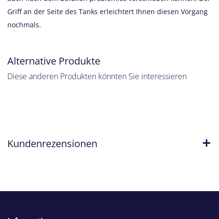
Griff an der Seite des Tanks erleichtert Ihnen diesen Vorgang
nochmals.
Alternative Produkte
Diese anderen Produkten könnten Sie interessieren
Kundenrezensionen