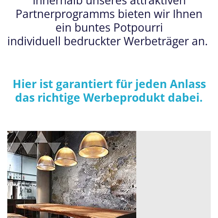
Innerhalb unseres attraktiven
Partnerprogramms bieten wir Ihnen
ein buntes Potpourri
individuell bedruckter Werbeträger an.
Hier ist garantiert für jeden Anlass
das richtige Werbeprodukt dabei.