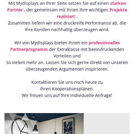
Mit Mydisplays an Ihrer Seite setzen Sie auf einen
starken
Partner
, der gemeinsam mit Ihnen Ihre wichtigen
Projekte
realisiert
.
Zusammen liefern wir eine druckreife Performance ab, die
Ihre Kunden nachhaltig überzeugen wird.
Wir von Mydisplays bieten Ihnen ein
professionelles
Partnerprogramm
der Extraklasse mit beeindruckenden
Vorteilen und
so vielem mehr an. Lassen Sie sich gerne direkt von unseren
überzeugenden Argumenten inspirieren.
Kontaktieren Sie uns noch heute zu
Ihren Kooperationsplänen.
Wir freuen uns auf Ihre individuelle Anfrage!