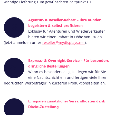
wichtige Lieferung zum gewünschten Zeitpunkt zu.
Agentur- & Reseller-Rabatt – Ihre Kunden
begeistern & selbst profitieren
Exklusiv für Agenturen und Wiederverkäufer
bieten wir einen Rabatt in Höhe von 5% an
(jetzt anmelden unter
reseller@mydisplays.net
).
Express- & Overnight-Service – Für besonders
dringliche Bestellungen
Wenn es besonders eilig ist, legen wir für Sie
eine Nachtschicht ein und fertigen viele Ihrer
bedruckten Werbeträger in kürzeren Produktionszeiten an.
Einsparen zusätzlicher Versandkosten dank
Direkt-Zustellung