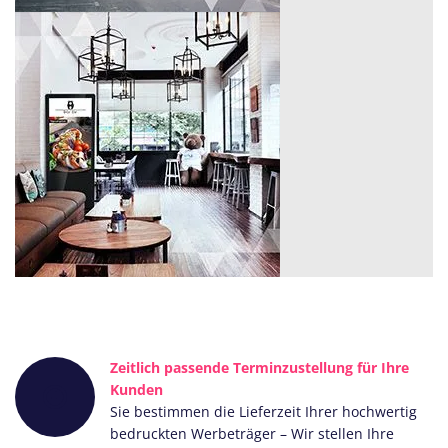
Zeitlich passende Terminzustellung für Ihre
Kunden
Sie bestimmen die Lieferzeit Ihrer hochwertig
bedruckten Werbeträger – Wir stellen Ihre