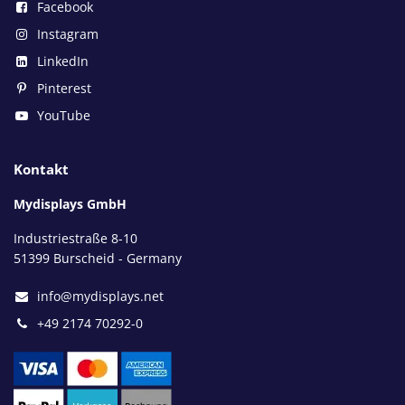
Facebook
Instagram
LinkedIn
Pinterest
YouTube
Kontakt
Mydisplays GmbH
Industriestraße 8-10
51399 Burscheid - Germany
info@mydisplays.net
+49 2174 70292-0