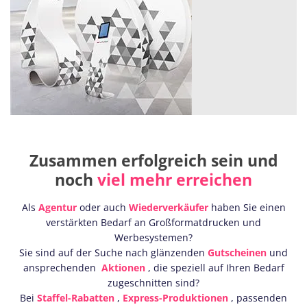
Zusammen erfolgreich sein und
noch
viel mehr erreichen
Als
Agentur
oder auch
Wiederverkäufer
haben Sie einen
verstärkten Bedarf an Großformatdrucken und
Werbesystemen?
Sie sind auf der Suche nach glänzenden
Gutscheinen
und
ansprechenden
Aktionen
, die speziell auf Ihren Bedarf
zugeschnitten sind?
Bei
Staffel-Rabatten
,
Express-Produktionen
, passenden