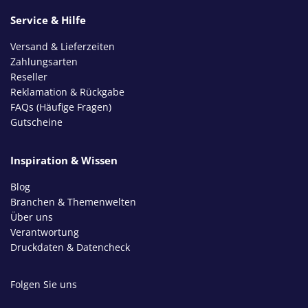
Service & Hilfe
Versand & Lieferzeiten
Zahlungsarten
Reseller
Reklamation & Rückgabe
FAQs (Häufige Fragen)
Gutscheine
Inspiration & Wissen
Blog
Branchen & Themenwelten
Über uns
Verantwortung
Druckdaten & Datencheck
Folgen Sie uns