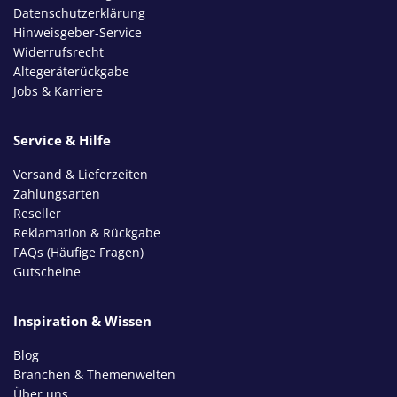
Datenschutzerklärung
Hinweisgeber-Service
Widerrufsrecht
Altegeräterückgabe
Jobs & Karriere
Service & Hilfe
Versand & Lieferzeiten
Zahlungsarten
Reseller
Reklamation & Rückgabe
FAQs (Häufige Fragen)
Gutscheine
Inspiration & Wissen
Blog
Branchen & Themenwelten
Über uns