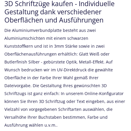
3D Schriftzüge kaufen - Individuelle
Gestaltung dank verschiedener
Oberflächen und Ausführungen
Die Aluminiumverbundplatte besteht aus zwei
Aluminiumschichten mit einem schwarzen
Kunststoffkern und ist in 3mm Stärke sowie in zwei
Oberflächenausführungen erhältlich: Glatt Weiß oder
Butlerfinish Silber - gebürstete Optik, Metall-Effekt. Auf
Wunsch bedrucken wir im UV-Direktdruck die gewählte
Oberfläche in der Farbe Ihrer Wahl gemäß Ihrer
Dateivorgabe. Die Gestaltung Ihres gewünschten 3D
Schriftzugs ist ganz einfach: In unserem Online-Konfigurator
können Sie Ihren 3D Schriftzug oder Text eingeben, aus einer
Vielzahl von vorgegebenen Schriftarten auswählen, die
Versalhöhe Ihrer Buchstaben bestimmen, Farbe und
Ausführung wählen u.v.m..