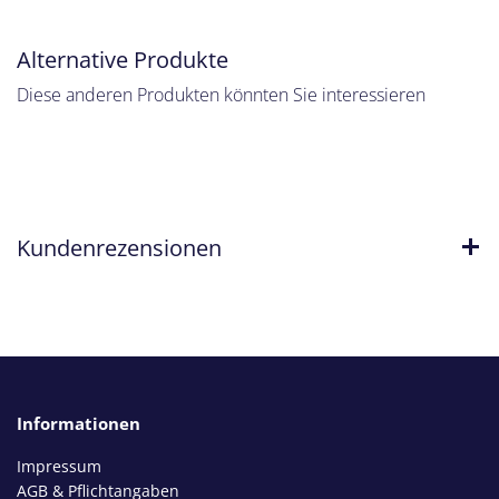
Alternative Produkte
Diese anderen Produkten könnten Sie interessieren
Kundenrezensionen
Informationen
Impressum
AGB & Pflichtangaben