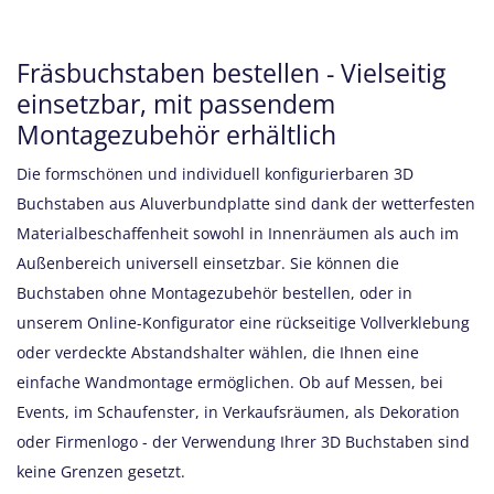
Fräsbuchstaben bestellen - Vielseitig
einsetzbar, mit passendem
Montagezubehör erhältlich
Die formschönen und individuell konfigurierbaren 3D
Buchstaben aus Aluverbundplatte sind dank der wetterfesten
Materialbeschaffenheit sowohl in Innenräumen als auch im
Außenbereich universell einsetzbar. Sie können die
Buchstaben ohne Montagezubehör bestellen, oder in
unserem Online-Konfigurator eine rückseitige Vollverklebung
oder verdeckte Abstandshalter wählen, die Ihnen eine
einfache Wandmontage ermöglichen. Ob auf Messen, bei
Events, im Schaufenster, in Verkaufsräumen, als Dekoration
oder Firmenlogo - der Verwendung Ihrer 3D Buchstaben sind
keine Grenzen gesetzt.