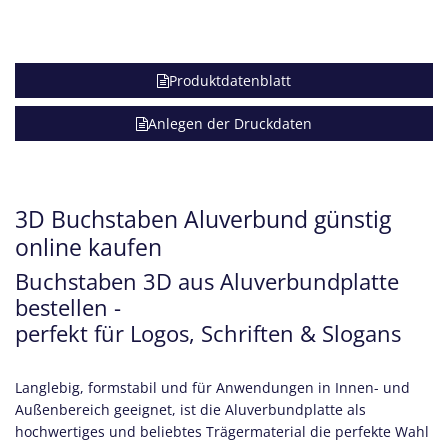
Produktdatenblatt
Anlegen der Druckdaten
3D Buchstaben Aluverbund günstig
online kaufen
Buchstaben 3D aus Aluverbundplatte
bestellen -
perfekt für Logos, Schriften & Slogans
Langlebig, formstabil und für Anwendungen in Innen- und
Außenbereich geeignet, ist die Aluverbundplatte als
hochwertiges und beliebtes Trägermaterial die perfekte Wahl