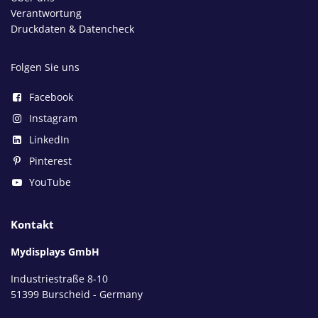
Verantwortung
Druckdaten & Datencheck
Folgen Sie uns
Facebook
Instagram
LinkedIn
Pinterest
YouTube
Kontakt
Mydisplays GmbH
Industriestraße 8-10
51399 Burscheid - Germany