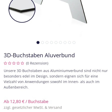
3D-Buchstaben Aluverbund
(0 Rezension)
Unsere 3D Buchstaben aus Aluminiumverbund sind nicht nur
besonders edel im Design, sondern eignen sich für eine
Vielzahl von Anwendungen sowohl im Innen- als auch im
Außenbereich.
Ab
12,80
€
/ Buchstabe
zzgl. gesetzlicher MwSt. & Versand