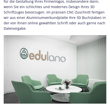
für die Gestaltung Ihres Firmenlogos, insbesondere dann,
wenn Sie ein schlichtes und modernes Design Ihres 3D
Schriftzuges bevorzugen. Im präzisen CNC-Zuschnitt fertigen
wir aus einer Aluminiumverbundplatte Ihre 3D Buchstaben in
der von Ihnen online gewählten Schrift oder auch gerne nach
Dateivorgabe.