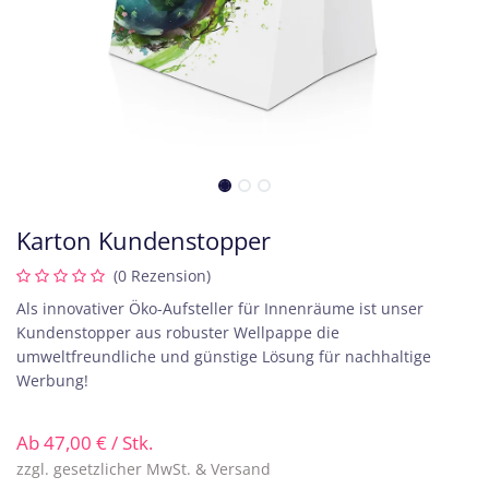
Karton Kundenstopper
(0 Rezension)
Als innovativer Öko-Aufsteller für Innenräume ist unser
Kundenstopper aus robuster Wellpappe die
umweltfreundliche und günstige Lösung für nachhaltige
Werbung!
Ab
47,00
€
/ Stk.
zzgl. gesetzlicher MwSt. & Versand