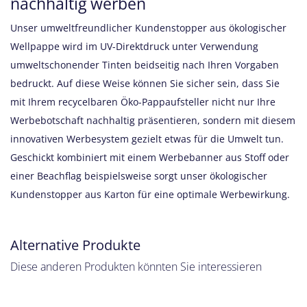
nachhaltig werben
Unser umweltfreundlicher Kundenstopper aus ökologischer
Wellpappe wird im UV-Direktdruck unter Verwendung
umweltschonender Tinten beidseitig nach Ihren Vorgaben
bedruckt. Auf diese Weise können Sie sicher sein, dass Sie
mit Ihrem recycelbaren Öko-Pappaufsteller nicht nur Ihre
Werbebotschaft nachhaltig präsentieren, sondern mit diesem
innovativen Werbesystem gezielt etwas für die Umwelt tun.
Geschickt kombiniert mit einem Werbebanner aus Stoff oder
einer Beachflag beispielsweise sorgt unser ökologischer
Kundenstopper aus Karton für eine optimale Werbewirkung.
Alternative Produkte
Diese anderen Produkten könnten Sie interessieren