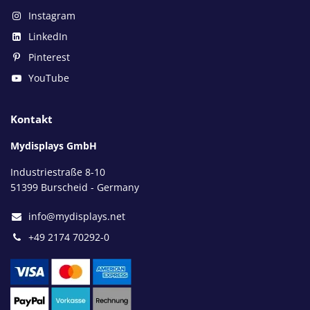
Instagram
LinkedIn
Pinterest
YouTube
Kontakt
Mydisplays GmbH
Industriestraße 8-10
51399 Burscheid - Germany
info@mydisplays.net
+49 2174 70292-0