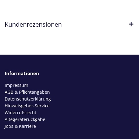
Kundenrezensionen
Informationen
Impressum
AGB & Pflichtangaben
Datenschutzerklärung
Hinweisgeber-Service
Widerrufsrecht
Altegeräterückgabe
Jobs & Karriere