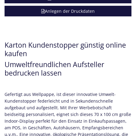
Anlegen der Druckdaten
Karton Kundenstopper günstig online
kaufen
Umweltfreundlichen Aufsteller
bedrucken lassen
Gefertigt aus Wellpappe, ist dieser innovative Umwelt-
Kundenstopper federleicht und in Sekundenschnelle
aufgebaut und aufgestellt. Mit Ihrer Werbebotschaft
beidseitig personalisiert, eignet sich dieses 70 x 100 cm große
Indoor-Display perfekt für den Einsatz in Einkaufspassagen,
am POS, in Geschäften, Autohäusern, Empfangsbereichen
u.v.m.. Eine innovative, ökologische Präsentationslösung, die