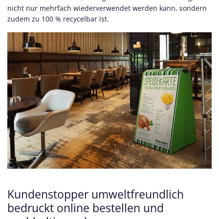
nicht nur mehrfach wiederverwendet werden kann, sondern
zudem zu 100 % recycelbar ist.
Kundenstopper umweltfreundlich
bedruckt online bestellen und