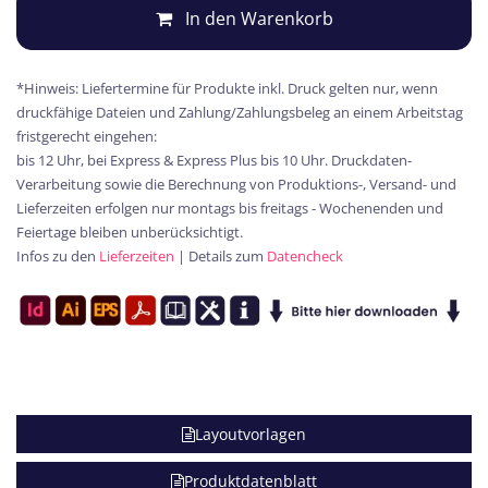
In den Warenkorb
*Hinweis: Liefertermine für Produkte inkl. Druck gelten nur, wenn
druckfähige Dateien und Zahlung/Zahlungsbeleg an einem Arbeitstag
fristgerecht eingehen:
bis 12 Uhr, bei Express & Express Plus bis 10 Uhr. Druckdaten-
Verarbeitung sowie die Berechnung von Produktions-, Versand- und
Lieferzeiten erfolgen nur montags bis freitags - Wochenenden und
Feiertage bleiben unberücksichtigt.
Infos zu den
Lieferzeiten
| Details zum
Datencheck
Layoutvorlagen
Produktdatenblatt