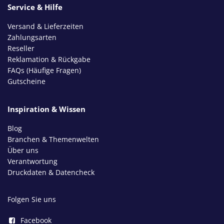
Service & Hilfe
Versand & Lieferzeiten
Zahlungsarten
Reseller
Reklamation & Rückgabe
FAQs (Häufige Fragen)
Gutscheine
Inspiration & Wissen
Blog
Branchen & Themenwelten
Über uns
Verantwortung
Druckdaten & Datencheck
Folgen Sie uns
Facebook