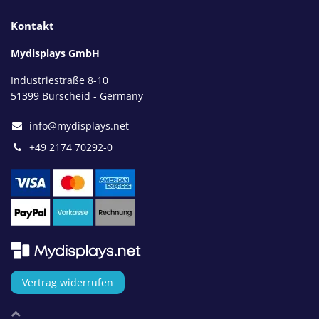
Kontakt
Mydisplays GmbH
Industriestraße 8-10
51399 Burscheid - Germany
info@mydisplays.net
+49 2174 70292-0
Vertrag widerrufen