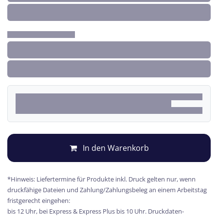
In den Warenkorb
*Hinweis: Liefertermine für Produkte inkl. Druck gelten nur, wenn
druckfähige Dateien und Zahlung/Zahlungsbeleg an einem Arbeitstag
fristgerecht eingehen:
bis 12 Uhr, bei Express & Express Plus bis 10 Uhr. Druckdaten-