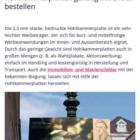
bestellen
Die 2,5 mm starke, bedruckte Hohlkammerplatte ist ein sehr
leichter Werbeträger, der sich für kurz- und mittelfristige
Werbeanwendungen im Innen- und Aussenbereich eignet.
Durch das geringe Gewicht sind Hohlkammerplatten auch in
großen Mengen (z. B. als Wahlplakate, Aktionswerbung)
einfach im Handling und kostengünstig in Herstellung und
Transport. Auch die
Immobilien- und Maklerschilder
mit der
bekannten Biegung, lassen sich mit Hilfe der
Hohlkammerplatten herstellen.