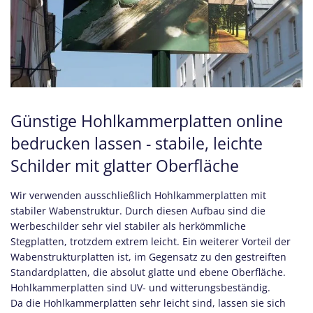
Günstige Hohlkammerplatten online
bedrucken lassen - stabile, leichte
Schilder mit glatter Oberfläche
Wir verwenden ausschließlich Hohlkammerplatten mit
stabiler Wabenstruktur. Durch diesen Aufbau sind die
Werbeschilder sehr viel stabiler als herkömmliche
Stegplatten, trotzdem extrem leicht. Ein weiterer Vorteil der
Wabenstrukturplatten ist, im Gegensatz zu den gestreiften
Standardplatten, die absolut glatte und ebene Oberfläche.
Hohlkammerplatten sind UV- und witterungsbeständig.
Da die Hohlkammerplatten sehr leicht sind, lassen sie sich