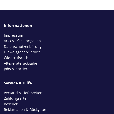
Informationen
Impressum
AGB & Pflichtangaben
Datenschutzerklärung
Hinweisgeber-Service
Widerrufsrecht
Altegeräterückgabe
Jobs & Karriere
Service & Hilfe
Versand & Lieferzeiten
Zahlungsarten
Reseller
Reklamation & Rückgabe