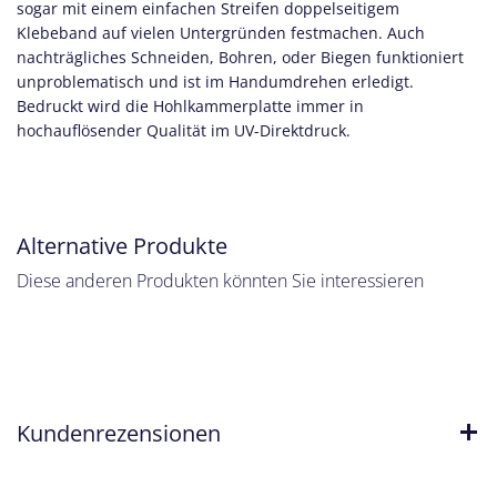
sogar mit einem einfachen Streifen doppelseitigem
Klebeband auf vielen Untergründen festmachen. Auch
nachträgliches Schneiden, Bohren, oder Biegen funktioniert
unproblematisch und ist im Handumdrehen erledigt.
Bedruckt wird die Hohlkammerplatte immer in
hochauflösender Qualität im UV-Direktdruck.
Alternative Produkte
Diese anderen Produkten könnten Sie interessieren
Kundenrezensionen