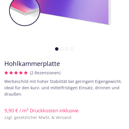
Hohlkammerplatte
(2 Rezensionen)
Werbeschild mit hoher Stabilität bei geringem Eigengewicht,
ideal für den kurz- und mittelfristigen Einsatz, drinnen und
draußen.
9,90
€
/ m² Druckkosten inklusive
zzgl. gesetzlicher MwSt. & Versand