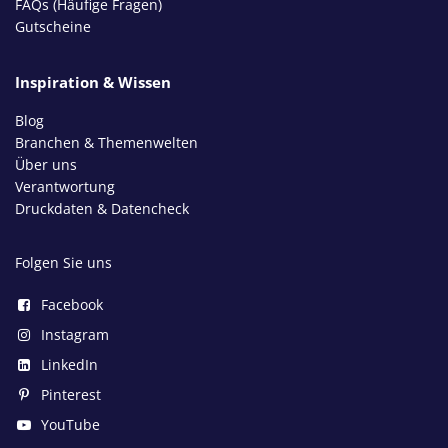
FAQs (Häufige Fragen)
Gutscheine
Inspiration & Wissen
Blog
Branchen & Themenwelten
Über uns
Verantwortung
Druckdaten & Datencheck
Folgen Sie uns
Facebook
Instagram
LinkedIn
Pinterest
YouTube