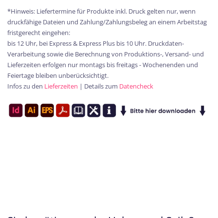
*Hinweis: Liefertermine für Produkte inkl. Druck gelten nur, wenn
druckfähige Dateien und Zahlung/Zahlungsbeleg an einem Arbeitstag
fristgerecht eingehen:
bis 12 Uhr, bei Express & Express Plus bis 10 Uhr. Druckdaten-
Verarbeitung sowie die Berechnung von Produktions-, Versand- und
Lieferzeiten erfolgen nur montags bis freitags - Wochenenden und
Feiertage bleiben unberücksichtigt.
Infos zu den
Lieferzeiten
| Details zum
Datencheck