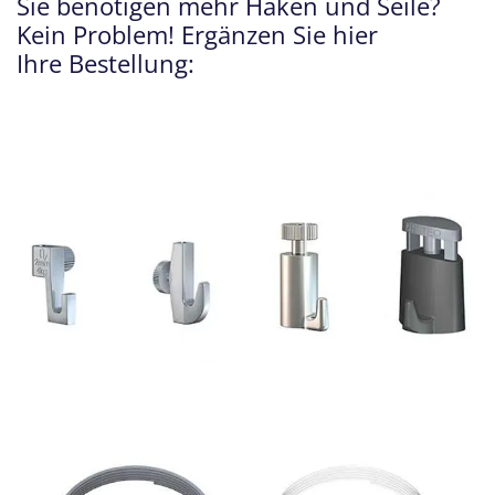
Sie benötigen mehr Haken und Seile?
Kein Problem! Ergänzen Sie hier
Ihre Bestellung: