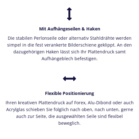
Mit Aufhängeseilen & Haken
Die stabilen Perlonseile oder alternativ Stahldrähte werden
simpel in die fest verankerte Bilderschiene geklippt. An den
dazugehörigen Haken lässt sich Ihr Plattendruck samt
Aufhängeblech befestigen.
Flexible Positionierung
Ihren kreativen Plattendruck auf Forex, Alu-Dibond oder auch
Acrylglas schieben Sie folglich nach oben, nach unten, gerne
auch zur Seite, die ausgewählten Seile sind flexibel
beweglich.