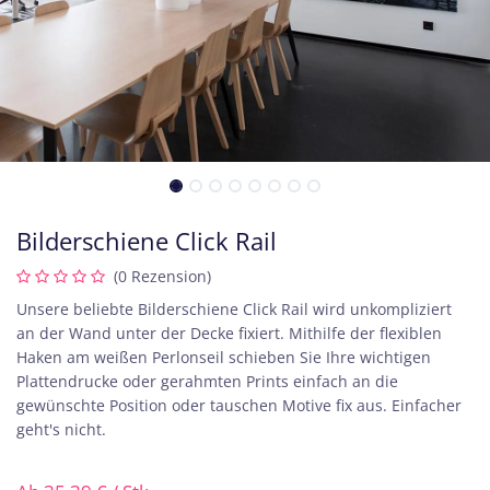
Bilderschiene Click Rail
(0 Rezension)
Unsere beliebte Bilderschiene Click Rail wird unkompliziert
an der Wand unter der Decke fixiert. Mithilfe der flexiblen
Haken am weißen Perlonseil schieben Sie Ihre wichtigen
Plattendrucke oder gerahmten Prints einfach an die
gewünschte Position oder tauschen Motive fix aus. Einfacher
geht's nicht.