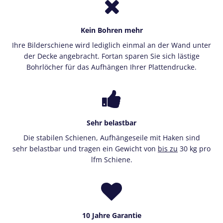
Kein Bohren mehr
Ihre Bilderschiene wird lediglich einmal an der Wand unter
der Decke angebracht. Fortan sparen Sie sich lästige
Bohrlöcher für das Aufhängen Ihrer Plattendrucke.
Sehr belastbar
Die stabilen Schienen, Aufhängeseile mit Haken sind
sehr belastbar und tragen ein Gewicht von
bis zu
30 kg pro
lfm Schiene.
10 Jahre Garantie