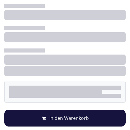
In den Warenkorb