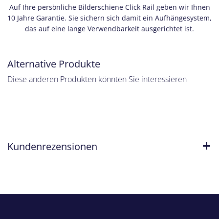
Auf Ihre persönliche Bilderschiene Click Rail geben wir Ihnen
10 Jahre Garantie. Sie sichern sich damit ein Aufhängesystem,
das auf eine lange Verwendbarkeit ausgerichtet ist.
Alternative Produkte
Diese anderen Produkten könnten Sie interessieren
Kundenrezensionen