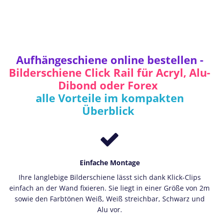
Aufhängeschiene online bestellen -
Bilderschiene Click Rail für Acryl, Alu-
Dibond oder Forex
alle Vorteile im kompakten
Überblick
Einfache Montage
Ihre langlebige Bilderschiene lässt sich dank Klick-Clips
einfach an der Wand fixieren. Sie liegt in einer Größe von 2m
sowie den Farbtönen Weiß, Weiß streichbar, Schwarz und
Alu vor.