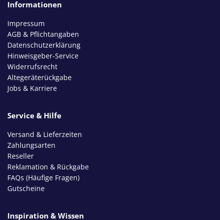
Informationen
Impressum
AGB & Pflichtangaben
Datenschutzerklärung
Hinweisgeber-Service
Widerrufsrecht
Altegeräterückgabe
Jobs & Karriere
Service & Hilfe
Versand & Lieferzeiten
Zahlungsarten
Reseller
Reklamation & Rückgabe
FAQs (Häufige Fragen)
Gutscheine
Inspiration & Wissen