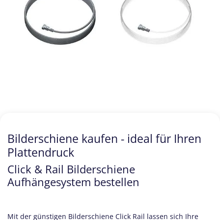
Bilderschiene kaufen - ideal für Ihren
Plattendruck
Click & Rail Bilderschiene
Aufhängesystem bestellen
Mit der günstigen Bilderschiene Click Rail lassen sich Ihre