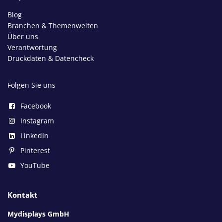
Blog
Branchen & Themenwelten
Über uns
Verantwortung
Druckdaten & Datencheck
Folgen Sie uns
Facebook
Instagram
LinkedIn
Pinterest
YouTube
Kontakt
Mydisplays GmbH