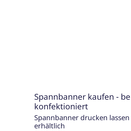
Spannbanner kaufen - bere
konfektioniert
Spannbanner drucken lassen 
erhältlich