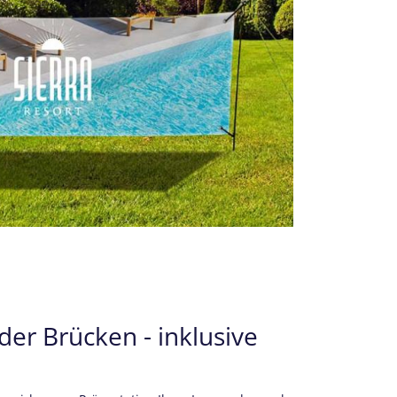
er Brücken - inklusive