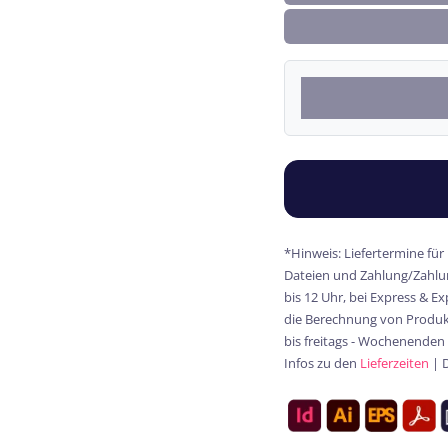
*Hinweis: Liefertermine für
Dateien und Zahlung/Zahlun
bis 12 Uhr, bei Express & E
die Berechnung von Produkt
bis freitags - Wochenenden
Infos zu den
Lieferzeiten
| 