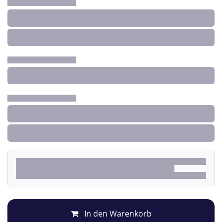
In den Warenkorb