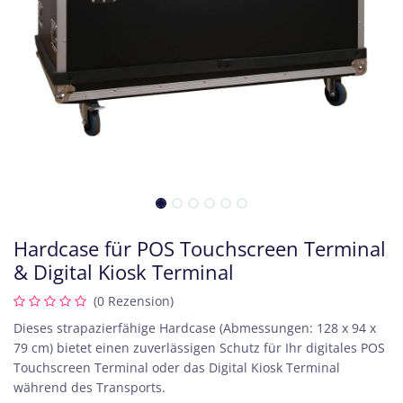
Hardcase für POS Touchscreen Terminal
& Digital Kiosk Terminal
(0 Rezension)
Dieses strapazierfähige Hardcase (Abmessungen: 128 x 94 x
79 cm) bietet einen zuverlässigen Schutz für Ihr digitales POS
Touchscreen Terminal oder das Digital Kiosk Terminal
während des Transports.