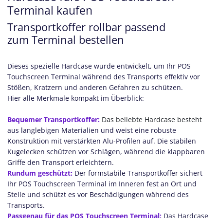
Terminal kaufen
Transportkoffer rollbar passend
zum Terminal bestellen
Dieses spezielle Hardcase wurde entwickelt, um Ihr POS
Touchscreen Terminal während des Transports effektiv vor
Stößen, Kratzern und anderen Gefahren zu schützen.
Hier alle Merkmale kompakt im Überblick:
Bequemer Transportkoffer:
Das beliebte Hardcase besteht
aus langlebigen Materialien und weist eine robuste
Konstruktion mit verstärkten Alu-Profilen auf. Die stabilen
Kugelecken schützen vor Schlägen, während die klappbaren
Griffe den Transport erleichtern.
Rundum geschützt:
Der formstabile Transportkoffer sichert
Ihr POS Touchscreen Terminal im Inneren fest an Ort und
Stelle und schützt es vor Beschädigungen während des
Transports.
Passgenau für das POS Touchscreen Terminal:
Das Hardcase