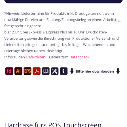
*Hinweis: Liefertermine für Produkte inkl. Druck gelten nur, wenn
druckfähige Dateien und Zahlung/Zahlungsbeleg an einem Arbeitstag
fristgerecht eingehen:
bis 12 Uhr, bei Express & Express Plus bis 10 Uhr. Druckdaten-
Verarbeitung sowie die Berechnung von Produktions-, Versand- und
Lieferzeiten erfolgen nur montags bis freitags - Wochenenden und
Feiertage bleiben unberücksichtigt.
Infos zu den
Lieferzeiten
| Details zum
Datencheck
Hardcase fürs POS Touchscreen