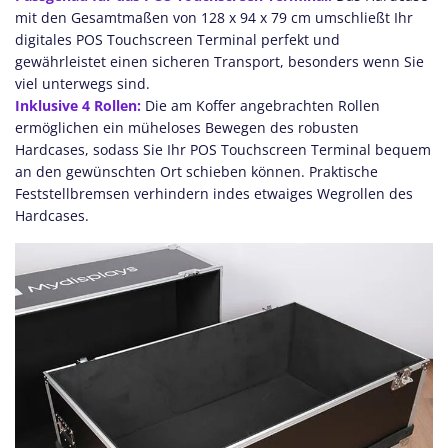
mit den Gesamtmaßen von 128 x 94 x 79 cm umschließt Ihr
digitales POS Touchscreen Terminal perfekt und
gewährleistet einen sicheren Transport, besonders wenn Sie
viel unterwegs sind.
Inklusive 4 Rollen:
Die am Koffer angebrachten Rollen
ermöglichen ein müheloses Bewegen des robusten
Hardcases, sodass Sie Ihr POS Touchscreen Terminal bequem
an den gewünschten Ort schieben können. Praktische
Feststellbremsen verhindern indes etwaiges Wegrollen des
Hardcases.