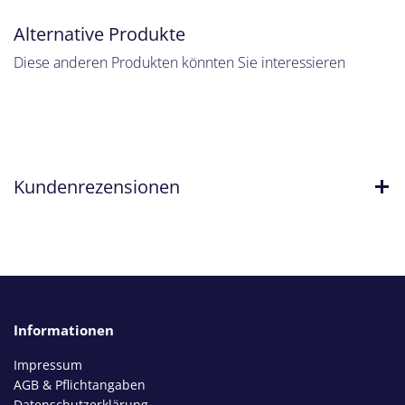
Alternative Produkte
Diese anderen Produkten könnten Sie interessieren
Kundenrezensionen
Informationen
Impressum
AGB & Pflichtangaben
Datenschutzerklärung