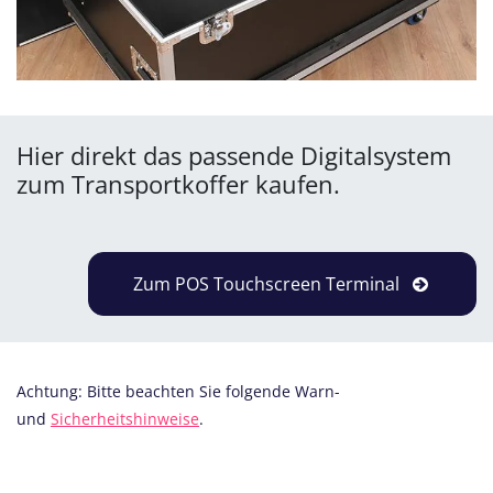
Hier direkt das passende Digitalsystem
zum Transportkoffer kaufen.
Zum POS Touchscreen Terminal
Achtung: Bitte beachten Sie folgende Warn-
und
Sicherheitshinweise
.