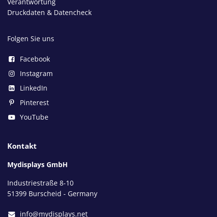
Verantwortung
Druckdaten & Datencheck
Folgen Sie uns
Facebook
Instagram
LinkedIn
Pinterest
YouTube
Kontakt
Mydisplays GmbH
Industriestraße 8-10
51399 Burscheid - Germany
info@mydisplays.net