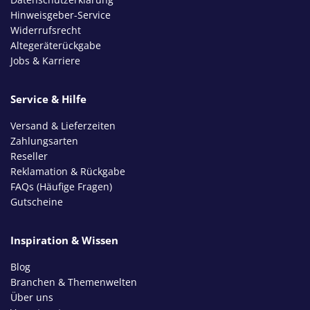
Hinweisgeber-Service
Widerrufsrecht
Altegeräterückgabe
Jobs & Karriere
Service & Hilfe
Versand & Lieferzeiten
Zahlungsarten
Reseller
Reklamation & Rückgabe
FAQs (Häufige Fragen)
Gutscheine
Inspiration & Wissen
Blog
Branchen & Themenwelten
Über uns