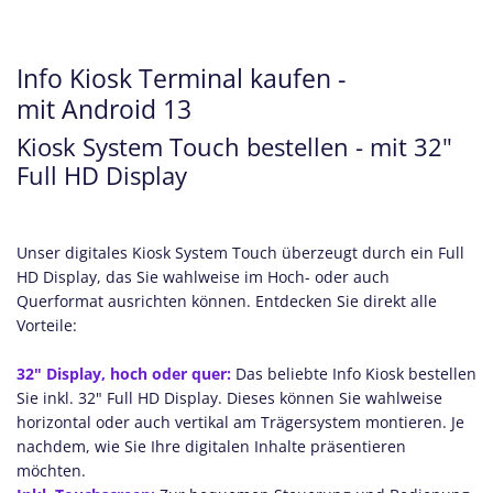
Info Kiosk Terminal kaufen -
mit Android 13
Kiosk System Touch bestellen - mit 32"
Full HD Display
Unser digitales Kiosk System Touch überzeugt durch ein Full
HD Display, das Sie wahlweise im Hoch- oder auch
Querformat ausrichten können. Entdecken Sie direkt alle
Vorteile:
32" Display, hoch oder quer:
Das beliebte Info Kiosk bestellen
Sie inkl. 32" Full HD Display. Dieses können Sie wahlweise
horizontal oder auch vertikal am Trägersystem montieren. Je
nachdem, wie Sie Ihre digitalen Inhalte präsentieren
möchten.