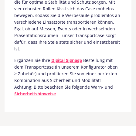
die für optimale Stabilität und Schutz sorgen. Mit
vier robusten Rollen lässt sich das Case mühelos
bewegen, sodass Sie die Werbesäule problemlos an
verschiedene Einsatzorte transportieren können.
Egal, ob auf Messen, Events oder in wechselnden
Präsentationsräumen - unser Transportcase sorgt
dafür, dass Ihre Stele stets sicher und einsatzbereit
ist.
Ergänzen Sie Ihre
Digital Signage
Bestellung mit
dem Transportcase (in unserem Konfigurator oben
> Zubehör) und profitieren Sie von einer perfekten
Kombination aus Sicherheit und Mobilität!
Achtung: Bitte beachten Sie folgende Warn- und
Sicherheitshinweise
.