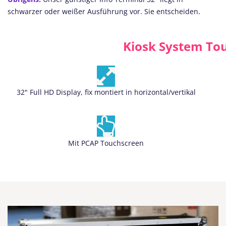
.
schwarzer oder weißer Ausführung vor. Sie entscheiden
Kiosk System Touc
32" Full HD Display, fix montiert in horizontal/vertikal
Mit PCAP Touchscreen