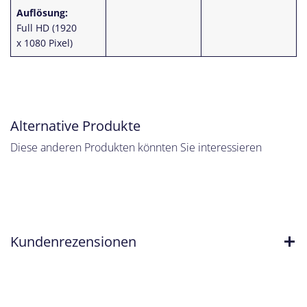
Auflösung:
Full HD (1920
x 1080 Pixel)
Alternative Produkte
Diese anderen Produkten könnten Sie interessieren
Kundenrezensionen