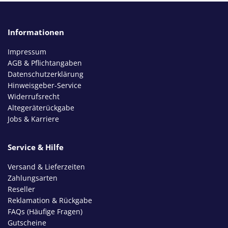
Informationen
Impressum
AGB & Pflichtangaben
Datenschutzerklärung
Hinweisgeber-Service
Widerrufsrecht
Altegeräterückgabe
Jobs & Karriere
Service & Hilfe
Versand & Lieferzeiten
Zahlungsarten
Reseller
Reklamation & Rückgabe
FAQs (Häufige Fragen)
Gutscheine