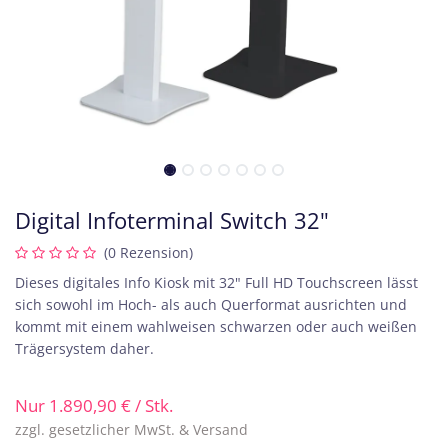
Digital Infoterminal Switch 32"
(0 Rezension)
Dieses digitales Info Kiosk mit 32" Full HD Touchscreen lässt
sich sowohl im Hoch- als auch Querformat ausrichten und
kommt mit einem wahlweisen schwarzen oder auch weißen
Trägersystem daher.
Nur
1.890,90
€
/ Stk.
zzgl. gesetzlicher MwSt. & Versand