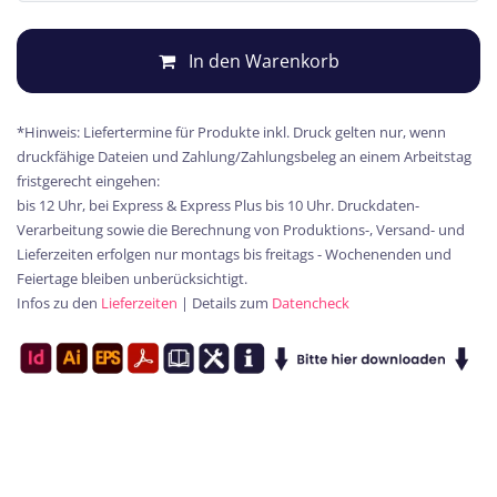
In den Warenkorb
*Hinweis: Liefertermine für Produkte inkl. Druck gelten nur, wenn
druckfähige Dateien und Zahlung/Zahlungsbeleg an einem Arbeitstag
fristgerecht eingehen:
bis 12 Uhr, bei Express & Express Plus bis 10 Uhr. Druckdaten-
Verarbeitung sowie die Berechnung von Produktions-, Versand- und
Lieferzeiten erfolgen nur montags bis freitags - Wochenenden und
Feiertage bleiben unberücksichtigt.
Infos zu den
Lieferzeiten
| Details zum
Datencheck