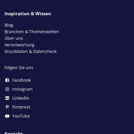
Inspiration & Wissen
Blog
Branchen & Themenwelten
Über uns
Verantwortung
Druckdaten & Datencheck
Folgen Sie uns
Facebook
Instagram
LinkedIn
Pinterest
YouTube
Kontakt