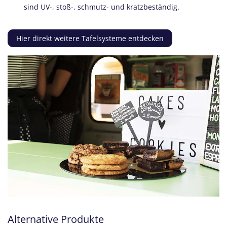
sind UV-, stoß-, schmutz- und kratzbeständig.
Hier direkt weitere Tafelsysteme entdecken
Alternative Produkte