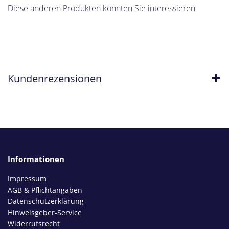
Diese anderen Produkten könnten Sie interessieren
Kundenrezensionen
Informationen
Impressum
AGB & Pflichtangaben
Datenschutzerklärung
Hinweisgeber-Service
Widerrufsrecht