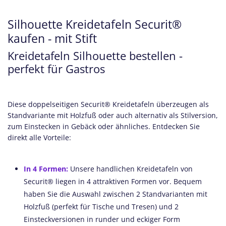
Silhouette Kreidetafeln Securit®
kaufen - mit Stift
Kreidetafeln Silhouette bestellen -
perfekt für Gastros
Diese doppelseitigen Securit® Kreidetafeln überzeugen als
Standvariante mit Holzfuß oder auch alternativ als Stilversion,
zum Einstecken in Gebäck oder ähnliches. Entdecken Sie
direkt alle Vorteile:
In 4 Formen:
Unsere handlichen Kreidetafeln von
Securit® liegen in 4 attraktiven Formen vor. Bequem
haben Sie die Auswahl zwischen 2 Standvarianten mit
Holzfuß (perfekt für Tische und Tresen) und 2
Einsteckversionen in runder und eckiger Form