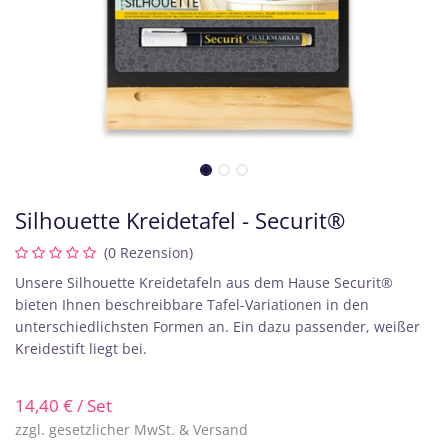
Silhouette Kreidetafel - Securit®
(0 Rezension)
Unsere Silhouette Kreidetafeln aus dem Hause Securit®
bieten Ihnen beschreibbare Tafel-Variationen in den
unterschiedlichsten Formen an. Ein dazu passender, weißer
Kreidestift liegt bei.
14,40
€
/ Set
zzgl. gesetzlicher MwSt. & Versand