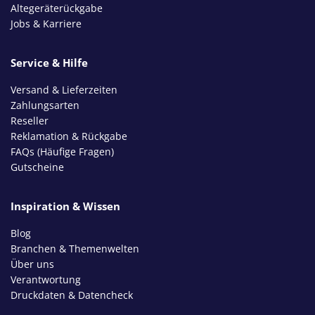
Altegeräterückgabe
Jobs & Karriere
Service & Hilfe
Versand & Lieferzeiten
Zahlungsarten
Reseller
Reklamation & Rückgabe
FAQs (Häufige Fragen)
Gutscheine
Inspiration & Wissen
Blog
Branchen & Themenwelten
Über uns
Verantwortung
Druckdaten & Datencheck