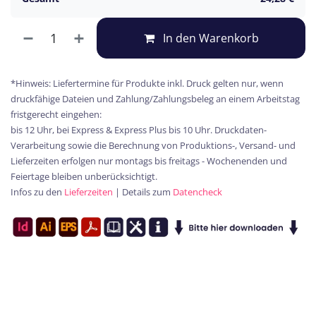
In den Warenkorb
*Hinweis: Liefertermine für Produkte inkl. Druck gelten nur, wenn
druckfähige Dateien und Zahlung/Zahlungsbeleg an einem Arbeitstag
fristgerecht eingehen:
bis 12 Uhr, bei Express & Express Plus bis 10 Uhr. Druckdaten-
Verarbeitung sowie die Berechnung von Produktions-, Versand- und
Lieferzeiten erfolgen nur montags bis freitags - Wochenenden und
Feiertage bleiben unberücksichtigt.
Infos zu den
Lieferzeiten
| Details zum
Datencheck