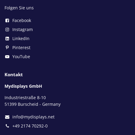
Folgen Sie uns
Facebook
Instagram
LinkedIn
Pinterest
YouTube
Kontakt
Mydisplays GmbH
Industriestraße 8-10
51399 Burscheid - Germany
info@mydisplays.net
+49 2174 70292-0