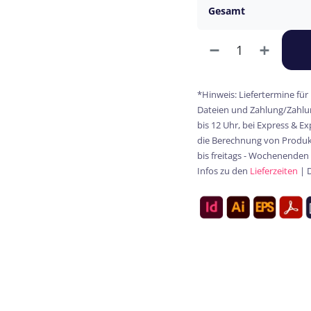
Gesamt
*Hinweis: Liefertermine für
Dateien und Zahlung/Zahlun
bis 12 Uhr, bei Express & E
die Berechnung von Produkt
bis freitags - Wochenenden
Infos zu den
Lieferzeiten
| 