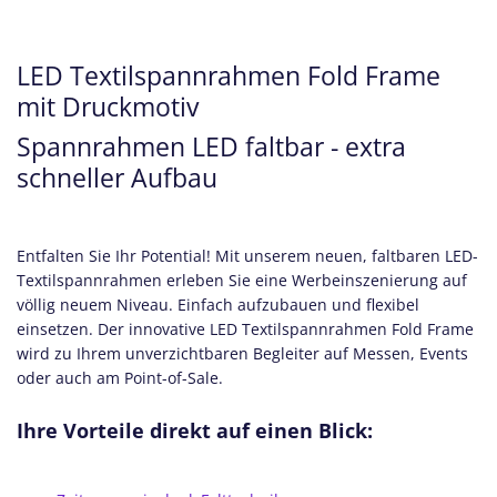
LED Textilspannrahmen Fold Frame
mit Druckmotiv
Spannrahmen LED faltbar - extra
schneller Aufbau
Entfalten Sie Ihr Potential! Mit unserem neuen, faltbaren LED-
Textilspannrahmen erleben Sie eine Werbeinszenierung auf
völlig neuem Niveau. Einfach aufzubauen und flexibel
einsetzen. Der innovative LED Textilspannrahmen Fold Frame
wird zu Ihrem unverzichtbaren Begleiter auf Messen, Events
oder auch am Point-of-Sale.
Ihre Vorteile direkt auf einen Blick: