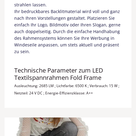
strahlen lassen.
Ihr bedruckbares Backlitmaterial wird voll und ganz
nach Ihren Vorstellungen gestaltet. Platzieren Sie
einfach Ihr Logo, Bildmotiv oder Ihren Slogan, gerne
auch doppelseitig. Durch die einfache Handhabung
des Rahmensystems können Sie Ihre Werbung in
Windeseile anpassen, um stets aktuell und präsent
zu sein.
Technische Parameter zum LED
Textilspannrahmen Fold Frame
Ausleuchtung: 2685 LM ; Lichtfarbe: 6500 K ; Verbrauch: 15 W ;
Netzteil: 24 V DC ; Energie-Effizienzklasse: A++