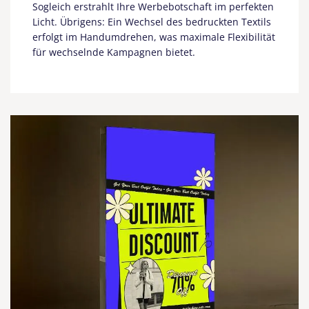
Sogleich erstrahlt Ihre Werbebotschaft im perfekten
Licht. Übrigens: Ein Wechsel des bedruckten Textils
erfolgt im Handumdrehen, was maximale Flexibilität
für wechselnde Kampagnen bietet.