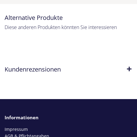
Alternative Produkte
Diese anderen Produkten könnten Sie interessieren
Kundenrezensionen
Informationen
Impressum
AGB & Pflichtangaben