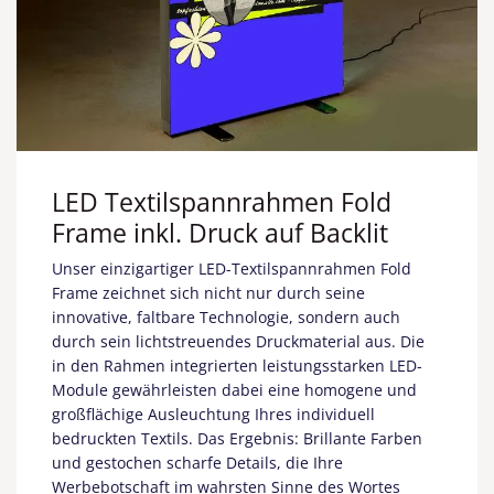
LED Textilspannrahmen Fold
Frame inkl. Druck auf Backlit
Unser einzigartiger LED-Textilspannrahmen Fold
Frame zeichnet sich nicht nur durch seine
innovative, faltbare Technologie, sondern auch
durch sein lichtstreuendes Druckmaterial aus. Die
in den Rahmen integrierten leistungsstarken LED-
Module gewährleisten dabei eine homogene und
großflächige Ausleuchtung Ihres individuell
bedruckten Textils. Das Ergebnis: Brillante Farben
und gestochen scharfe Details, die Ihre
Werbebotschaft im wahrsten Sinne des Wortes