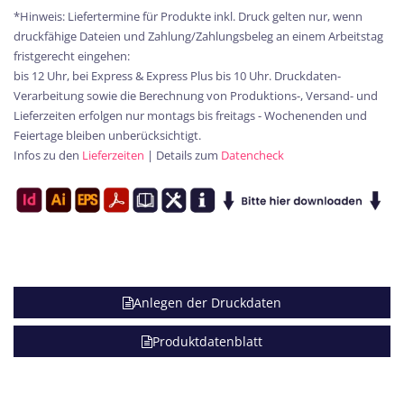
*Hinweis: Liefertermine für Produkte inkl. Druck gelten nur, wenn
druckfähige Dateien und Zahlung/Zahlungsbeleg an einem Arbeitstag
fristgerecht eingehen:
bis 12 Uhr, bei Express & Express Plus bis 10 Uhr. Druckdaten-
Verarbeitung sowie die Berechnung von Produktions-, Versand- und
Lieferzeiten erfolgen nur montags bis freitags - Wochenenden und
Feiertage bleiben unberücksichtigt.
Infos zu den
Lieferzeiten
| Details zum
Datencheck
Anlegen der Druckdaten
Produktdatenblatt