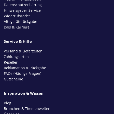
Datenschutzerklärung
Hinweisgeber-Service
Widerrufsrecht
Altegeräterückgabe
Jobs & Karriere
Service & Hilfe
Versand & Lieferzeiten
Zahlungsarten
Reseller
Reklamation & Rückgabe
FAQs (Häufige Fragen)
Gutscheine
Inspiration & Wissen
Blog
Branchen & Themenwelten