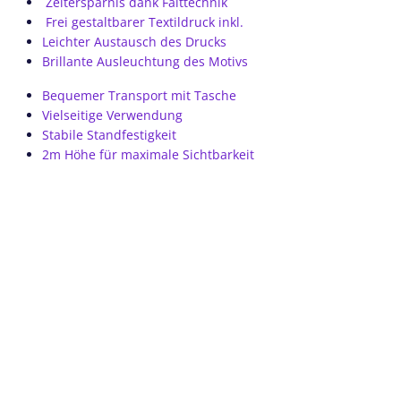
Zeitersparnis dank Falttechnik
Frei gestaltbarer Textildruck inkl.
Leichter Austausch des Drucks
Brillante Ausleuchtung des Motivs
Bequemer Transport mit Tasche
Vielseitige Verwendung
Stabile Standfestigkeit
2m Höhe für maximale Sichtbarkeit