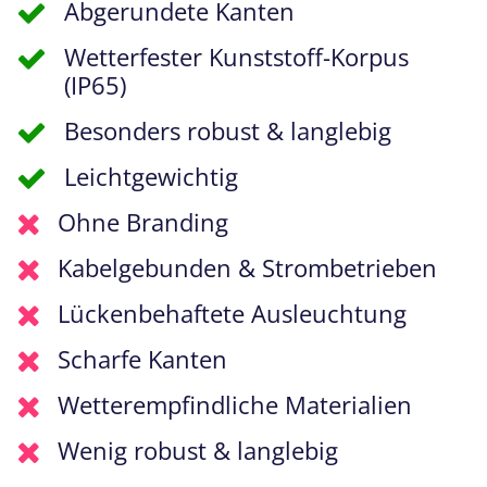
Abgerundete Kanten
Wetterfester Kunststoff-Korpus
(IP65)
Besonders robust & langlebig
Leichtgewichtig
Ohne Branding
Kabelgebunden & Strombetrieben
Lückenbehaftete Ausleuchtung
Scharfe Kanten
Wetterempfindliche Materialien
Wenig robust & langlebig