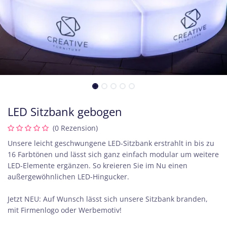
LED Sitzbank gebogen
(0 Rezension)
Unsere leicht geschwungene LED-Sitzbank erstrahlt in bis zu
16 Farbtönen und lässt sich ganz einfach modular um weitere
LED-Elemente ergänzen. So kreieren Sie im Nu einen
außergewöhnlichen LED-Hingucker.
Jetzt NEU: Auf Wunsch lässt sich unsere Sitzbank branden,
mit Firmenlogo oder Werbemotiv!