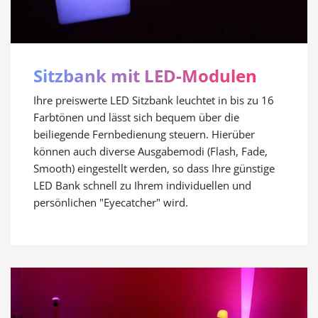
Sitzbank mit LED-Modulen
Ihre preiswerte LED Sitzbank leuchtet in bis zu 16
Farbtönen und lässt sich bequem über die
beiliegende Fernbedienung steuern. Hierüber
können auch diverse Ausgabemodi (Flash, Fade,
Smooth) eingestellt werden, so dass Ihre günstige
LED Bank schnell zu Ihrem individuellen und
persönlichen "Eyecatcher" wird.