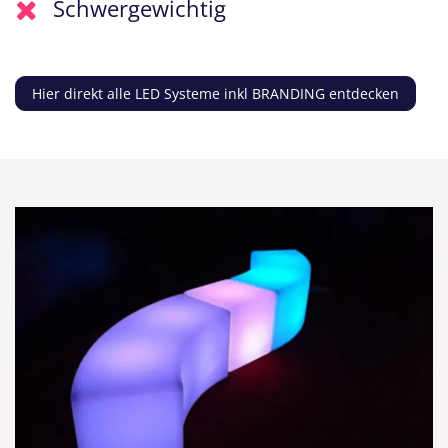
Schwergewichtig
Hier direkt alle LED Systeme inkl BRANDING entdecken