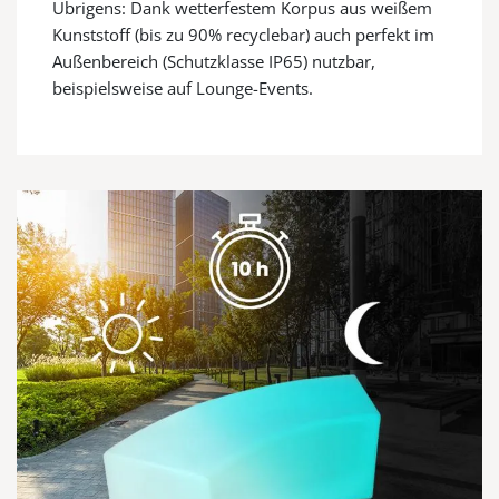
Übrigens: Dank wetterfestem Korpus aus weißem
Kunststoff (bis zu 90% recyclebar) auch perfekt im
Außenbereich (Schutzklasse IP65) nutzbar,
beispielsweise auf Lounge-Events.