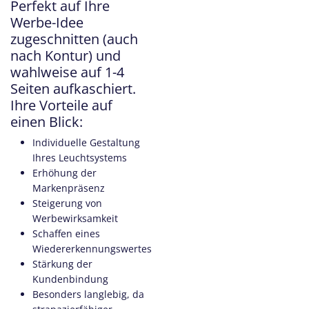
Perfekt auf Ihre
Werbe-Idee
zugeschnitten (auch
nach Kontur)
und
wahlweise auf 1-4
Seiten aufkaschiert.
Ihre Vorteile auf
einen Blick:
Individuelle Gestaltung
Ihres Leuchtsystems
Erhöhung der
Markenpräsenz
Steigerung von
Werbewirksamkeit
Schaffen eines
Wiedererkennungswertes
Stärkung der
Kundenbindung
Besonders langlebig, da