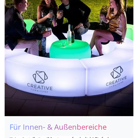
Für Innen- & Außenbereiche