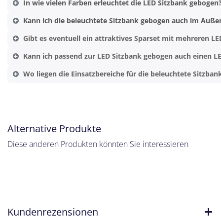
In wie vielen Farben erleuchtet die LED Sitzbank gebogen
Kann ich die beleuchtete Sitzbank gebogen auch im Auße
Gibt es eventuell ein attraktives Sparset mit mehreren L
Kann ich passend zur LED Sitzbank gebogen auch einen LE
Wo liegen die Einsatzbereiche für die beleuchtete Sitzba
Alternative Produkte
Diese anderen Produkten könnten Sie interessieren
Kundenrezensionen