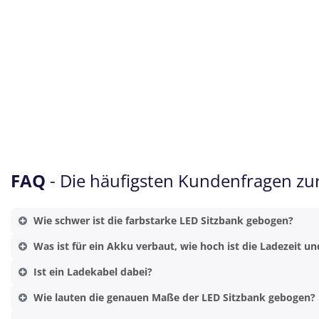
FAQ
- Die häufigsten Kundenfragen zu
Wie schwer ist die farbstarke LED Sitzbank gebogen?
Was ist für ein Akku verbaut, wie hoch ist die Ladezeit un
Ist ein Ladekabel dabei?
Wie lauten die genauen Maße der LED Sitzbank gebogen?