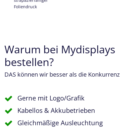
strapazierfähiger
Foliendruck
Warum bei Mydisplays
bestellen?
DAS können wir besser als die Konkurrenz
Gerne mit Logo/Grafik
Kabellos & Akkubetrieben
Gleichmäßige Ausleuchtung