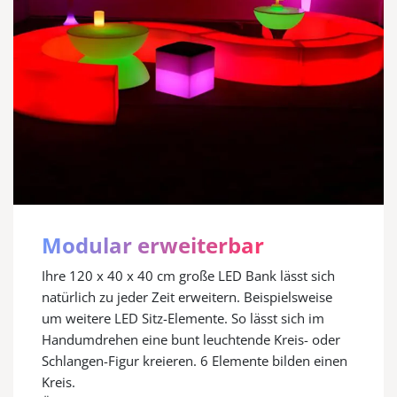
Modular erweiterbar
Ihre 120 x 40 x 40 cm große LED Bank lässt sich
natürlich zu jeder Zeit erweitern. Beispielsweise
um weitere LED Sitz-Elemente. So lässt sich im
Handumdrehen eine bunt leuchtende Kreis- oder
Schlangen-Figur kreieren. 6 Elemente bilden einen
Kreis.