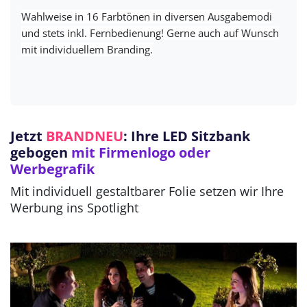
Wahlweise in 16 Farbtönen in diversen Ausgabemodi
und stets inkl. Fernbedienung! Gerne auch auf Wunsch
mit individuellem Branding.
Jetzt
BRANDNEU
: Ihre LED Sitzbank
gebogen
mit Firmenlogo oder
Werbegrafik
Mit individuell gestaltbarer Folie setzen wir Ihre
Werbung ins Spotlight