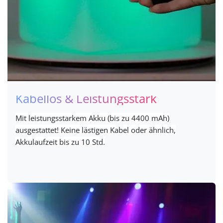
Kabellos & Leistungsstark
Mit leistungsstarkem Akku (bis zu 4400 mAh)
ausgestattet! Keine lästigen Kabel oder ähnlich,
Akkulaufzeit bis zu 10 Std.