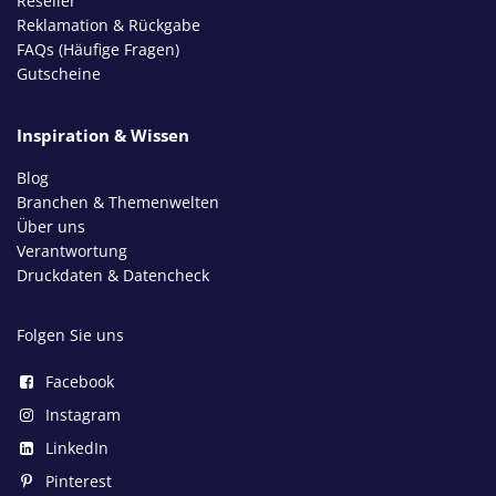
Reseller
Reklamation & Rückgabe
FAQs (Häufige Fragen)
Gutscheine
Inspiration & Wissen
Blog
Branchen & Themenwelten
Über uns
Verantwortung
Druckdaten & Datencheck
Folgen Sie uns
Facebook
Instagram
LinkedIn
Pinterest