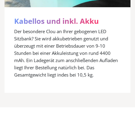
Kabellos und inkl. Akku
Der besondere Clou an Ihrer gebogenen LED
Sitzbank? Sie wird akkubetrieben genutzt und
überzeugt mit einer Betriebsdauer von 9-10
Stunden bei einer Akkuleistung von rund 4400
mAh. Ein Ladegerät zum anschließenden Aufladen
liegt Ihrer Bestellung natürlich bei. Das
Gesamtgewicht liegt indes bei 10,5 kg.