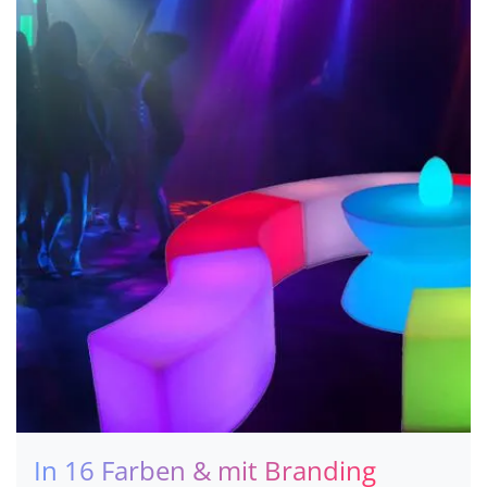
In 16 Farben & mit Branding