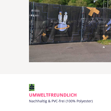
UMWELTFREUNDLICH
Nachhaltig & PVC-frei (100% Polyester)